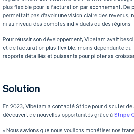
plus flexible pour la facturation par abonnement. De p
permettait pas d’avoir une vision claire des revenus, ni
ni au niveau des comptes individuels ou des régions.
Pour réussir son développement, Vibefam avait besoi
et de facturation plus flexible, moins dépendante du 
rapports détaillés et puissants pour piloter sa croissa
Solution
En 2023, Vibefam a contacté Stripe pour discuter de 
découvert de nouvelles opportunités grâce à
Stripe 
« Nous savions que nous voulions monétiser nos trans