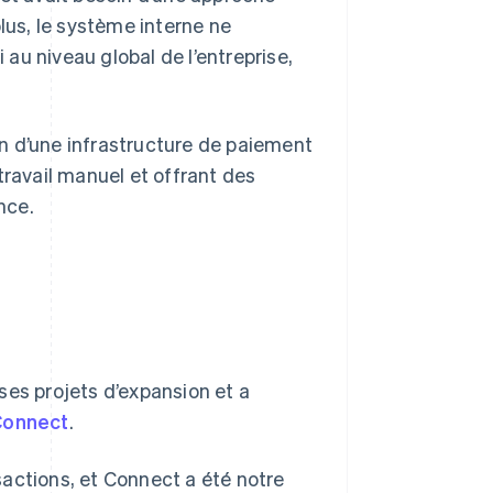
lus, le système interne ne
 au niveau global de l’entreprise,
n d’une infrastructure de paiement
travail manuel et offrant des
nce.
ses projets d’expansion et a
Connect
.
actions, et Connect a été notre