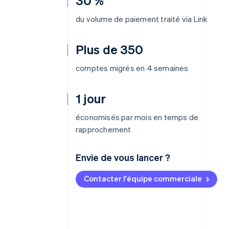
30 %
du volume de paiement traité via Link
Plus de 350
comptes migrés en 4 semaines
1 jour
économisés par mois en temps de
rapprochement
Envie de vous lancer ?
Contacter l'équipe commerciale