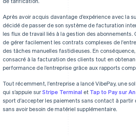
de tarification.
Après avoir acquis davantage d’expérience avec la su
décidé de passer de son système de facturation inte
les flux de travail liés à la gestion des abonnements. 
de gérer facilement les contrats complexes de l’entr
des tâches manuelles fastidieuses. En conséquence,
consacré à la facturation des clients tout en obtenant 
performance de l’entreprise grâce aux rapports comp
Tout récemment, l’entreprise a lancé VibePay, une s
qui s’appuie sur
Stripe Terminal
et
Tap to Pay sur An
sport d’accepter les paiements sans contact à partir 
sans avoir besoin de matériel supplémentaire.