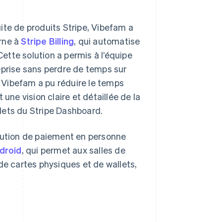
ite de produits Stripe, Vibefam a
rne à
Stripe Billing
, qui automatise
Cette solution a permis à l’équipe
eprise sans perdre de temps sur
 Vibefam a pu réduire le temps
une vision claire et détaillée de la
lets du Stripe Dashboard.
olution de paiement en personne
droid
, qui permet aux salles de
de cartes physiques et de wallets,