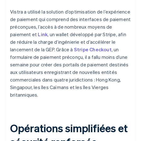
Vistra a utilisé la solution d’optimisation de l’expérience
de paiement qui comprend des interfaces de paiement
préconçues, l’accès à de nombreux moyens de
paiement et
Link
, un wallet développé par Stripe, afin
de réduire la charge d’ingénierie et d’accélérer le
lancement de la GEP. Grâce à
Stripe Checkout
, un
formulaire de paiement préconçu, il a fallu moins d’une
semaine pour créer des portails de paiement destinés
aux utilisateurs enregistrant de nouvelles entités
commerciales dans quatre juridictions : Hong Kong,
Singapour, les îles Caïmans et les îles Vierges
britanniques.
Opérations simplifiées et