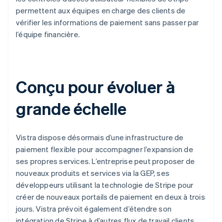
permettent aux équipes en charge des clients de
vérifier les informations de paiement sans passer par
l’équipe financière.
Conçu pour évoluer à
grande échelle
Vistra dispose désormais d’une infrastructure de
paiement flexible pour accompagner l’expansion de
ses propres services. L’entreprise peut proposer de
nouveaux produits et services via la GEP, ses
développeurs utilisant la technologie de Stripe pour
créer de nouveaux portails de paiement en deux à trois
jours. Vistra prévoit également d’étendre son
intégration de Stripe à d’autres flux de travail clients