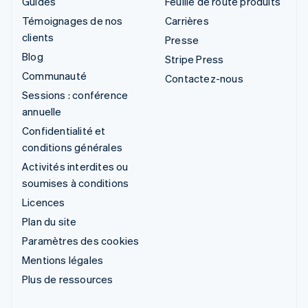
Guides
Feuille de route produits
Témoignages de nos
Carrières
clients
Presse
Blog
Stripe Press
Communauté
Contactez-nous
Sessions : conférence
annuelle
Confidentialité et
conditions générales
Activités interdites ou
soumises à conditions
Licences
Plan du site
Paramètres des cookies
Mentions légales
Plus de ressources