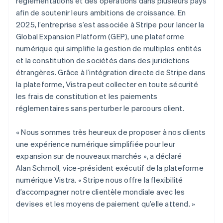
réglementations et des opérations dans plusieurs pays
afin de soutenir leurs ambitions de croissance. En
2025, l’entreprise s’est associée à Stripe pour lancer la
Global Expansion Platform (GEP), une plateforme
numérique qui simplifie la gestion de multiples entités
et la constitution de sociétés dans des juridictions
étrangères. Grâce à l’intégration directe de Stripe dans
la plateforme, Vistra peut collecter en toute sécurité
les frais de constitution et les paiements
réglementaires sans perturber le parcours client.
« Nous sommes très heureux de proposer à nos clients
une expérience numérique simplifiée pour leur
expansion sur de nouveaux marchés », a déclaré
Alan Schmoll, vice-président exécutif de la plateforme
numérique Vistra. « Stripe nous offre la flexibilité
d’accompagner notre clientèle mondiale avec les
devises et les moyens de paiement qu’elle attend. »