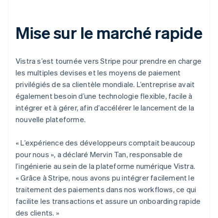
Mise sur le marché rapide
Vistra s’est tournée vers Stripe pour prendre en charge
les multiples devises et les moyens de paiement
privilégiés de sa clientèle mondiale. L’entreprise avait
également besoin d’une technologie flexible, facile à
intégrer et à gérer, afin d’accélérer le lancement de la
nouvelle plateforme.
« L’expérience des développeurs comptait beaucoup
pour nous », a déclaré Mervin Tan, responsable de
l’ingénierie au sein de la plateforme numérique Vistra.
« Grâce à Stripe, nous avons pu intégrer facilement le
traitement des paiements dans nos workflows, ce qui
facilite les transactions et assure un onboarding rapide
des clients. »