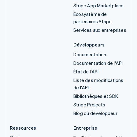
Stripe App Marketplace
Écosystème de
partenaires Stripe
Services aux entreprises
Développeurs
Documentation
Documentation de l'API
État de l'API
Liste des modifications
de l'API
Bibliothèques et SDK
Stripe Projects
Blog du développeur
Ressources
Entreprise