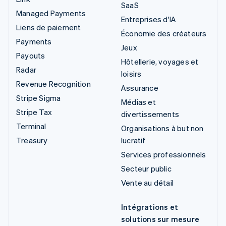
SaaS
Managed Payments
Entreprises d'IA
Liens de paiement
Économie des créateurs
Payments
Jeux
Payouts
Hôtellerie, voyages et
Radar
loisirs
Revenue Recognition
Assurance
Stripe Sigma
Médias et
Stripe Tax
divertissements
Terminal
Organisations à but non
Treasury
lucratif
Services professionnels
Secteur public
Vente au détail
Intégrations et
solutions sur mesure