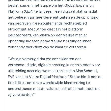
bedrijf samen met Stripe om het Global Expansion
Platform (GEP) te lanceren, een digitaal platform dat
het beheer van meerdere entiteiten en de oprichting
van bedrijven in een buitenlands rechtsgebied
stroomlijnt. Met Stripe direct in het platform
geïntegreerd, kan Vistra op een veilige manier
oprichtingskosten en wettelijke betalingen innen
zonder de workflow van de klant te verstoren.
“We zijn verheugd dat we onze klanten een
vereenvoudigde, digitale ervaring kunnen bieden voor
uitbreiding naar nieuwe markten”, aldus Alan Schmoll,
EVP van het Vistra Digital Platform. “Stripe biedt ons de
flexibiliteit om onze wereldwijde klantenkring te
ondersteunen met de valuta's en betaalmethoden die
zij verwachten.”