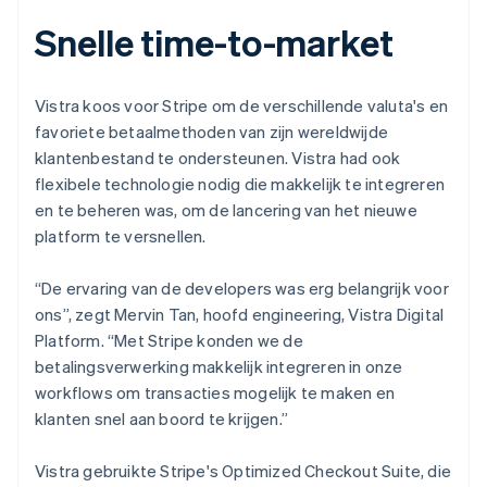
Snelle time-to-market
Vistra koos voor Stripe om de verschillende valuta's en
favoriete betaalmethoden van zijn wereldwijde
klantenbestand te ondersteunen. Vistra had ook
flexibele technologie nodig die makkelijk te integreren
en te beheren was, om de lancering van het nieuwe
platform te versnellen.
“De ervaring van de developers was erg belangrijk voor
ons”, zegt Mervin Tan, hoofd engineering, Vistra Digital
Platform. “Met Stripe konden we de
betalingsverwerking makkelijk integreren in onze
workflows om transacties mogelijk te maken en
klanten snel aan boord te krijgen.”
Vistra gebruikte Stripe's Optimized Checkout Suite, die