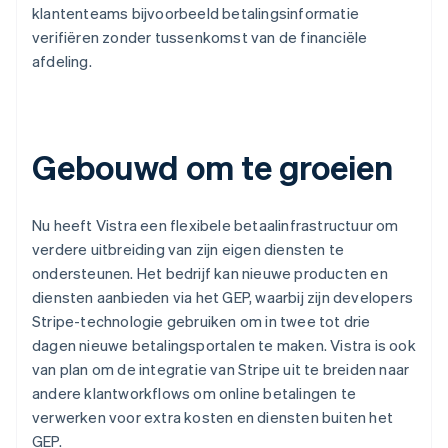
klantenteams bijvoorbeeld betalingsinformatie
verifiëren zonder tussenkomst van de financiële
afdeling.
Gebouwd om te groeien
Nu heeft Vistra een flexibele betaalinfrastructuur om
verdere uitbreiding van zijn eigen diensten te
ondersteunen. Het bedrijf kan nieuwe producten en
diensten aanbieden via het GEP, waarbij zijn developers
Stripe-technologie gebruiken om in twee tot drie
dagen nieuwe betalingsportalen te maken. Vistra is ook
van plan om de integratie van Stripe uit te breiden naar
andere klantworkflows om online betalingen te
verwerken voor extra kosten en diensten buiten het
GEP.