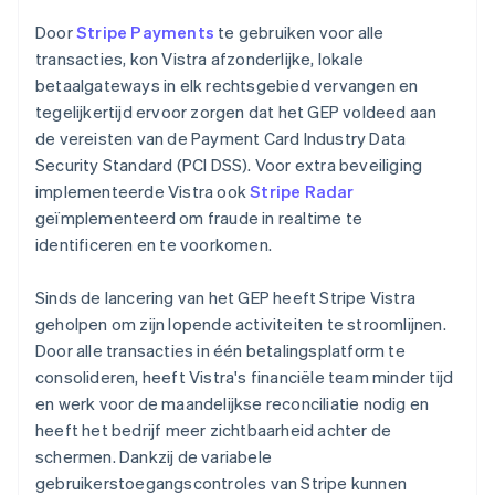
Door
Stripe Payments
te gebruiken voor alle
transacties, kon Vistra afzonderlijke, lokale
betaalgateways in elk rechtsgebied vervangen en
tegelijkertijd ervoor zorgen dat het GEP voldeed aan
de vereisten van de Payment Card Industry Data
Security Standard (PCI DSS). Voor extra beveiliging
implementeerde Vistra ook
Stripe Radar
geïmplementeerd om fraude in realtime te
identificeren en te voorkomen.
Sinds de lancering van het GEP heeft Stripe Vistra
geholpen om zijn lopende activiteiten te stroomlijnen.
Door alle transacties in één betalingsplatform te
consolideren, heeft Vistra's financiële team minder tijd
en werk voor de maandelijkse reconciliatie nodig en
heeft het bedrijf meer zichtbaarheid achter de
schermen. Dankzij de variabele
gebruikerstoegangscontroles van Stripe kunnen