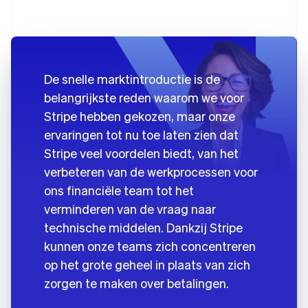
De snelle marktintroductie is de
belangrijkste reden waarom we voor
Stripe hebben gekozen, maar onze
ervaringen tot nu toe laten zien dat
Stripe veel voordelen biedt, van het
verbeteren van de werkprocessen voor
ons financiële team tot het
verminderen van de vraag naar
technische middelen. Dankzij Stripe
kunnen onze teams zich concentreren
op het grote geheel in plaats van zich
zorgen te maken over betalingen.