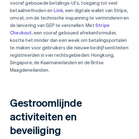
vooraf gebouwde betalings-UI's, toegang tot veel
betaalmethoden en
Link
, een digitale wallet van Stripe,
omvat, om de technische inspanning te verminderen en
de lancering van GEP te versnellen. Met
Stripe
Checkout
, een vooraf gebouwd afrekenformulier,
kostte het minder dan een week om betalingsportalen
te maken voor gebruikers die nieuwe bedrijfsentiteiten
registreerden in vier rechtsgebieden: Hongkong,
Singapore, de Kaaimaneilanden en de Britse
Maagdeneilanden.
Gestroomlijnde
activiteiten en
beveiliging