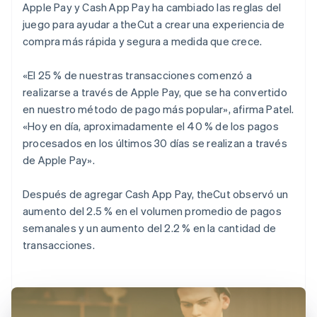
Apple Pay y Cash App Pay ha cambiado las reglas del
juego para ayudar a theCut a crear una experiencia de
compra más rápida y segura a medida que crece.
«El 25 % de nuestras transacciones comenzó a
realizarse a través de Apple Pay, que se ha convertido
en nuestro método de pago más popular», afirma Patel.
«Hoy en día, aproximadamente el 40 % de los pagos
procesados en los últimos 30 días se realizan a través
de Apple Pay».
Después de agregar Cash App Pay, theCut observó un
aumento del 2.5 % en el volumen promedio de pagos
semanales y un aumento del 2.2 % en la cantidad de
transacciones.