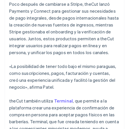
Poco después de cambiarse a Stripe, theCut lanzó
Payments y Connect para gestionar sus necesidades
de pago integrales, desde pagos internacionales hasta
la creación de nuevas fuentes de ingresos, mientras
Stripe gestionaba el onboarding y la verificación de
usuarios. Juntos, estos productos permiten a theCut
integrar usuarios para realizar pagos en línea y en
persona, y unificar los pagos en todos los canales.
«La posibilidad de tener todo bajo el mismo paraguas,
como suscripciones, pagos, facturación y cuentas,
creó una experiencia unificada y facilitó la gestión del
negocio», afirma Patel.
theCut también utiliza
Terminal
, que permite a la
plataforma crear una experiencia de confirmación de
compra en persona para aceptar pagos físicos en las
barberías. Terminal, que fue creada teniendo en cuenta
a los comerciantes minoristas modernos, ayuda a