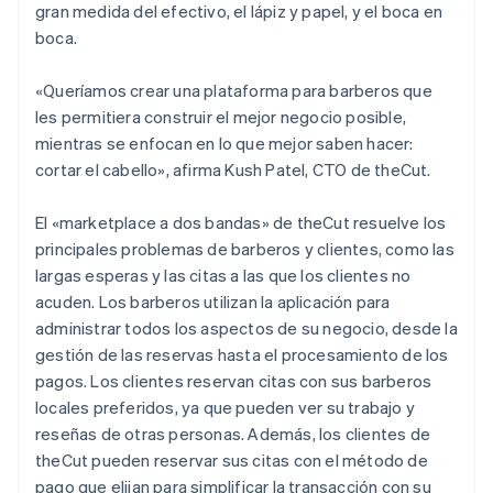
gran medida del efectivo, el lápiz y papel, y el boca en
boca.
«Queríamos crear una plataforma para barberos que
les permitiera construir el mejor negocio posible,
mientras se enfocan en lo que mejor saben hacer:
cortar el cabello», afirma Kush Patel, CTO de theCut.
El «marketplace a dos bandas» de theCut resuelve los
principales problemas de barberos y clientes, como las
largas esperas y las citas a las que los clientes no
acuden. Los barberos utilizan la aplicación para
administrar todos los aspectos de su negocio, desde la
gestión de las reservas hasta el procesamiento de los
pagos. Los clientes reservan citas con sus barberos
locales preferidos, ya que pueden ver su trabajo y
reseñas de otras personas. Además, los clientes de
theCut pueden reservar sus citas con el método de
pago que elijan para simplificar la transacción con su