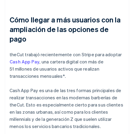
Cómo llegar a más usuarios con la
ampliación de las opciones de
pago
theCut trabajó recientemente con Stripe para adoptar
Cash App Pay
, una cartera digital con más de
51 millones de usuarios activos que realizan
transacciones mensuales*.
Cash App Pay es una de las tres formas principales de
realizar transacciones en las modernas barberías de
theCut. Esto es especialmente cierto para sus clientes
en las zonas urbanas, así como para los clientes
millennials y de la generación Z que suelen utilizar
menos los servicios bancarios tradicionales.