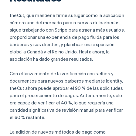
theCut, que mantiene firme su lugar como la aplicación
número uno del mercado para reservas de barberías,
sigue trabajando con Stripe para atraer a más usuarios,
proporcionar una experiencia de pago fluida para los
barberos y sus clientes, y planificar una expansión
global a Canadá y el Reino Unido. Hasta ahora, la
asociación ha dado grandes resultados.
Con el lanzamiento de la verificación con selfies y
documentos para nuevos barberos mediante Identity,
theCut ahora puede aprobar el 90 % de las solicitudes
para el procesamiento de pagos. Anteriormente, solo
era capaz de verificar el 40 %, lo que requería una
cantidad significativa de revisión manual para verificar
el 60 % restante.
La adición de nuevos métodos de pago como