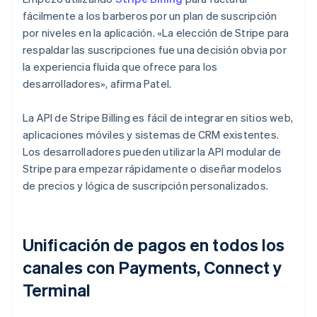
fácilmente a los barberos por un plan de suscripción
por niveles en la aplicación. «La elección de Stripe para
respaldar las suscripciones fue una decisión obvia por
la experiencia fluida que ofrece para los
desarrolladores», afirma Patel.
La API de Stripe Billing es fácil de integrar en sitios web,
aplicaciones móviles y sistemas de CRM existentes.
Los desarrolladores pueden utilizar la API modular de
Stripe para empezar rápidamente o diseñar modelos
de precios y lógica de suscripción personalizados.
Unificación de pagos en todos los
canales con Payments, Connect y
Terminal