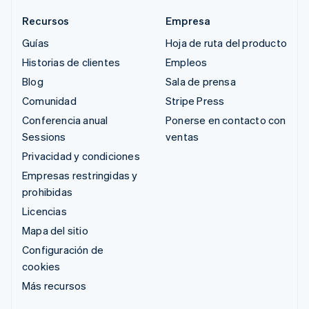
Recursos
Empresa
Guías
Hoja de ruta del producto
Historias de clientes
Empleos
Blog
Sala de prensa
Comunidad
Stripe Press
Conferencia anual
Ponerse en contacto con
Sessions
ventas
Privacidad y condiciones
Empresas restringidas y
prohibidas
Licencias
Mapa del sitio
Configuración de
cookies
Más recursos