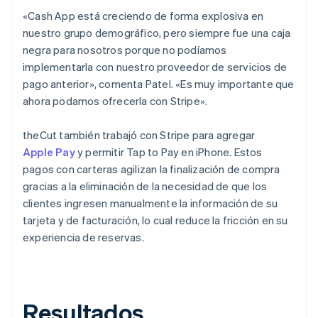
«Cash App está creciendo de forma explosiva en
nuestro grupo demográfico, pero siempre fue una caja
negra para nosotros porque no podíamos
implementarla con nuestro proveedor de servicios de
pago anterior», comenta Patel. «Es muy importante que
ahora podamos ofrecerla con Stripe».
theCut también trabajó con Stripe para agregar
Apple Pay
y permitir Tap to Pay en iPhone. Estos
pagos con carteras agilizan la finalización de compra
gracias a la eliminación de la necesidad de que los
clientes ingresen manualmente la información de su
tarjeta y de facturación, lo cual reduce la fricción en su
experiencia de reservas.
Resultados