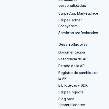
personalizadas
Stripe App Marketplace
Stripe Partner
Ecosystem
Servicios profesionales
Desarrolladores
Documentación
Referencia de API
Estado de la API
Registro de cambios de
la API
Bibliotecas y SDK
Stripe Projects
Blog para
desarrolladores