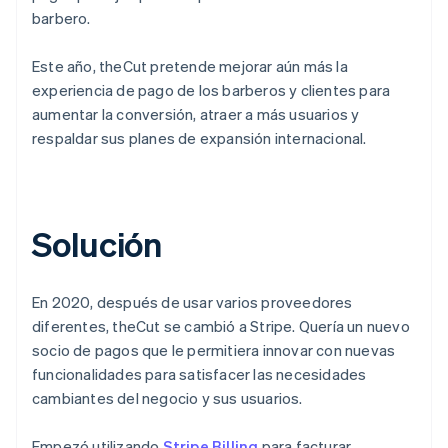
barbero.
Este año, theCut pretende mejorar aún más la
experiencia de pago de los barberos y clientes para
aumentar la conversión, atraer a más usuarios y
respaldar sus planes de expansión internacional.
Solución
En 2020, después de usar varios proveedores
diferentes, theCut se cambió a Stripe. Quería un nuevo
socio de pagos que le permitiera innovar con nuevas
funcionalidades para satisfacer las necesidades
cambiantes del negocio y sus usuarios.
Empezó utilizando
Stripe Billing
para facturar