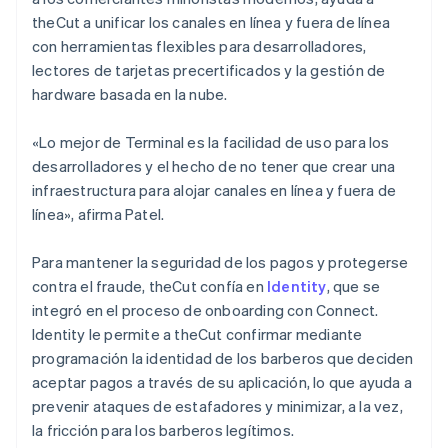
theCut a unificar los canales en línea y fuera de línea
con herramientas flexibles para desarrolladores,
lectores de tarjetas precertificados y la gestión de
hardware basada en la nube.
«Lo mejor de Terminal es la facilidad de uso para los
desarrolladores y el hecho de no tener que crear una
infraestructura para alojar canales en línea y fuera de
línea», afirma Patel.
Para mantener la seguridad de los pagos y protegerse
contra el fraude, theCut confía en
Identity
, que se
integró en el proceso de onboarding con Connect.
Identity le permite a theCut confirmar mediante
programación la identidad de los barberos que deciden
aceptar pagos a través de su aplicación, lo que ayuda a
prevenir ataques de estafadores y minimizar, a la vez,
la fricción para los barberos legítimos.