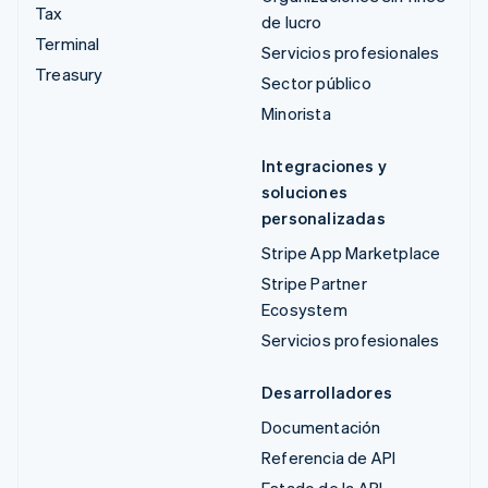
Tax
de lucro
Terminal
Servicios profesionales
Treasury
Sector público
Minorista
Integraciones y
soluciones
personalizadas
Stripe App Marketplace
Stripe Partner
Ecosystem
Servicios profesionales
Desarrolladores
Documentación
Referencia de API