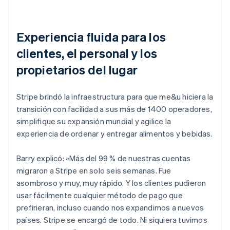
Experiencia fluida para los
clientes, el personal y los
propietarios del lugar
Stripe brindó la infraestructura para que me&u hiciera la
transición con facilidad a sus más de 1400 operadores,
simplifique su expansión mundial y agilice la
experiencia de ordenar y entregar alimentos y bebidas.
Barry explicó: «Más del 99 % de nuestras cuentas
migraron a Stripe en solo seis semanas. Fue
asombroso y muy, muy rápido. Y los clientes pudieron
usar fácilmente cualquier método de pago que
prefirieran, incluso cuando nos expandimos a nuevos
países. Stripe se encargó de todo. Ni siquiera tuvimos