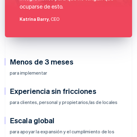
ocuparse de esto.
Katrina Barry
, CEO
Menos de 3 meses
para implementar
Experiencia sin fricciones
para clientes, personal y propietarios/as de locales
Escala global
para apoyar la expansión y el cumplimiento de los