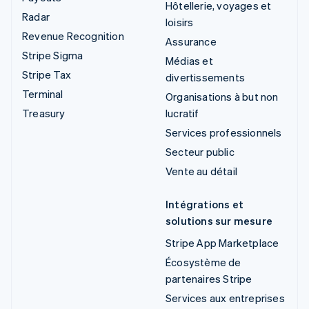
Hôtellerie, voyages et
Radar
loisirs
Revenue Recognition
Assurance
Stripe Sigma
Médias et
Stripe Tax
divertissements
Terminal
Organisations à but non
Treasury
lucratif
Services professionnels
Secteur public
Vente au détail
Intégrations et
solutions sur mesure
Stripe App Marketplace
Écosystème de
partenaires Stripe
Services aux entreprises