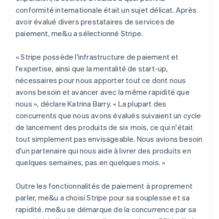
conformité internationale était un sujet délicat. Après
avoir évalué divers prestataires de services de
paiement, me&u a sélectionné Stripe.
« Stripe possède l'infrastructure de paiement et
l'expertise, ainsi que la mentalité de start-up,
nécessaires pour nous apporter tout ce dont nous
avons besoin et avancer avec la même rapidité que
nous », déclare Katrina Barry. « La plupart des
concurrents que nous avons évalués suivaient un cycle
de lancement des produits de six mois, ce qui n'était
tout simplement pas envisageable. Nous avions besoin
d'un partenaire qui nous aide à livrer des produits en
quelques semaines, pas en quelques mois. »
Outre les fonctionnalités de paiement à proprement
parler, me&u a choisi Stripe pour sa souplesse et sa
rapidité. me&u se démarque de la concurrence par sa