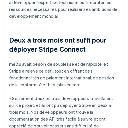
à développer l'expertise technique ou à recruter les
ressources nécessaires pour réaliser ses ambitions de
développement mondial.
Deux à trois mois ont suffi pour
déployer Stripe Connect
me&u avait besoin de souplesse et de rapidité, et
Stripe a relevé ce défi, tout en offrant des
fonctionnalités de paiement international, de gestion
de la conformité et bien plus encore.
« Seulement deux ou trois développeurs travaillaient
sur ce projet, et ils ont pu déployer Stripe en deux à
trois mois. Nos développeurs ont trouvé la
documentation des API très facile à suivre et ont
apprécié de pouvoir passer sans difficulté de