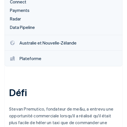
Connect
Payments
Radar
Data Pipeline
Australie et Nouvelle-Zélande
Plateforme
Défi
Stevan Premutico, fondateur de me&u, a entrevu une
opportunité commerciale lorsqu'il a réalisé qu'il était
plus facile de héler un taxi que de commander une