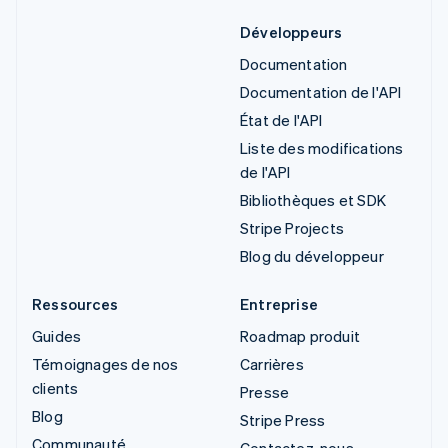
Développeurs
Documentation
Documentation de l'API
État de l'API
Liste des modifications
de l'API
Bibliothèques et SDK
Stripe Projects
Blog du développeur
Ressources
Entreprise
Guides
Roadmap produit
Témoignages de nos
Carrières
clients
Presse
Blog
Stripe Press
Communauté