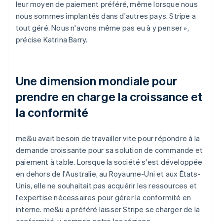
leur moyen de paiement préféré, même lorsque nous
nous sommes implantés dans d'autres pays. Stripe a
tout géré. Nous n'avons même pas eu à y penser »,
précise Katrina Barry.
Une dimension mondiale pour
prendre en charge la croissance et
la conformité
me&u avait besoin de travailler vite pour répondre à la
demande croissante pour sa solution de commande et
paiement à table. Lorsque la société s'est développée
en dehors de l'Australie, au Royaume-Uni et aux États-
Unis, elle ne souhaitait pas acquérir les ressources et
l'expertise nécessaires pour gérer la conformité en
interne. me&u a préféré laisser Stripe se charger de la
conformité, y compris entre les régions.