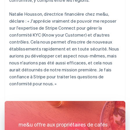
Natalie Housson, directrice financière chez me&u,
déclare : « J'apprécie vraiment de pouvoir me reposer
sur l'expertise de Stripe Connect pour gérer la
conformité KYC (Know your Customer) et d'autres
contrôles. Cela nous permet d'inscrire de nouveaux
établissements rapidement et en toute sécurité. Nous
aurions pu développer cet aspect nous-mêmes, mais
nous n'aurions pas été aussi efficaces, et cela nous
aurait détournés de notre mission première. Je fais
confiance à Stripe pour traiter les questions de
conformité pour nous. »
me&u offre aux propriétaires de cafés