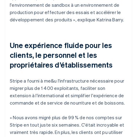
l'environnement de sandbox à un environnement de
production pour effectuer des essais et accélérer le
développement des produits », explique Katrina Barry.
Une expérience fluide pour les
clients, le personnel et les
propriétaires d’établissements
Stripe a fourni à me&u l'infrastructure nécessaire pour
migrer plus de 1 400 exploitants, faciliter son
extension à l'international et simplifier l'expérience de
commande et de service de nourriture et de boissons.
« Nous avons migré plus de 99 % de nos comptes sur
Stripe en tout juste six semaines. C'était incroyable et
vraiment très rapide. En plus, les clients ont pu utiliser