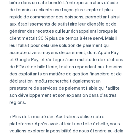
bière dans un café bondé. L'entreprise a alors décidé
de fournir aux clients une façon plus simple et plus
rapide de commander des boissons, permettant ainsi
aux établissements de satisfaire leur clientèle et de
générer des recettes qui leur échappaient lorsque le
client mettait 30 % plus de temps à être servi. Mais il
leur fallait pour cela une solution de paiement qui
accepte divers moyens de paiement, dont Apple Pay
et Google Pay, et s'intègre à une multitude de solutions
de PDV et de billetterie, tout en répondant aux besoins
des exploitants en matière de gestion financière et de
déclaration. me&u recherchait également un
prestataire de services de paiement fiable qui facilite
son développement et son expansion dans d'autres
régions.
« Plus de la moitié des Australiens utilise notre
plateforme. Après avoir atteint une telle échelle, nous
voulions explorer la possibilité de nous étendre au-delà