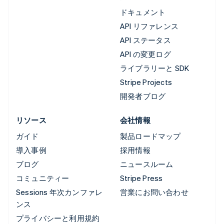
ドキュメント
API リファレンス
API ステータス
API の変更ログ
ライブラリーと SDK
Stripe Projects
開発者ブログ
リソース
会社情報
ガイド
製品ロードマップ
導入事例
採用情報
ブログ
ニュースルーム
コミュニティー
Stripe Press
Sessions 年次カンファレ
営業にお問い合わせ
ンス
プライバシーと利用規約