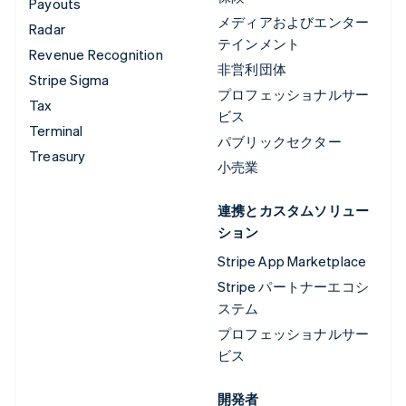
Payouts
メディアおよびエンター
Radar
テインメント
Revenue Recognition
非営利団体
Stripe Sigma
プロフェッショナルサー
Tax
ビス
Terminal
パブリックセクター
Treasury
小売業
連携とカスタムソリュー
ション
Stripe App Marketplace
Stripe パートナーエコシ
ステム
プロフェッショナルサー
ビス
開発者