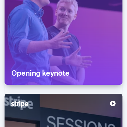
Opening keynote