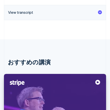
View transcript
おすすめの講演