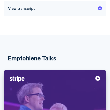
View transcript
Empfohlene Talks