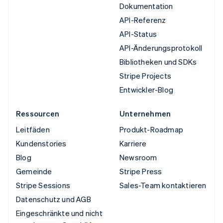
Dokumentation
API-Referenz
API-Status
API-Änderungsprotokoll
Bibliotheken und SDKs
Stripe Projects
Entwickler-Blog
Ressourcen
Unternehmen
Leitfäden
Produkt-Roadmap
Kundenstories
Karriere
Blog
Newsroom
Gemeinde
Stripe Press
Stripe Sessions
Sales-Team kontaktieren
Datenschutz und AGB
Eingeschränkte und nicht