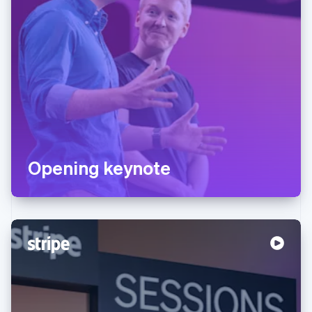
Opening keynote