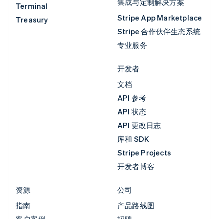
集成与定制解决方案
Terminal
Stripe App Marketplace
Treasury
Stripe 合作伙伴生态系统
专业服务
开发者
文档
API 参考
API 状态
API 更改日志
库和 SDK
Stripe Projects
开发者博客
资源
公司
指南
产品路线图
客户案例
招聘