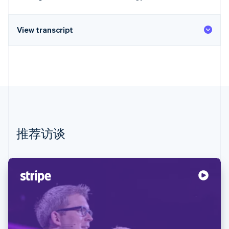
View transcript
推荐访谈