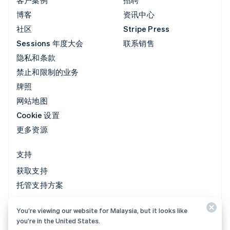
博客
资讯中心
社区
Stripe Press
Sessions 年度大会
联系销售
隐私和条款
禁止和限制的业务
牌照
网站地图
Cookie 设置
更多资源
支持
获取支持
托管支持方案
You’re viewing our website for Malaysia, but it looks like
© 2026 Stripe, LLC
you’re in the United States.