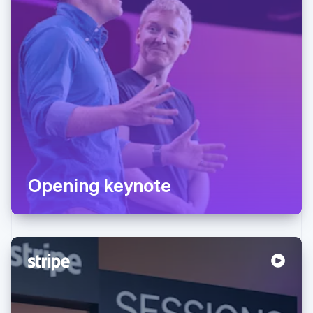
Opening keynote