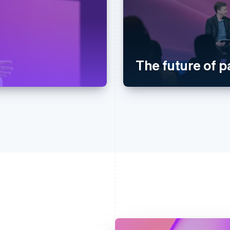
The future of 