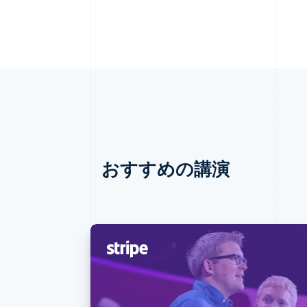
おすすめの講演