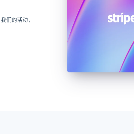
参加我们的活动，