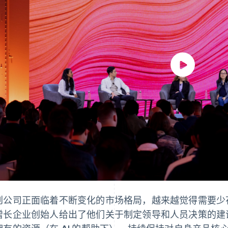
创公司正面临着不断变化的市场格局，越来越觉得需要少
增长企业创始人给出了他们关于制定领导和人员决策的建