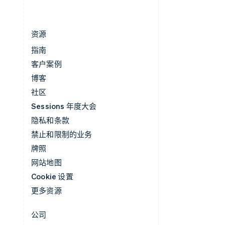
资源
指南
客户案例
博客
社区
Sessions 年度大会
隐私和条款
禁止和限制的业务
牌照
网站地图
Cookie 设置
更多资源
公司