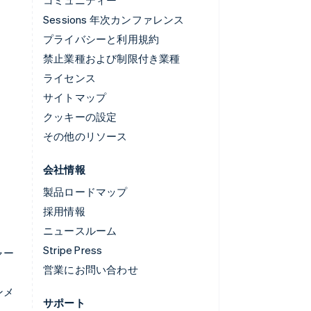
Sessions 年次カンファレンス
プライバシーと利用規約
禁止業種および制限付き業種
ライセンス
サイトマップ
クッキーの設定
その他のリソース
会社情報
製品ロードマップ
採用情報
ニュースルーム
Stripe Press
ャー
営業にお問い合わせ
ンメ
サポート