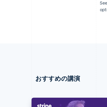
See
opt
おすすめの講演