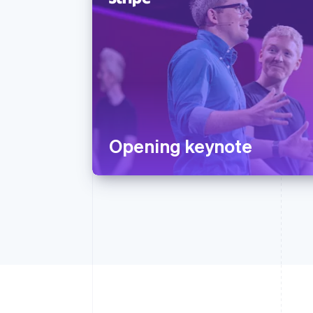
Opening keynote