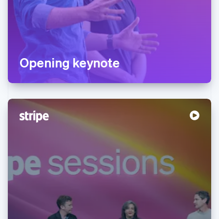
Opening keynote