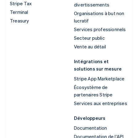
Stripe Tax
divertissements
Terminal
Organisations à but non
Treasury
lucratif
Services professionnels
Secteur public
Vente au détail
Intégrations et
solutions sur mesure
Stripe App Marketplace
Écosystème de
partenaires Stripe
Services aux entreprises
Développeurs
Documentation
Documentation de l'API