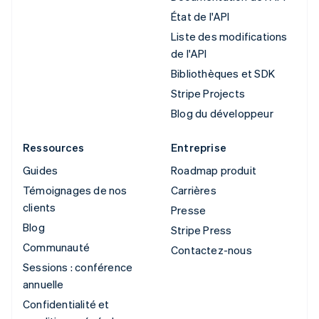
État de l'API
Liste des modifications
de l'API
Bibliothèques et SDK
Stripe Projects
Blog du développeur
Ressources
Entreprise
Guides
Roadmap produit
Témoignages de nos
Carrières
clients
Presse
Blog
Stripe Press
Communauté
Contactez-nous
Sessions : conférence
annuelle
Confidentialité et