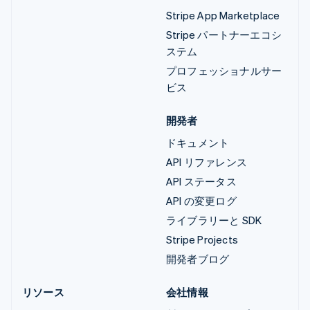
Stripe App Marketplace
Stripe パートナーエコシ
ステム
プロフェッショナルサー
ビス
開発者
ドキュメント
API リファレンス
API ステータス
API の変更ログ
ライブラリーと SDK
Stripe Projects
開発者ブログ
リソース
会社情報