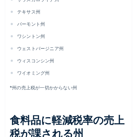
テキサス州
バーモント州
ワシントン州
ウェストバージニア州
ウィスコンシン州
ワイオミング州
*州の売上税が一切かからない州
食料品に軽減税率の売上
税が課される州