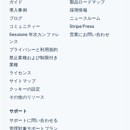
ガイド
製品ロードマップ
導入事例
採用情報
ブログ
ニュースルーム
コミュニティー
Stripe Press
Sessions 年次カンファレ
営業にお問い合わせ
ンス
プライバシーと利用規約
禁止業種および制限付き
業種
ライセンス
サイトマップ
クッキーの設定
その他のリソース
サポート
サポートに問い合わせる
管理対象サポートプラン