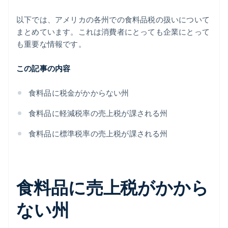
以下では、アメリカの各州での食料品税の扱いについて
まとめています。これは消費者にとっても企業にとって
も重要な情報です。
この記事の内容
食料品に税金がかからない州
食料品に軽減税率の売上税が課される州
食料品に標準税率の売上税が課される州
食料品に売上税がかから
ない州