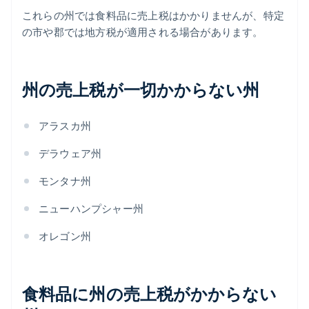
これらの州では食料品に売上税はかかりませんが、特定
の市や郡では地方税が適用される場合があります。
州の売上税が一切かからない州
アラスカ州
デラウェア州
モンタナ州
ニューハンプシャー州
オレゴン州
食料品に州の売上税がかからない