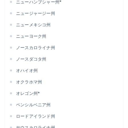
ニューハンプシャー州*
ニュージャージー州
ニューメキシコ州
ニューヨーク州
ノースカロライナ州
ノースダコタ州
オハイオ州
オクラホマ州
オレゴン州*
ペンシルベニア州
ロードアイランド州
サウスカロライナ州