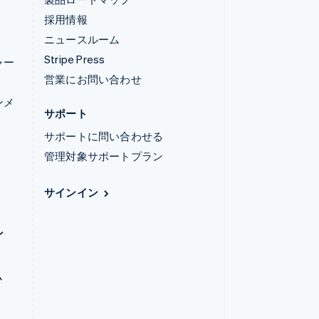
採用情報
ニュースルーム
Stripe Press
ャー
営業にお問い合わせ
ンメ
サポート
サポートに問い合わせる
管理対象サポートプラン
サインイン
ン
ム