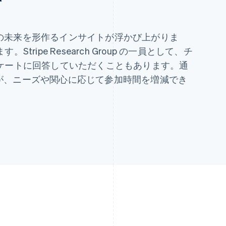
て
e の未来を形作るインサイトが浮かび上がりま
ripe Research Group の一員として、チ
ケートに回答していただくこともあります。通
ですが、ニーズや関心に応じて参加時間を増減でき