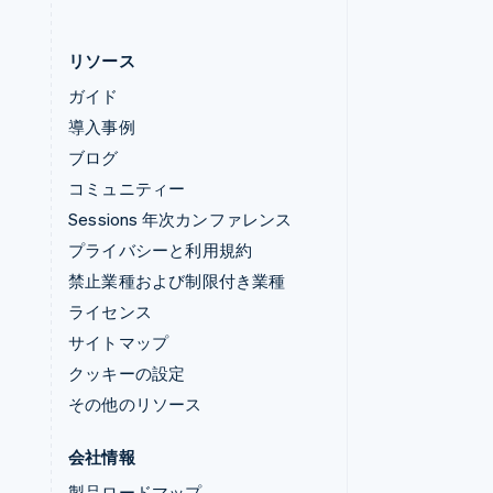
リソース
ガイド
導入事例
ブログ
コミュニティー
Sessions 年次カンファレンス
プライバシーと利用規約
禁止業種および制限付き業種
ライセンス
サイトマップ
クッキーの設定
その他のリソース
会社情報
製品ロードマップ