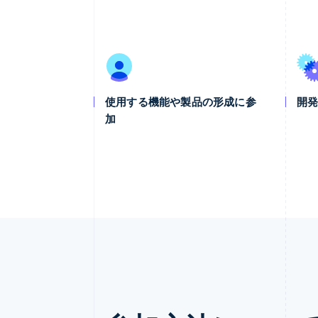
使用する機能や製品の形成に参
開
加