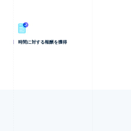
時間に対する報酬を獲得