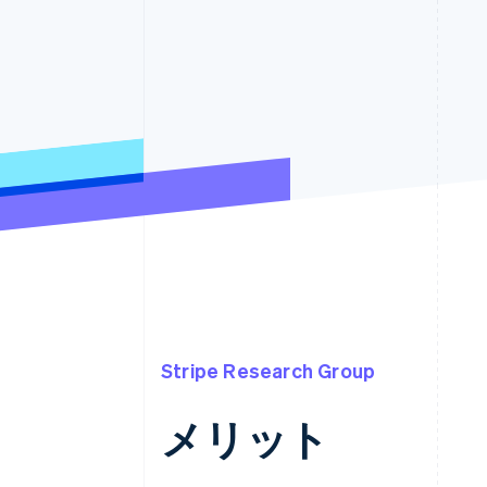
Link
スピーディーな決済
Stripe Research Group
メリット