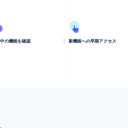
発中の機能を確認
新機能への早期アクセス