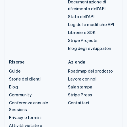
Documentazione di
riferimento dell'API
Stato dell'API
Log delle modifiche API
Librerie e SDK
Stripe Projects
Blog degli sviluppatori
Risorse
Azienda
Guide
Roadmap del prodotto
Storie dei clienti
Lavora con noi
Blog
Sala stampa
Community
Stripe Press
Conferenza annuale
Contattaci
Sessions
Privacy e termini
Attività vietate e