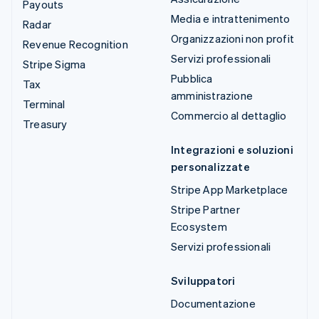
Payouts
Media e intrattenimento
Radar
Organizzazioni non profit
Revenue Recognition
Servizi professionali
Stripe Sigma
Pubblica
Tax
amministrazione
Terminal
Commercio al dettaglio
Treasury
Integrazioni e soluzioni
personalizzate
Stripe App Marketplace
Stripe Partner
Ecosystem
Servizi professionali
Sviluppatori
Documentazione