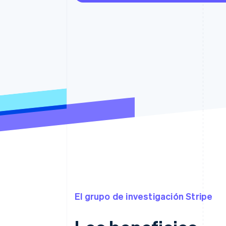
El grupo de investigación Stripe