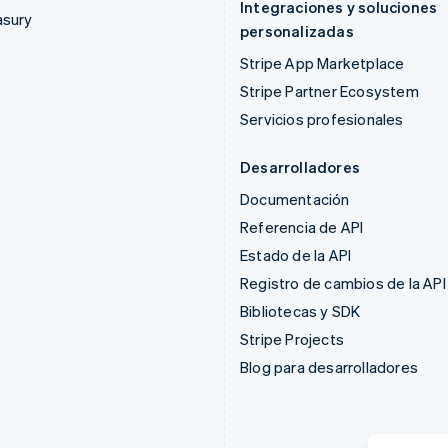
Integraciones y soluciones
asury
personalizadas
Stripe App Marketplace
Stripe Partner Ecosystem
Servicios profesionales
Desarrolladores
Documentación
Referencia de API
Estado de la API
Registro de cambios de la API
Bibliotecas y SDK
Stripe Projects
Blog para desarrolladores