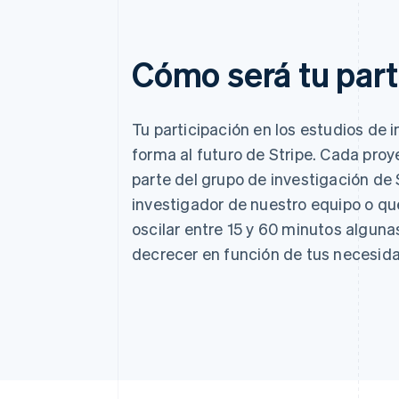
Cómo será tu part
Tu participación en los estudios de 
forma al futuro de Stripe. Cada pro
parte del grupo de investigación de 
investigador de nuestro equipo o que
oscilar entre 15 y 60 minutos algun
decrecer en función de tus necesida