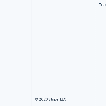
Tre
© 2026 Stripe, LLC