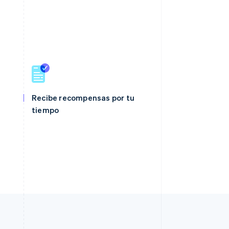
Recibe recompensas por tu
tiempo