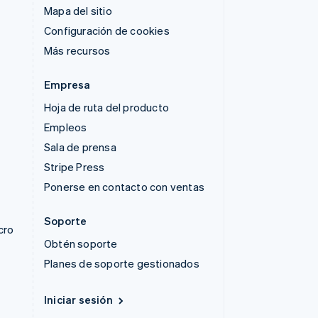
Mapa del sitio
Configuración de cookies
Más recursos
Empresa
Hoja de ruta del producto
Empleos
Sala de prensa
Stripe Press
Ponerse en contacto con ventas
Soporte
cro
Obtén soporte
Planes de soporte gestionados
Iniciar sesión