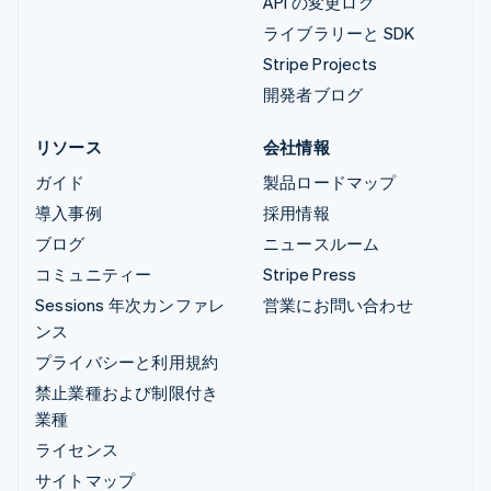
API の変更ログ
ライブラリーと SDK
Stripe Projects
開発者ブログ
リソース
会社情報
ガイド
製品ロードマップ
導入事例
採用情報
ブログ
ニュースルーム
コミュニティー
Stripe Press
Sessions 年次カンファレ
営業にお問い合わせ
ンス
プライバシーと利用規約
禁止業種および制限付き
業種
ライセンス
サイトマップ