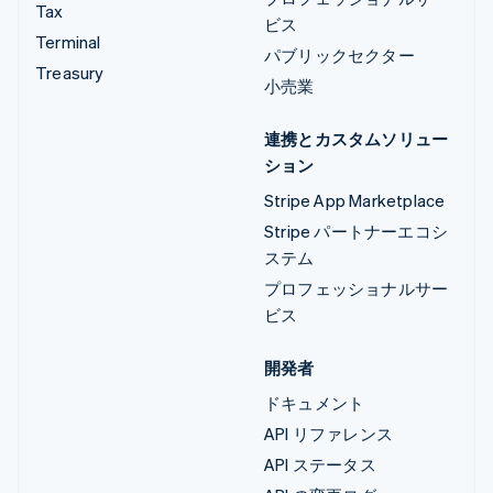
Tax
ビス
Terminal
パブリックセクター
Treasury
小売業
連携とカスタムソリュー
ション
Stripe App Marketplace
Stripe パートナーエコシ
ステム
プロフェッショナルサー
ビス
開発者
ドキュメント
API リファレンス
API ステータス