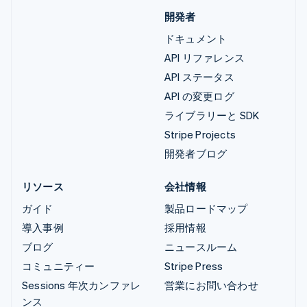
開発者
ドキュメント
API リファレンス
API ステータス
API の変更ログ
ライブラリーと SDK
Stripe Projects
開発者ブログ
リソース
会社情報
ガイド
製品ロードマップ
導入事例
採用情報
ブログ
ニュースルーム
コミュニティー
Stripe Press
Sessions 年次カンファレ
営業にお問い合わせ
ンス