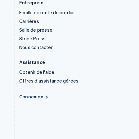
Entreprise
Feuille de route du produit
Carrières
Salle de presse
Stripe Press
Nous contacter
Assistance
Obtenir de l'aide
Offres d'assistance gérées
Connexion
r