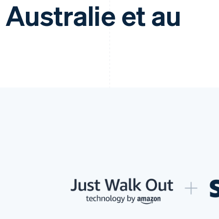
Australie et au