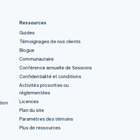
Ressources
Guides
Témoignages de nos clients
Blogue
Communautaire
Conférence annuelle de Sessions
Confidentialité et conditions
Activités proscrites ou
réglementées
Licences
tion
Plan du site
Paramètres des témoins
Plus de ressources