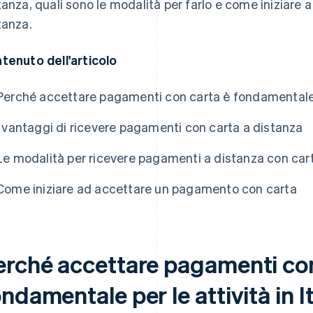
tanza, quali sono le modalità per farlo e come iniziare
tanza.
tenuto dell'articolo
Perché accettare pagamenti con carta è fondamentale per
I vantaggi di ricevere pagamenti con carta a distanza
Le modalità per ricevere pagamenti a distanza con car
Come iniziare ad accettare un pagamento con carta
erché accettare pagamenti con
ndamentale per le attività in It