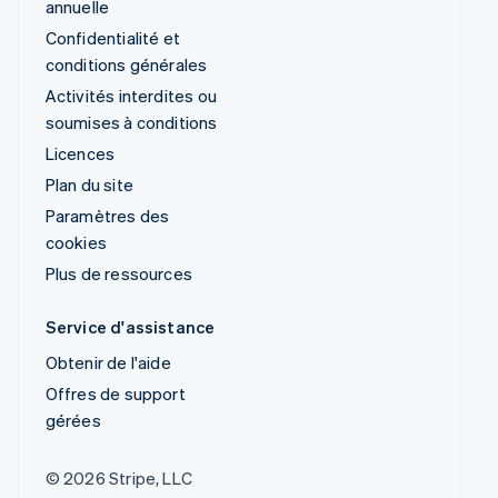
annuelle
Confidentialité et
conditions générales
Activités interdites ou
soumises à conditions
Licences
Plan du site
Paramètres des
cookies
Plus de ressources
Service d'assistance
Obtenir de l'aide
Offres de support
gérées
© 2026 Stripe, LLC