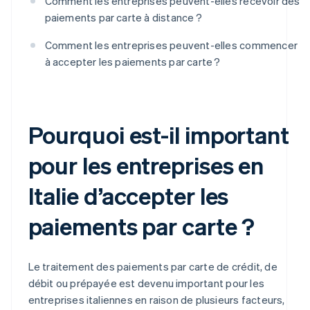
Comment les entreprises peuvent-elles recevoir des
paiements par carte à distance ?
Comment les entreprises peuvent-elles commencer
à accepter les paiements par carte ?
Pourquoi est-il important
pour les entreprises en
Italie d’accepter les
paiements par carte ?
Le traitement des paiements par carte de crédit, de
débit ou prépayée est devenu important pour les
entreprises italiennes en raison de plusieurs facteurs,