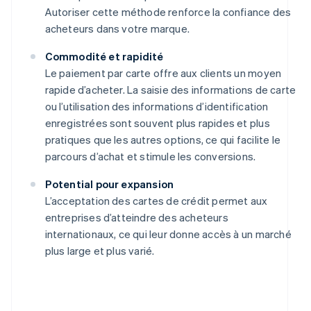
Autoriser cette méthode renforce la confiance des
acheteurs dans votre marque.
Commodité et rapidité
Le paiement par carte offre aux clients un moyen
rapide d’acheter. La saisie des informations de carte
ou l’utilisation des informations d’identification
enregistrées sont souvent plus rapides et plus
pratiques que les autres options, ce qui facilite le
parcours d’achat et stimule les conversions.
Potential pour expansion
L’acceptation des cartes de crédit permet aux
entreprises d’atteindre des acheteurs
internationaux, ce qui leur donne accès à un marché
plus large et plus varié.