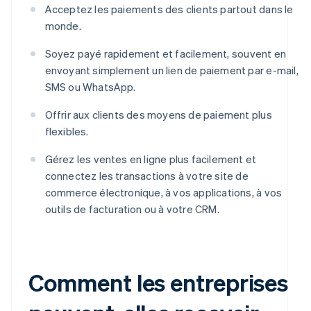
Acceptez les paiements des clients partout dans le
monde.
Soyez payé rapidement et facilement, souvent en
envoyant simplement un lien de paiement par e-mail,
SMS ou WhatsApp.
Offrir aux clients des moyens de paiement plus
flexibles.
Gérez les ventes en ligne plus facilement et
connectez les transactions à votre site de
commerce électronique, à vos applications, à vos
outils de facturation ou à votre CRM.
Comment les entreprises