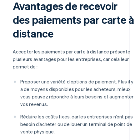
Avantages de recevoir
des paiements par carte à
distance
Accepter les paiements par carte à distance présente
plusieurs avantages pour les entreprises, car cela leur
permet de :
Proposer une variété d'options de paiement. Plus il y
a de moyens disponibles pour les acheteurs, mieux
vous pouvez répondre à leurs besoins et augmenter
vos revenus.
Réduire les coûts fixes, car les entreprises n’ont pas
besoin d’acheter ou de louer un terminal de point de
vente physique.