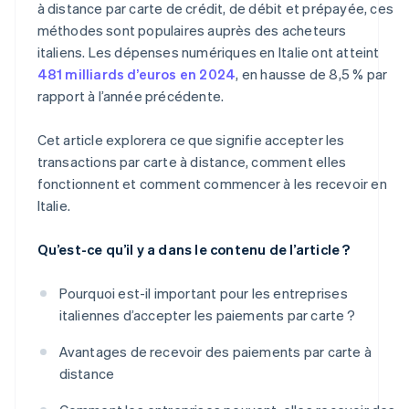
à distance par carte de crédit, de débit et prépayée, ces
méthodes sont populaires auprès des acheteurs
italiens. Les dépenses numériques en Italie ont atteint
481 milliards d’euros en 2024
, en hausse de 8,5 % par
rapport à l’année précédente.
Cet article explorera ce que signifie accepter les
transactions par carte à distance, comment elles
fonctionnent et comment commencer à les recevoir en
Italie.
Qu’est-ce qu’il y a dans le contenu de l’article ?
Pourquoi est-il important pour les entreprises
italiennes d’accepter les paiements par carte ?
Avantages de recevoir des paiements par carte à
distance