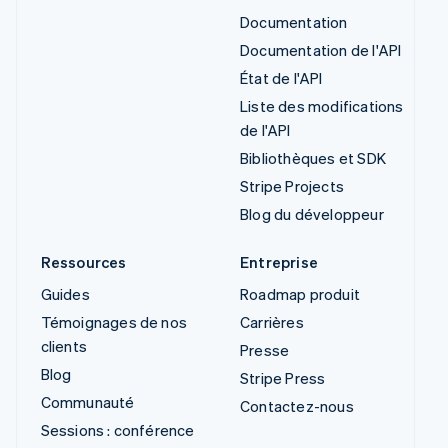
Documentation
Documentation de l'API
État de l'API
Liste des modifications
de l'API
Bibliothèques et SDK
Stripe Projects
Blog du développeur
Ressources
Entreprise
Guides
Roadmap produit
Témoignages de nos
Carrières
clients
Presse
Blog
Stripe Press
Communauté
Contactez-nous
Sessions : conférence