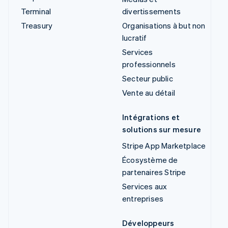
Terminal
divertissements
Treasury
Organisations à but non
lucratif
Services
professionnels
Secteur public
Vente au détail
Intégrations et
solutions sur mesure
Stripe App Marketplace
Écosystème de
partenaires Stripe
Services aux
entreprises
Développeurs