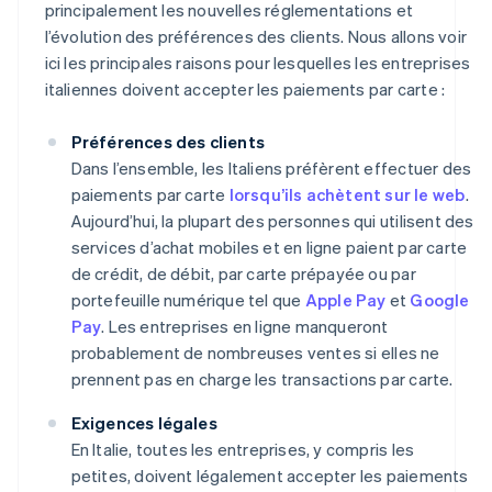
principalement les nouvelles réglementations et
l’évolution des préférences des clients. Nous allons voir
ici les principales raisons pour lesquelles les entreprises
italiennes doivent accepter les paiements par carte :
Préférences des clients
Dans l’ensemble, les Italiens préfèrent effectuer des
paiements par carte
lorsqu’ils achètent sur le web
.
Aujourd’hui, la plupart des personnes qui utilisent des
services d’achat mobiles et en ligne paient par carte
de crédit, de débit, par carte prépayée ou par
portefeuille numérique tel que
Apple Pay
et
Google
Pay
. Les entreprises en ligne manqueront
probablement de nombreuses ventes si elles ne
prennent pas en charge les transactions par carte.
Exigences légales
En Italie, toutes les entreprises, y compris les
petites, doivent légalement accepter les paiements