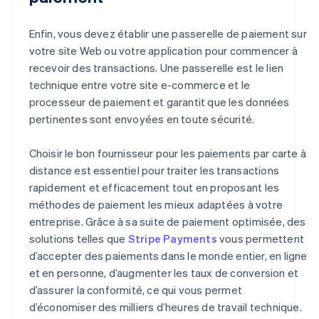
Enfin, vous devez établir une passerelle de paiement sur
votre site Web ou votre application pour commencer à
recevoir des transactions. Une passerelle est le lien
technique entre votre site e-commerce et le
processeur de paiement et garantit que les données
pertinentes sont envoyées en toute sécurité.
Choisir le bon fournisseur pour les paiements par carte à
distance est essentiel pour traiter les transactions
rapidement et efficacement tout en proposant les
méthodes de paiement les mieux adaptées à votre
entreprise. Grâce à sa suite de paiement optimisée, des
solutions telles que
Stripe Payments
vous permettent
d’accepter des paiements dans le monde entier, en ligne
et en personne, d’augmenter les taux de conversion et
d’assurer la conformité, ce qui vous permet
d’économiser des milliers d’heures de travail technique.