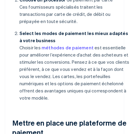
Ces fournisseurs spécialisés traitent les
transactions par carte de crédit, de débit ou
prépayée en toute sécurité.
Select les modes de paiement les mieux adaptés
à votre business
Choisir les
méthodes de paiement
est essentielle
pour améliorer l’expérience d’achat des acheteurs et
stimuler les conversions. Pensez à ce que vos clients
préfèrent, à ce que vous vendez et à la façon dont
vous le vendez. Les cartes, les portefeuilles
numériques et les options de paiement échelonné
offrent des avantages uniques qui correspondent à
votre modèle.
Mettre en place une plateforme de
paiement