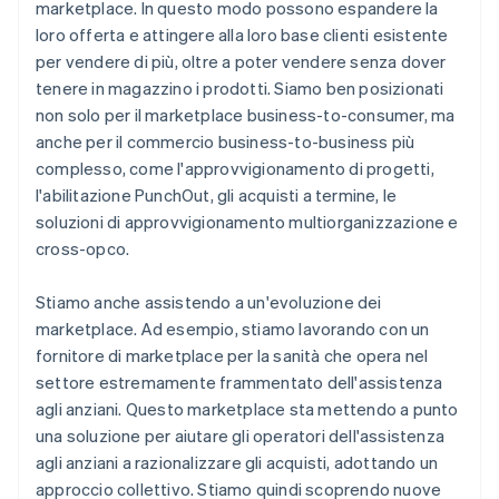
marketplace. In questo modo possono espandere la
loro offerta e attingere alla loro base clienti esistente
per vendere di più, oltre a poter vendere senza dover
tenere in magazzino i prodotti. Siamo ben posizionati
non solo per il marketplace business-to-consumer, ma
anche per il commercio business-to-business più
complesso, come l'approvvigionamento di progetti,
l'abilitazione PunchOut, gli acquisti a termine, le
soluzioni di approvvigionamento multiorganizzazione e
cross-opco.
Stiamo anche assistendo a un'evoluzione dei
marketplace. Ad esempio, stiamo lavorando con un
fornitore di marketplace per la sanità che opera nel
settore estremamente frammentato dell'assistenza
agli anziani. Questo marketplace sta mettendo a punto
una soluzione per aiutare gli operatori dell'assistenza
agli anziani a razionalizzare gli acquisti, adottando un
approccio collettivo. Stiamo quindi scoprendo nuove