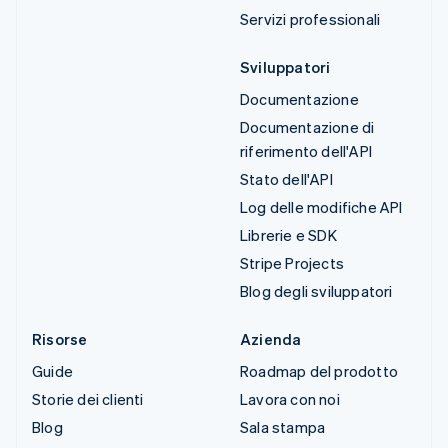
Servizi professionali
Sviluppatori
Documentazione
Documentazione di
riferimento dell'API
Stato dell'API
Log delle modifiche API
Librerie e SDK
Stripe Projects
Blog degli sviluppatori
Risorse
Azienda
Guide
Roadmap del prodotto
Storie dei clienti
Lavora con noi
Blog
Sala stampa