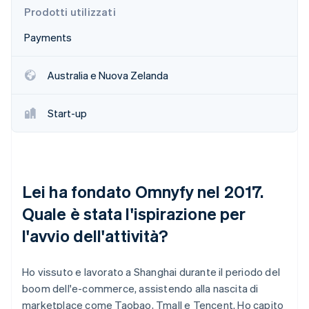
Prodotti utilizzati
Payments
Australia e Nuova Zelanda
Start-up
Lei ha fondato Omnyfy nel 2017.
Quale è stata l'ispirazione per
l'avvio dell'attività?
Ho vissuto e lavorato a Shanghai durante il periodo del
boom dell'e-commerce, assistendo alla nascita di
marketplace come Taobao, Tmall e Tencent. Ho capito