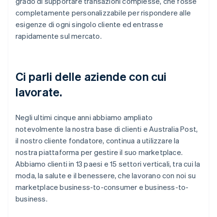
grado di supportare transazioni complesse, che fosse
completamente personalizzabile per rispondere alle
esigenze di ogni singolo cliente ed entrasse
rapidamente sul mercato.
Ci parli delle aziende con cui
lavorate.
Negli ultimi cinque anni abbiamo ampliato
notevolmente la nostra base di clienti e Australia Post,
il nostro cliente fondatore, continua a utilizzare la
nostra piattaforma per gestire il suo marketplace.
Abbiamo clienti in 13 paesi e 15 settori verticali, tra cui la
moda, la salute e il benessere, che lavorano con noi su
marketplace business-to-consumer e business-to-
business.