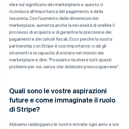
idee sul significato dei marketplace e questo ci
riconduce all'importanza del pagamento e della
tesoreria. Con l'aumento delle dimensioni dei
marketplace, aumenta anche la necessità di snellire il
processo di acquisto e di garantire la precisione dei
pagamenti e dei calcoli fiscali. Ecco perché la nostra
partnership con Stripe è così importante: ci dà gli
strumenti e la capacità di entrare nel mondo dei
marketplace e dire: "Possiamo risolvere tutti questi
problemi per voi, senza che dobbiate preoccuparvene".
Quali sono le vostre aspirazioni
future e come immaginate il ruolo
di Stripe?
Abbiamo raddoppiato le nostre entrate ogni anno e ora