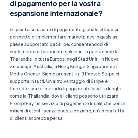
di pagamento per la vostra
espansione internazionale?
In quanto soluzione di pagamento globale, Stripe ci
permette di implementare marketplace in qualsiasi
paese supportato da Stripe, consentendoci di
implementare facilmente soluzioni in paesi come la
Thailandia, in tutta Europa, negli Stati Uniti, in Nuova
Zelanda, in Australia, a Hong Kong, a Singapore e in
Medio Oriente. Siamo presenti in 13 Paesi e Stripe ci
supporta in tutti. Un altro vantaggio di Stripe è
l'introduzione di metodi di pagamento locali in luoghi
come la Thailandia, dove i clienti possono utilizzare
PromptPay, un servizio di pagamento locale che conta
milioni di utenti: senza questa opzione, un'ampia fetta
di clienti andrebbe persa.