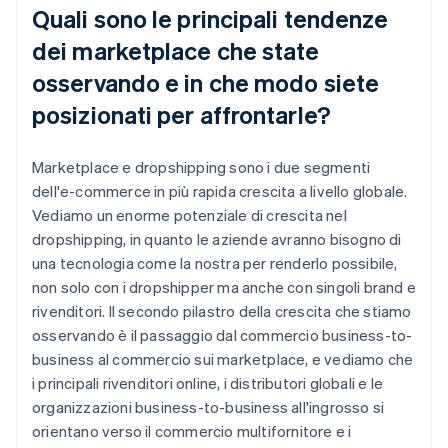
Quali sono le principali tendenze
dei marketplace che state
osservando e in che modo siete
posizionati per affrontarle?
Marketplace e dropshipping sono i due segmenti
dell'e-commerce in più rapida crescita a livello globale.
Vediamo un enorme potenziale di crescita nel
dropshipping, in quanto le aziende avranno bisogno di
una tecnologia come la nostra per renderlo possibile,
non solo con i dropshipper ma anche con singoli brand e
rivenditori. Il secondo pilastro della crescita che stiamo
osservando è il passaggio dal commercio business-to-
business al commercio sui marketplace, e vediamo che
i principali rivenditori online, i distributori globali e le
organizzazioni business-to-business all'ingrosso si
orientano verso il commercio multifornitore e i