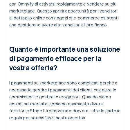
con Omnyfy di attivarsi rapidamente e vendere su più
marketplace. Questo aprirà opportunità per i venditori
al dettaglio online con negozi di e-commerce esistenti
che desiderano avere altri venditori al loro fianco.
Quanto è importante una soluzione
di pagamento efficace per la
vostra offerta?
I pagamenti sui marketplace sono complicati perché è
necessario gestire i pagamenti dei clienti, calcolare le
commissioni e gestire le erogazioni. Quando siamo
entrati sul mercato, abbiamo esaminato diversi
fornitori e Stripe ha dimostrato di avere tutte le carte in
regola per soddisfare i nostri obiettivi.