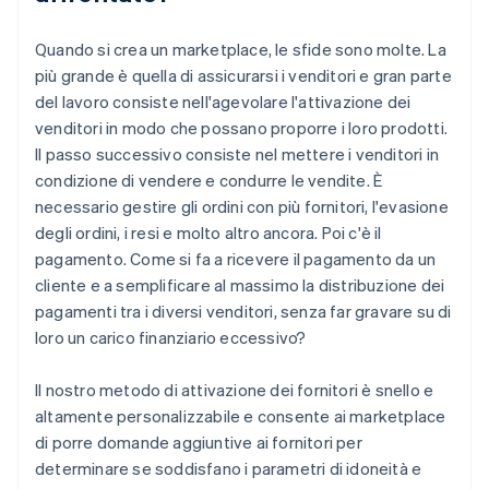
Quando si crea un marketplace, le sfide sono molte. La
più grande è quella di assicurarsi i venditori e gran parte
del lavoro consiste nell'agevolare l'attivazione dei
venditori in modo che possano proporre i loro prodotti.
Il passo successivo consiste nel mettere i venditori in
condizione di vendere e condurre le vendite. È
necessario gestire gli ordini con più fornitori, l'evasione
degli ordini, i resi e molto altro ancora. Poi c'è il
pagamento. Come si fa a ricevere il pagamento da un
cliente e a semplificare al massimo la distribuzione dei
pagamenti tra i diversi venditori, senza far gravare su di
loro un carico finanziario eccessivo?
Il nostro metodo di attivazione dei fornitori è snello e
altamente personalizzabile e consente ai marketplace
di porre domande aggiuntive ai fornitori per
determinare se soddisfano i parametri di idoneità e