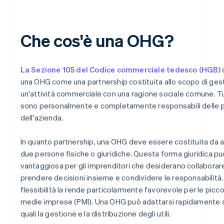
Che cos'è una OHG?
La Sezione 105 del Codice commerciale tedesco (HGB)
una OHG come una partnership costituita allo scopo di gest
un'attività commerciale con una ragione sociale comune. Tut
sono personalmente e completamente responsabili delle
dell'azienda.
In quanto partnership, una OHG deve essere costituita da
due persone fisiche o giuridiche. Questa forma giuridica p
vantaggiosa per gli imprenditori che desiderano collaborar
prendere decisioni insieme e condividere le responsabilità.
flessibilità la rende particolarmente favorevole per le picco
medie imprese (PMI). Una OHG può adattarsi rapidamente a
quali la gestione e la distribuzione degli utili.