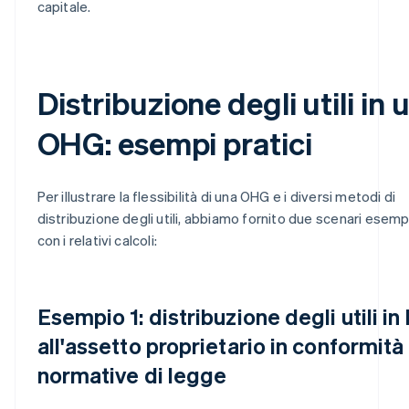
capitale.
Distribuzione degli utili in 
OHG: esempi pratici
Per illustrare la flessibilità di una OHG e i diversi metodi di
distribuzione degli utili, abbiamo fornito due scenari esempl
con i relativi calcoli:
Esempio 1: distribuzione degli utili in
all'assetto proprietario in conformità 
normative di legge