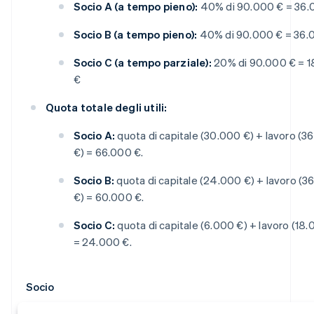
Socio A (a tempo pieno):
40% di 90.000 € = 36.
Socio B (a tempo pieno):
40% di 90.000 € = 36.
Socio C (a tempo parziale):
20% di 90.000 € = 
€
Quota totale degli utili:
Socio A:
quota di capitale (30.000 €) + lavoro (3
€) = 66.000 €.
Socio B:
quota di capitale (24.000 €) + lavoro (3
€) = 60.000 €.
Socio C:
quota di capitale (6.000 €) + lavoro (18.
= 24.000 €.
Socio