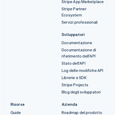
Stripe App Marketplace
Stripe Partner
Ecosystem
Servizi professionali
Sviluppatori
Documentazione
Documentazione di
riferimento dell'API
Stato dell'API
Log delle modifiche API
Librerie e SDK
Stripe Projects
Blog degli sviluppatori
Risorse
Azienda
Guide
Roadmap del prodotto