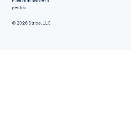
Piani di assistenza
gestita
© 2026 Stripe, LLC