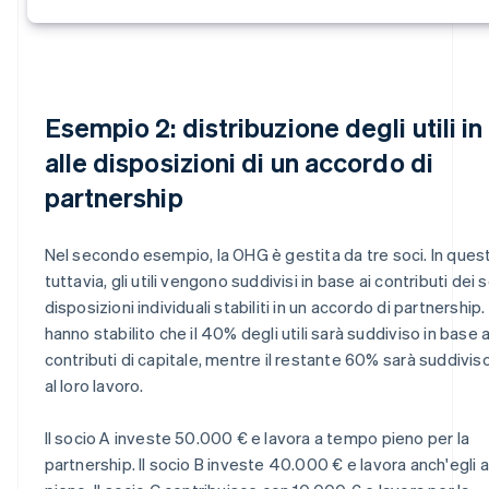
Esempio 2: distribuzione degli utili i
alle disposizioni di un accordo di
partnership
Nel secondo esempio, la OHG è gestita da tre soci. In ques
tuttavia, gli utili vengono suddivisi in base ai contributi dei s
disposizioni individuali stabiliti in un accordo di partnership. 
hanno stabilito che il 40% degli utili sarà suddiviso in base a
contributi di capitale, mentre il restante 60% sarà suddivis
al loro lavoro.
Il socio A investe 50.000 € e lavora a tempo pieno per la
partnership. Il socio B investe 40.000 € e lavora anch'egli