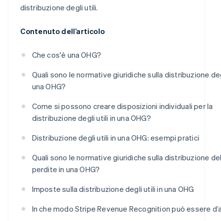
distribuzione degli utili.
Contenuto dell’articolo
Che cos'è una OHG?
Quali sono le normative giuridiche sulla distribuzione degli
una OHG?
Come si possono creare disposizioni individuali per la
distribuzione degli utili in una OHG?
Distribuzione degli utili in una OHG: esempi pratici
Quali sono le normative giuridiche sulla distribuzione de
perdite in una OHG?
Imposte sulla distribuzione degli utili in una OHG
In che modo Stripe Revenue Recognition può essere d’a