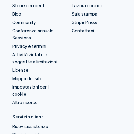
Storie dei clienti
Lavora con noi
Blog
Sala stampa
Community
Stripe Press
Conferenza annuale
Contattaci
Sessions
Privacy e termini
Attività vietate e
soggette a limitazioni
Licenze
Mappa del sito
Impostazioni per i
cookie
Altre risorse
Servizio clienti
Ricevi assistenza