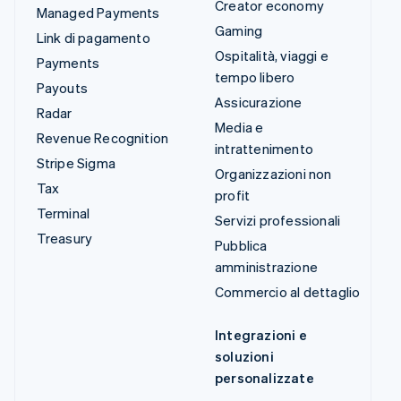
Creator economy
Managed Payments
Gaming
Link di pagamento
Ospitalità, viaggi e
Payments
tempo libero
Payouts
Assicurazione
Radar
Media e
Revenue Recognition
intrattenimento
Stripe Sigma
Organizzazioni non
Tax
profit
Terminal
Servizi professionali
Treasury
Pubblica
amministrazione
Commercio al dettaglio
Integrazioni e
soluzioni
personalizzate