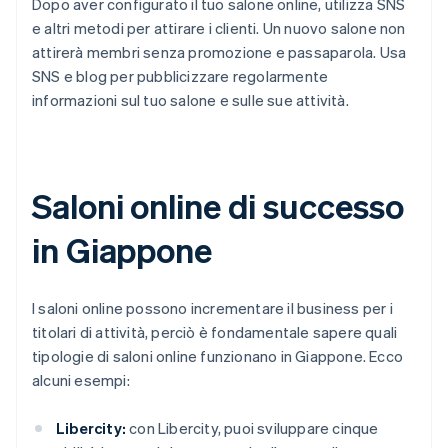
Dopo aver configurato il tuo salone online, utilizza SNS
e altri metodi per attirare i clienti. Un nuovo salone non
attirerà membri senza promozione e passaparola. Usa
SNS e blog per pubblicizzare regolarmente
informazioni sul tuo salone e sulle sue attività.
Saloni online di successo
in Giappone
I saloni online possono incrementare il business per i
titolari di attività, perciò è fondamentale sapere quali
tipologie di saloni online funzionano in Giappone. Ecco
alcuni esempi:
Libercity:
con Libercity, puoi sviluppare cinque