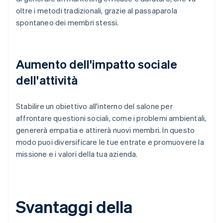
oltre i metodi tradizionali, grazie al passaparola
spontaneo dei membri stessi.
Aumento dell'impatto sociale
dell'attività
Stabilire un obiettivo all'interno del salone per
affrontare questioni sociali, come i problemi ambientali,
genererà empatia e attirerà nuovi membri. In questo
modo puoi diversificare le tue entrate e promuovere la
missione e i valori della tua azienda.
Svantaggi della