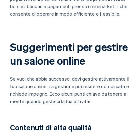
bonifici bancari e pagamenti presso i minimarket, il che
consente di operare in modo efficiente e flessibile.
Suggerimenti per gestire
un salone online
Se vuoi che abbia successo, devi gestire attivamente il
tuo salone online. La gestione può essere complicata e
richiede impegno. Ecco alcuni punti chiave da tenere a
mente quando gestisci la tua attività:
Contenuti di alta qualità