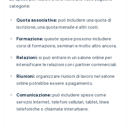
categorie:
Quota associativa:
può includere una quota di
iscrizione, una quota mensile e altri costi.
Formazione:
queste spese possono includere
corsi di formazione, seminari e molto altro ancora.
Relazioni:
si può entrare in un salone online per
intensificare le relazioni con i partner commerciali.
Riunioni:
organizzare riunioni di lavoro nel salone
online potrebbe essere a pagamento.
Comunicazione:
può includere spese come
servizio Internet, telefoni cellulari, tablet, linee
telefoniche o chiamate interurbane.