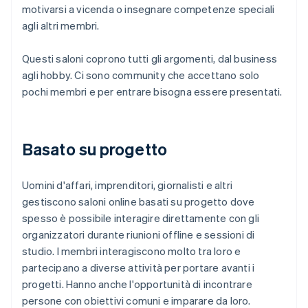
motivarsi a vicenda o insegnare competenze speciali
agli altri membri.
Questi saloni coprono tutti gli argomenti, dal business
agli hobby. Ci sono community che accettano solo
pochi membri e per entrare bisogna essere presentati.
Basato su progetto
Uomini d'affari, imprenditori, giornalisti e altri
gestiscono saloni online basati su progetto dove
spesso è possibile interagire direttamente con gli
organizzatori durante riunioni offline e sessioni di
studio. I membri interagiscono molto tra loro e
partecipano a diverse attività per portare avanti i
progetti. Hanno anche l'opportunità di incontrare
persone con obiettivi comuni e imparare da loro.