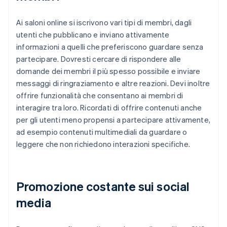
Ai saloni online si iscrivono vari tipi di membri, dagli
utenti che pubblicano e inviano attivamente
informazioni a quelli che preferiscono guardare senza
partecipare. Dovresti cercare di rispondere alle
domande dei membri il più spesso possibile e inviare
messaggi di ringraziamento e altre reazioni. Devi inoltre
offrire funzionalità che consentano ai membri di
interagire tra loro. Ricordati di offrire contenuti anche
per gli utenti meno propensi a partecipare attivamente,
ad esempio contenuti multimediali da guardare o
leggere che non richiedono interazioni specifiche.
Promozione costante sui social
media