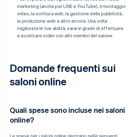
marketing (anche per LINE e YouTube), il montaggio
video, la scrittura web, la gestione della pubblicità,
la produzione web e altro ancora. Una volta
migliorate le tue abilità, sarai in grado di effettuare
e accettare ordini con altri membri del salone.
Domande frequenti sui
saloni online
Quali spese sono incluse nei saloni
online?
Le spese per i saloni online rientrano nelle seguenti