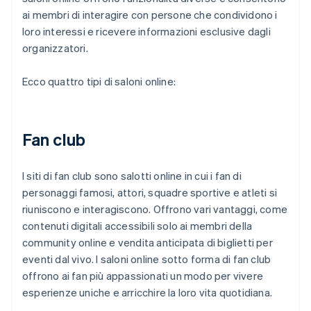
ai membri di interagire con persone che condividono i
loro interessi e ricevere informazioni esclusive dagli
organizzatori.
Ecco quattro tipi di saloni online:
Fan club
I siti di fan club sono salotti online in cui i fan di
personaggi famosi, attori, squadre sportive e atleti si
riuniscono e interagiscono. Offrono vari vantaggi, come
contenuti digitali accessibili solo ai membri della
community online e vendita anticipata di biglietti per
eventi dal vivo. I saloni online sotto forma di fan club
offrono ai fan più appassionati un modo per vivere
esperienze uniche e arricchire la loro vita quotidiana.