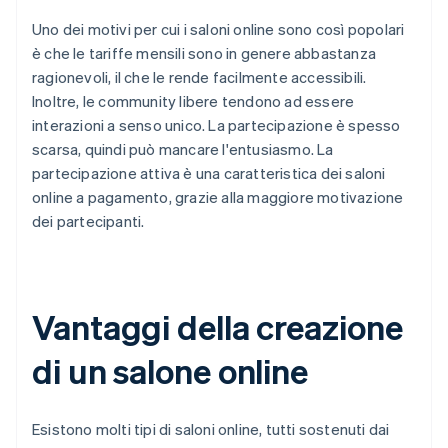
Uno dei motivi per cui i saloni online sono così popolari
è che le tariffe mensili sono in genere abbastanza
ragionevoli, il che le rende facilmente accessibili.
Inoltre, le community libere tendono ad essere
interazioni a senso unico. La partecipazione è spesso
scarsa, quindi può mancare l'entusiasmo. La
partecipazione attiva è una caratteristica dei saloni
online a pagamento, grazie alla maggiore motivazione
dei partecipanti.
Vantaggi della creazione
di un salone online
Esistono molti tipi di saloni online, tutti sostenuti dai