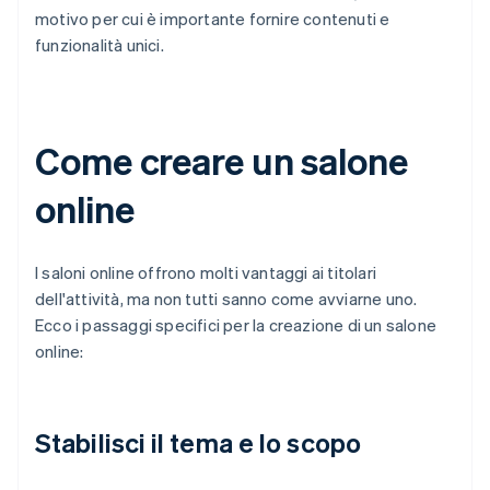
motivo per cui è importante fornire contenuti e
funzionalità unici.
Come creare un salone
online
I saloni online offrono molti vantaggi ai titolari
dell'attività, ma non tutti sanno come avviarne uno.
Ecco i passaggi specifici per la creazione di un salone
online:
Stabilisci il tema e lo scopo