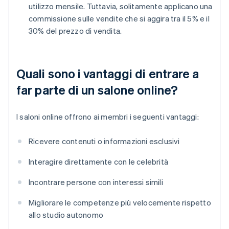
utilizzo mensile. Tuttavia, solitamente applicano una
commissione sulle vendite che si aggira tra il 5% e il
30% del prezzo di vendita.
Quali sono i vantaggi di entrare a
far parte di un salone online?
I saloni online offrono ai membri i seguenti vantaggi:
Ricevere contenuti o informazioni esclusivi
Interagire direttamente con le celebrità
Incontrare persone con interessi simili
Migliorare le competenze più velocemente rispetto
allo studio autonomo