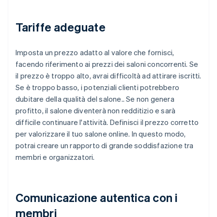
Tariffe adeguate
Imposta un prezzo adatto al valore che fornisci,
facendo riferimento ai prezzi dei saloni concorrenti. Se
il prezzo è troppo alto, avrai difficoltà ad attirare iscritti.
Se è troppo basso, i potenziali clienti potrebbero
dubitare della qualità del salone.. Se non genera
profitto, il salone diventerà non redditizio e sarà
difficile continuare l'attività. Definisci il prezzo corretto
per valorizzare il tuo salone online. In questo modo,
potrai creare un rapporto di grande soddisfazione tra
membri e organizzatori.
Comunicazione autentica con i
membri