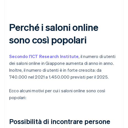
Perché i saloni online
sono così popolari
Secondo l'ICT Research Institute
, il numero di utenti
dei saloni online in Giappone aumenta di anno in anno.
Inoltre, il numero di utenti è in forte crescita: da
740.000 nel 2021 a 1.450.000 previsti per il 2025.
Ecco alcuni motivi per cui i saloni online sono così
popolari:
Possibilità di incontrare persone