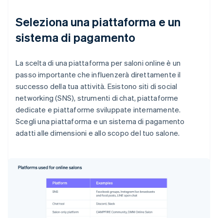
Seleziona una piattaforma e un
sistema di pagamento
La scelta di una piattaforma per saloni online è un
passo importante che influenzerà direttamente il
successo della tua attività. Esistono siti di social
networking (SNS), strumenti di chat, piattaforme
dedicate e piattaforme sviluppate internamente.
Scegli una piattaforma e un sistema di pagamento
adatti alle dimensioni e allo scopo del tuo salone.