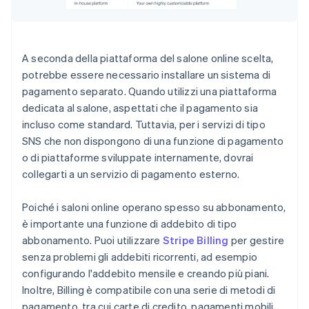
A seconda della piattaforma del salone online scelta,
potrebbe essere necessario installare un sistema di
pagamento separato. Quando utilizzi una piattaforma
dedicata al salone, aspettati che il pagamento sia
incluso come standard. Tuttavia, per i servizi di tipo
SNS che non dispongono di una funzione di pagamento
o di piattaforme sviluppate internamente, dovrai
collegarti a un servizio di pagamento esterno.
Poiché i saloni online operano spesso su abbonamento,
è importante una funzione di addebito di tipo
abbonamento. Puoi utilizzare
Stripe Billing
per gestire
senza problemi gli addebiti ricorrenti, ad esempio
configurando l'addebito mensile e creando più piani.
Inoltre, Billing è compatibile con una serie di metodi di
pagamento, tra cui carte di credito, pagamenti mobili,