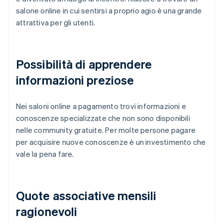
salone online in cui sentirsi a proprio agio è una grande
attrattiva per gli utenti.
Possibilità di apprendere
informazioni preziose
Nei saloni online a pagamento trovi informazioni e
conoscenze specializzate che non sono disponibili
nelle community gratuite. Per molte persone pagare
per acquisire nuove conoscenze è un investimento che
vale la pena fare.
Quote associative mensili
ragionevoli