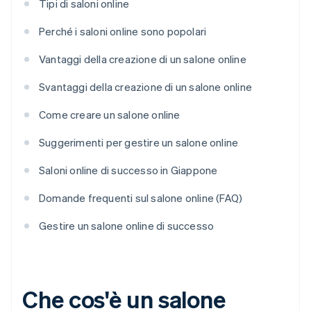
Tipi di saloni online
Perché i saloni online sono popolari
Vantaggi della creazione di un salone online
Svantaggi della creazione di un salone online
Come creare un salone online
Suggerimenti per gestire un salone online
Saloni online di successo in Giappone
Domande frequenti sul salone online (FAQ)
Gestire un salone online di successo
Che cos'è un salone