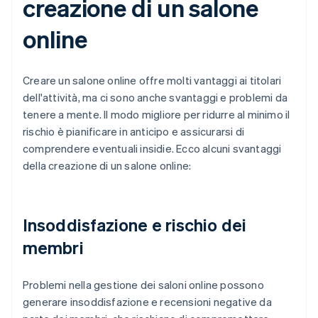
creazione di un salone
online
Creare un salone online offre molti vantaggi ai titolari
dell'attività, ma ci sono anche svantaggi e problemi da
tenere a mente. Il modo migliore per ridurre al minimo il
rischio è pianificare in anticipo e assicurarsi di
comprendere eventuali insidie. Ecco alcuni svantaggi
della creazione di un salone online:
Insoddisfazione e rischio dei
membri
Problemi nella gestione dei saloni online possono
generare insoddisfazione e recensioni negative da