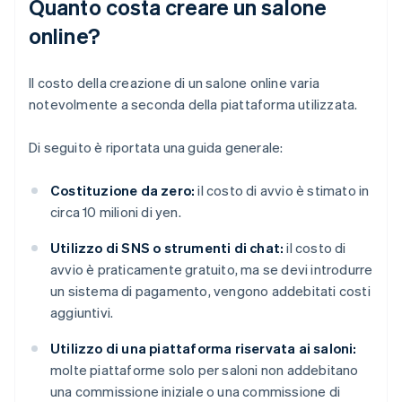
Quanto costa creare un salone
online?
Il costo della creazione di un salone online varia
notevolmente a seconda della piattaforma utilizzata.
Di seguito è riportata una guida generale:
Costituzione da zero:
il costo di avvio è stimato in
circa 10 milioni di yen.
Utilizzo di SNS o strumenti di chat:
il costo di
avvio è praticamente gratuito, ma se devi introdurre
un sistema di pagamento, vengono addebitati costi
aggiuntivi.
Utilizzo di una piattaforma riservata ai saloni:
molte piattaforme solo per saloni non addebitano
una commissione iniziale o una commissione di