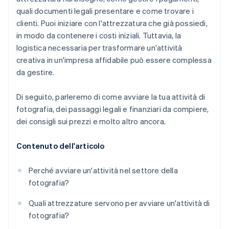
quali documenti legali presentare e come trovare i
clienti. Puoi iniziare con l'attrezzatura che già possiedi,
in modo da contenere i costi iniziali. Tuttavia, la
logistica necessaria per trasformare un'attività
creativa in un'impresa affidabile può essere complessa
da gestire.
Di seguito, parleremo di come avviare la tua attività di
fotografia, dei passaggi legali e finanziari da compiere,
dei consigli sui prezzi e molto altro ancora.
Contenuto dell'articolo
Perché avviare un'attività nel settore della
fotografia?
Quali attrezzature servono per avviare un'attività di
fotografia?