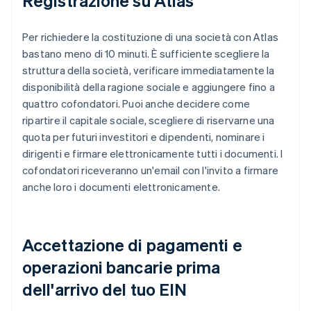
Registrazione su Atlas
Per richiedere la costituzione di una società con Atlas
bastano meno di 10 minuti. È sufficiente scegliere la
struttura della società, verificare immediatamente la
disponibilità della ragione sociale e aggiungere fino a
quattro cofondatori. Puoi anche decidere come
ripartire il capitale sociale, scegliere di riservarne una
quota per futuri investitori e dipendenti, nominare i
dirigenti e firmare elettronicamente tutti i documenti. I
cofondatori riceveranno un'email con l'invito a firmare
anche loro i documenti elettronicamente.
Accettazione di pagamenti e
operazioni bancarie prima
dell'arrivo del tuo EIN