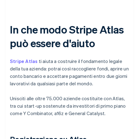
In che modo Stripe Atlas
può essere d'aiuto
Stripe Atlas
ti aiuta a costruire il fondamento legale
della tua azienda: potrai così raccogliere fondi, aprire un
conto bancario e accettare pagamenti entro due giorni
lavorativi da qualsiasi parte del mondo.
Unisciti alle oltre 75.000 aziende costituite con Atlas,
tra cui start-up sostenute da investitori di primo piano
come Y Combinator, a16z e General Catalyst.