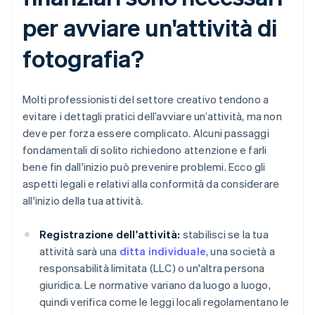
per avviare un'attività di
fotografia?
Molti professionisti del settore creativo tendono a
evitare i dettagli pratici dell’avviare un’attività, ma non
deve per forza essere complicato. Alcuni passaggi
fondamentali di solito richiedono attenzione e farli
bene fin dall'inizio può prevenire problemi. Ecco gli
aspetti legali e relativi alla conformità da considerare
all'inizio della tua attività.
Registrazione dell'attività:
stabilisci se la tua
attività sarà una
ditta individuale
, una società a
responsabilità limitata (LLC) o un'altra persona
giuridica. Le normative variano da luogo a luogo,
quindi verifica come le leggi locali regolamentano le