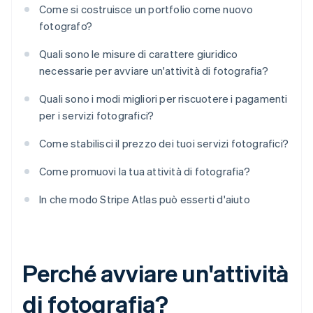
Come si costruisce un portfolio come nuovo
fotografo?
Quali sono le misure di carattere giuridico
necessarie per avviare un'attività di fotografia?
Quali sono i modi migliori per riscuotere i pagamenti
per i servizi fotografici?
Come stabilisci il prezzo dei tuoi servizi fotografici?
Come promuovi la tua attività di fotografia?
In che modo Stripe Atlas può esserti d'aiuto
Perché avviare un'attività
di fotografia?