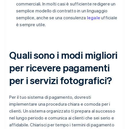
commerciali. In molti casi è sufficiente redigere un
semplice modello di contratto in un linguaggio
semplice, anche se una consulenza
legale
ufficiale
è sempre utile.
Quali sono i modi migliori
per ricevere pagamenti
per i servizi fotografici?
Per il tuo sistema di pagamento, dovresti
implementare una procedura chiara e comoda per i
clienti. Un sistema organizzato ti prepara al successo
nel lungo periodo e comunica ai clienti che sei serio e
affidabile. Chiarisci per tempo i termini di pagamento