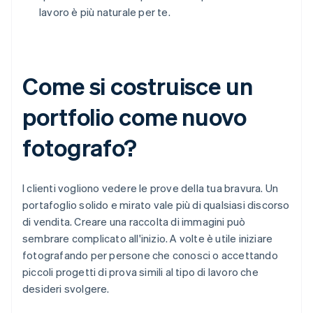
lavoro è più naturale per te.
Come si costruisce un
portfolio come nuovo
fotografo?
I clienti vogliono vedere le prove della tua bravura. Un
portafoglio solido e mirato vale più di qualsiasi discorso
di vendita. Creare una raccolta di immagini può
sembrare complicato all'inizio. A volte è utile iniziare
fotografando per persone che conosci o accettando
piccoli progetti di prova simili al tipo di lavoro che
desideri svolgere.