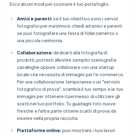
Ecco alcuni modi per costruire il tuo portafoglio.
Amici e parenti:
se il tuo obiettivo sono i servizi
fotografici per matrimoni, chiedi ad amici e parenti
se puoi fotografare una festa di fidanzamento o
una piccola cerimonia.
Collaborazione:
dedicarti alla fotografia di
prodotti, potresti allestire semplici scenografie
casalinghe oppure collaborare con una startup
locale che necessita di immagini per l’e-commerce.
Per una collaborazione temporanea o un "servizio
fotografico di prova", scambia il tuo tempo e le tuo
immagini per ottenere il permesso di utilizzare gli
scatti nel tuo portfolio. Tu guadagni foto nuove
fresche e l'altra parte ottiene scatti di prova da
inserire nella propria raccolta.
Piattaforme online:
puoi mostrare i tuoi lavori