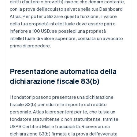
diritti d'autore o brevetti) invece che denaro contante,
con la prova dell'acquisto salvata nella tua Dashboard
Atlas. Per poter utilizzare questa funzione, il valore
della tua proprietà intellettuale deve essere pari o
inferiore a 100 USD; se possiedi una proprietà
intellettuale di valore superiore, consulta un avvocato
prima di procedere.
Presentazione automatica della
dichiarazione fiscale 83(b)
I fondatori possono presentare una dichiarazione
fiscale 83(b) per ridurre le imposte sul reddito
personale. Atlas la presenterà per te, che tu sia un
fondatore statunitense o non statunitense, tramite
USPS Certified Mail e tracciabilità. Riceverai una
dichiarazione 83(b) firmata e la prova dell'avvenuta