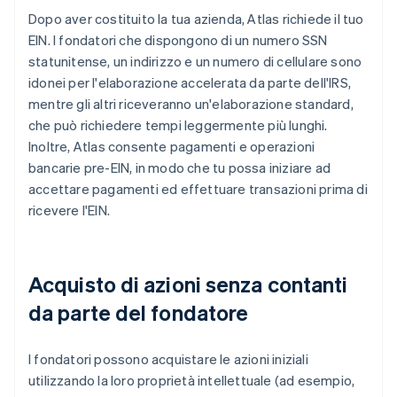
Dopo aver costituito la tua azienda, Atlas richiede il tuo
EIN. I fondatori che dispongono di un numero SSN
statunitense, un indirizzo e un numero di cellulare sono
idonei per l'elaborazione accelerata da parte dell'IRS,
mentre gli altri riceveranno un'elaborazione standard,
che può richiedere tempi leggermente più lunghi.
Inoltre, Atlas consente pagamenti e operazioni
bancarie pre-EIN, in modo che tu possa iniziare ad
accettare pagamenti ed effettuare transazioni prima di
ricevere l'EIN.
Acquisto di azioni senza contanti
da parte del fondatore
I fondatori possono acquistare le azioni iniziali
utilizzando la loro proprietà intellettuale (ad esempio,