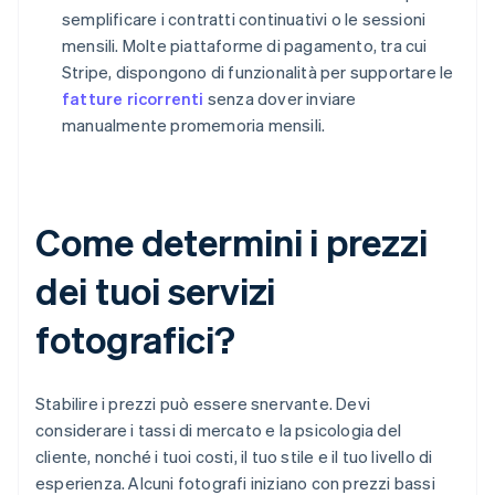
semplificare i contratti continuativi o le sessioni
mensili. Molte piattaforme di pagamento, tra cui
Stripe, dispongono di funzionalità per supportare le
fatture ricorrenti
senza dover inviare
manualmente promemoria mensili.
Come determini i prezzi
dei tuoi servizi
fotografici?
Stabilire i prezzi può essere snervante. Devi
considerare i tassi di mercato e la psicologia del
cliente, nonché i tuoi costi, il tuo stile e il tuo livello di
esperienza. Alcuni fotografi iniziano con prezzi bassi