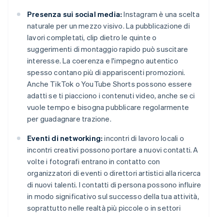
Presenza sui social media:
Instagram è una scelta
naturale per un mezzo visivo. La pubblicazione di
lavori completati, clip dietro le quinte o
suggerimenti di montaggio rapido può suscitare
interesse. La coerenza e l'impegno autentico
spesso contano più di appariscenti promozioni.
Anche TikTok o YouTube Shorts possono essere
adatti se ti piacciono i contenuti video, anche se ci
vuole tempo e bisogna pubblicare regolarmente
per guadagnare trazione.
Eventi di networking:
incontri di lavoro locali o
incontri creativi possono portare a nuovi contatti. A
volte i fotografi entrano in contatto con
organizzatori di eventi o direttori artistici alla ricerca
di nuovi talenti. I contatti di persona possono influire
in modo significativo sul successo della tua attività,
soprattutto nelle realtà più piccole o in settori