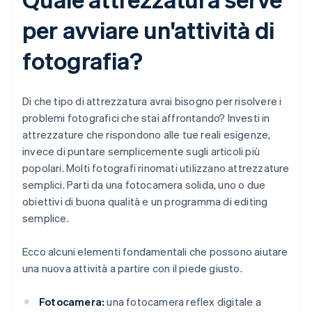
per avviare un'attività di
fotografia?
Di che tipo di attrezzatura avrai bisogno per risolvere i
problemi fotografici che stai affrontando? Investi in
attrezzature che rispondono alle tue reali esigenze,
invece di puntare semplicemente sugli articoli più
popolari. Molti fotografi rinomati utilizzano attrezzature
semplici. Parti da una fotocamera solida, uno o due
obiettivi di buona qualità e un programma di editing
semplice.
Ecco alcuni elementi fondamentali che possono aiutare
una nuova attività a partire con il piede giusto.
Fotocamera:
una fotocamera reflex digitale a