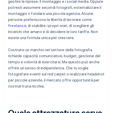
gestire le riprese, il montaggio e i social media. Oppure
potresti assumere secondi fotografi, esternalizzare il
montaggio o fondare una piccola agenzia. Alcune
persone preferiscono la libertà di lavorare come
freelance
, di stabilire i propri orari, di scegliere gli
incarichi che amano e di decidere le loro tariffe. Non
esiste una formula unica per crescere.
Costruire un marchio nel settore della fotografia
richiede capacità comunicative, budget, gestione del
tempo e volontà di esercitarsi. Ma questo può anche
offrire un senso di indipendenza. Che tu voglia
fotografare eventi sul red carpet o realizzare headshot
per piccole aziende, il mercato offre opportunità per
costruirti una nicchia.
Quale attrezzatura serve