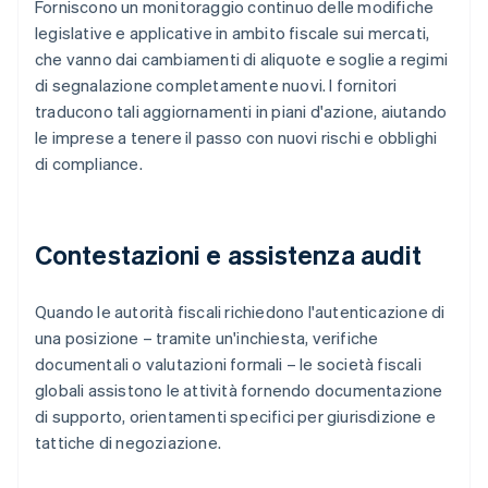
Forniscono un monitoraggio continuo delle modifiche
legislative e applicative in ambito fiscale sui mercati,
che vanno dai cambiamenti di aliquote e soglie a regimi
di segnalazione completamente nuovi. I fornitori
traducono tali aggiornamenti in piani d'azione, aiutando
le imprese a tenere il passo con nuovi rischi e obblighi
di compliance.
Contestazioni e assistenza audit
Quando le autorità fiscali richiedono l'autenticazione di
una posizione – tramite un'inchiesta, verifiche
documentali o valutazioni formali – le società fiscali
globali assistono le attività fornendo documentazione
di supporto, orientamenti specifici per giurisdizione e
tattiche di negoziazione.