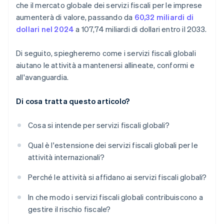
che il mercato globale dei servizi fiscali per le imprese
aumenterà di valore, passando da
60,32 miliardi di
dollari nel 2024
a 107,74 miliardi di dollari entro il 2033.
Di seguito, spiegheremo come i servizi fiscali globali
aiutano le attività a mantenersi allineate, conformi e
all'avanguardia.
Di cosa tratta questo articolo?
Cosa si intende per servizi fiscali globali?
Qual è l'estensione dei servizi fiscali globali per le
attività internazionali?
Perché le attività si affidano ai servizi fiscali globali?
In che modo i servizi fiscali globali contribuiscono a
gestire il rischio fiscale?