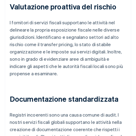
Valutazione proattiva del rischio
I fornitori di servizi fiscali supportano le attività nel
delineare la propria esposizione fiscale nelle diverse
giurisdizioni. Identificano e segnalano settori ad alto
rischio come il transfer pricing, lo stato di stabile
organizzazione e le imposte sui servizi digitali. Inoltre,
sono in grado di evidenziare aree di ambiguità e
indicare gli aspetti che le autorità fiscali locali sono più
propense a esaminare.
Documentazione standardizzata
Registri incoerenti sono una causa comune di audit. I
nostri servizi fiscali globali supportano le attività nella
creazione di documentazione coerente che rispetti i