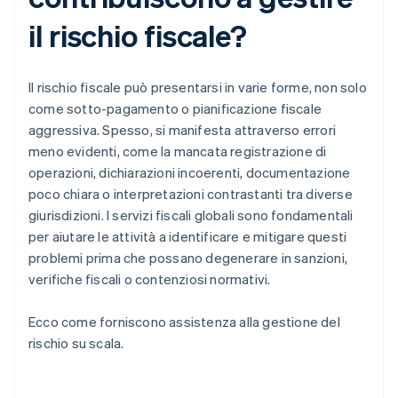
il rischio fiscale?
Il rischio fiscale può presentarsi in varie forme, non solo
come sotto-pagamento o pianificazione fiscale
aggressiva. Spesso, si manifesta attraverso errori
meno evidenti, come la mancata registrazione di
operazioni, dichiarazioni incoerenti, documentazione
poco chiara o interpretazioni contrastanti tra diverse
giurisdizioni. I servizi fiscali globali sono fondamentali
per aiutare le attività a identificare e mitigare questi
problemi prima che possano degenerare in sanzioni,
verifiche fiscali o contenziosi normativi.
Ecco come forniscono assistenza alla gestione del
rischio su scala.