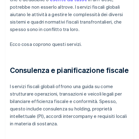
potrebbe non esserlo altrove. I servizi fiscali globali
aiutano le attività a gestire le complessità dei diversi
sistemi e quadri normativi fiscali transfrontalieri, che
spesso sono in conflitto tra loro.
Ecco cosa coprono questi servizi.
Consulenza e pianificazione fiscale
I servizi fiscali globali offrono una guida su come
strutturare operazioni, transazioni e veicoli legali per
bilanciare efficienza fiscale e conformità. Spesso,
questo include consulenza su holding, proprietà
intellettuale (PI), accordi intercompany e requisiti locali
in materia di sostanza.