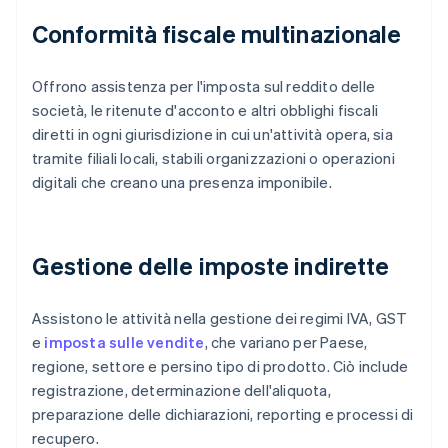
Conformità fiscale multinazionale
Offrono assistenza per l'imposta sul reddito delle
società, le ritenute d'acconto e altri obblighi fiscali
diretti in ogni giurisdizione in cui un'attività opera, sia
tramite filiali locali, stabili organizzazioni o operazioni
digitali che creano una presenza imponibile.
Gestione delle imposte indirette
Assistono le attività nella gestione dei regimi IVA, GST
e
imposta sulle vendite
, che variano per Paese,
regione, settore e persino tipo di prodotto. Ciò include
registrazione, determinazione dell'aliquota,
preparazione delle dichiarazioni, reporting e processi di
recupero.