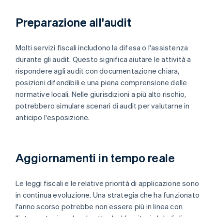
Preparazione all'audit
Molti servizi fiscali includono la difesa o l'assistenza
durante gli audit. Questo significa aiutare le attività a
rispondere agli audit con documentazione chiara,
posizioni difendibili e una piena comprensione delle
normative locali. Nelle giurisdizioni a più alto rischio,
potrebbero simulare scenari di audit per valutarne in
anticipo l'esposizione.
Aggiornamenti in tempo reale
Le leggi fiscali e le relative priorità di applicazione sono
in continua evoluzione. Una strategia che ha funzionato
l'anno scorso potrebbe non essere più in linea con