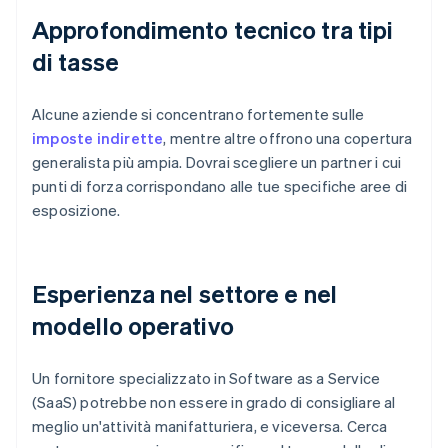
Approfondimento tecnico tra tipi
di tasse
Alcune aziende si concentrano fortemente sulle
imposte indirette
, mentre altre offrono una copertura
generalista più ampia. Dovrai scegliere un partner i cui
punti di forza corrispondano alle tue specifiche aree di
esposizione.
Esperienza nel settore e nel
modello operativo
Un fornitore specializzato in Software as a Service
(SaaS) potrebbe non essere in grado di consigliare al
meglio un'attività manifatturiera, e viceversa. Cerca