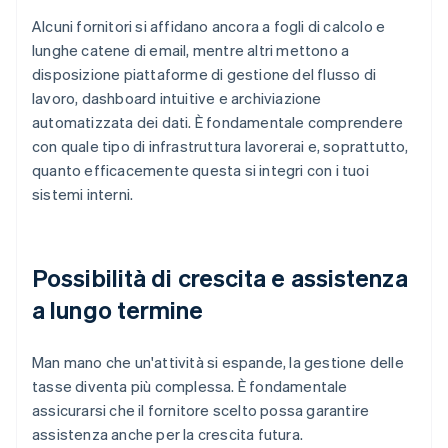
Alcuni fornitori si affidano ancora a fogli di calcolo e
lunghe catene di email, mentre altri mettono a
disposizione piattaforme di gestione del flusso di
lavoro, dashboard intuitive e archiviazione
automatizzata dei dati. È fondamentale comprendere
con quale tipo di infrastruttura lavorerai e, soprattutto,
quanto efficacemente questa si integri con i tuoi
sistemi interni.
Possibilità di crescita e assistenza
a lungo termine
Man mano che un'attività si espande, la gestione delle
tasse diventa più complessa. È fondamentale
assicurarsi che il fornitore scelto possa garantire
assistenza anche per la crescita futura.