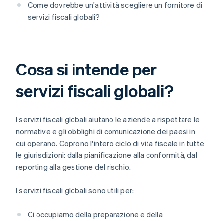
Come dovrebbe un'attività scegliere un fornitore di
servizi fiscali globali?
Cosa si intende per
servizi fiscali globali?
I servizi fiscali globali aiutano le aziende a rispettare le
normative e gli obblighi di comunicazione dei paesi in
cui operano. Coprono l'intero ciclo di vita fiscale in tutte
le giurisdizioni: dalla pianificazione alla conformità, dal
reporting alla gestione del rischio.
I servizi fiscali globali sono utili per:
Ci occupiamo della preparazione e della