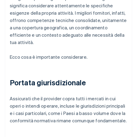
significa considerare attentamente le specifiche
esigenze della propria attività. I migliori fornitori, infatti,
offrono competenze tecniche consolidate, unitamente
a una copertura geografica, un coordinamento
efficiente e un contesto adeguato alle necessità della
tua attività.
Ecco cosa è importante considerare.
Portata giurisdizionale
Assicurati che il provider copra tutti i mercati in cui
operi o intendi operare, incluse le giurisdizioni principali
e i casi particolari, come i Paesi a basso volume dove la
conformità normativa rimane comunque fondamentale.