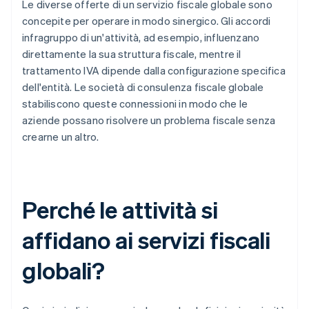
Le diverse offerte di un servizio fiscale globale sono
concepite per operare in modo sinergico. Gli accordi
infragruppo di un'attività, ad esempio, influenzano
direttamente la sua struttura fiscale, mentre il
trattamento IVA dipende dalla configurazione specifica
dell'entità. Le società di consulenza fiscale globale
stabiliscono queste connessioni in modo che le
aziende possano risolvere un problema fiscale senza
crearne un altro.
Perché le attività si
affidano ai servizi fiscali
globali?