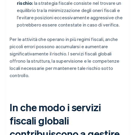
rischio:
la strategia fiscale consiste nel trovare un
equilibrio tra la minimizzazione degli oneri fiscali e
l'evitare posizioni eccessivamente aggressive che
potrebbero essere contestate in caso di verifica.
Per le attività che operano in più regimi fiscali, anche
piccoli errori possono accumularsi e aumentare
significativamente il rischio. I servizi fiscali globali
offrono la struttura, la supervisione e le competenze
locali necessarie per mantenere tale rischio sotto
controllo.
In che modo i servizi
fiscali globali
contribuiscono a gestire