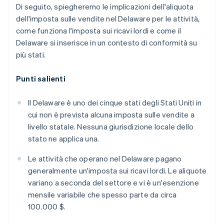
Di seguito, spiegheremo le implicazioni dell'aliquota
dell'imposta sulle vendite nel Delaware per le attività,
come funziona l'imposta sui ricavi lordi e come il
Delaware si inserisce in un contesto di conformità su
più stati.
Punti salienti
Il Delaware è uno dei cinque stati degli Stati Uniti in
cui non è prevista alcuna imposta sulle vendite a
livello statale. Nessuna giurisdizione locale dello
stato ne applica una.
Le attività che operano nel Delaware pagano
generalmente un'imposta sui ricavi lordi. Le aliquote
variano a seconda del settore e vi è un'esenzione
mensile variabile che spesso parte da circa
100.000 $.