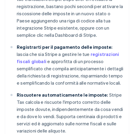
registrazione, bastano pochi secondi per attivare la
riscossione delle imposte in un nuovo stato o
Paese aggiungendo una riga di codice alla tua
integrazione Stripe esistente, oppure con un
semplice clic nella Dashboard di Stripe.
Registrarti per il pagamento delle imposte:
lascia che sia Stripe a gestire le tue
registrazioni
fiscali globali
e approfitta di un processo
semplificato che compila anticipatamente i dettagli
della richiesta di registrazione, risparmiando tempo
e semplificando la conformità alle normative locali.
Riscuotere automaticamente le imposte:
Stripe
Tax calcola e riscuote l'importo corretto delle
imposte dovute, indipendentemente da cosa vendi
e da dove lo vendi. Supporta centinaia di prodotti e
servizi ed è aggiornato sulle norme fiscali e sulle
variazioni delle aliquote.