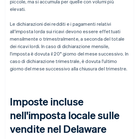
piccole, ma si accumula per quelle con volumi più
elevati.
Le dichiarazioni dei redditi e i pagamenti relativi
all'imposta lorda sui ricavi devono essere effettuati
mensilmente o trimestralmente, a seconda del totale
dei ricavi lordi. In caso di dichiarazione mensile,
l'imposta è dovuta il 20° giorno del mese successivo. In
caso di dichiarazione trimestrale, è dovuta l'ultimo
giorno del mese successivo alla chiusura del trimestre.
Imposte incluse
nell'imposta locale sulle
vendite nel Delaware