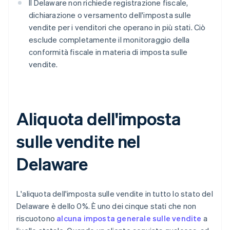
Il Delaware non richiede registrazione fiscale,
dichiarazione o versamento dell'imposta sulle
vendite per i venditori che operano in più stati. Ciò
esclude completamente il monitoraggio della
conformità fiscale in materia di imposta sulle
vendite.
Aliquota dell'imposta
sulle vendite nel
Delaware
L'aliquota dell'imposta sulle vendite in tutto lo stato del
Delaware è dello 0%. È uno dei cinque stati che non
riscuotono
alcuna imposta generale sulle vendite
a