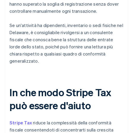
hanno superato la soglia di registrazione senza dover
controllare manualmente ogni transazione.
Se un'attività ha dipendenti, inventario o sedi fisiche nel
Delaware, è consigliabile rivolgersi a un consulente
fiscale che conosca bene la struttura delle entrate
lorde dello stato, poiché può fornire una lettura più
chiara rispetto a qualsiasi quadro di conformità
generalizzato.
In che modo Stripe Tax
può essere d'aiuto
Stripe Tax
riduce la complessità della conformità
fiscale consentendoti di concentrarti sulla crescita