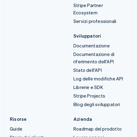
Stripe Partner
Ecosystem
Servizi professionali
Sviluppatori
Documentazione
Documentazione di
riferimento dell'API
Stato dell'API
Log delle modifiche API
Librerie e SDK
Stripe Projects
Blog degli sviluppatori
Risorse
Azienda
Guide
Roadmap del prodotto