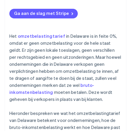
Ga aan de slag met Stripe
Het
omzetbelastingtarief
in Delaware is in feite 0%,
omdat er geen omzetbelasting voor de hele staat
geldt. Er zijn geen lokale toeslagen, geen verschillen
per rechtsgebied en geen uitzonderingen. Maar hoewel
ondernemingen die in Delaware verkopen geen
verplichtingen hebben om omzetbelasting te innen, af
te dragen of aangifte te doen bij de staat, zullen veel
ondernemingen merken dat ze wel
bruto-
inkomstenbelasting
moeten betalen. Deze wordt
geheven bij verkopers in plaats van bij klanten.
Hieronder bespreken we wat het omzetbelastingtarief
van Delaware betekent voor ondernemingen, hoe de
bruto-inkomstenbelasting werkt en hoe Delaware past