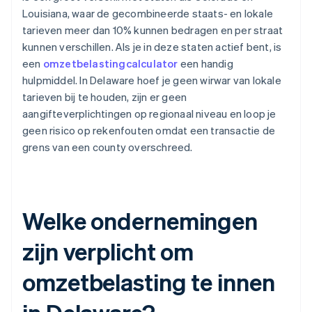
Louisiana, waar de gecombineerde staats- en lokale
tarieven meer dan 10% kunnen bedragen en per straat
kunnen verschillen. Als je in deze staten actief bent, is
een
omzetbelastingcalculator
een handig
hulpmiddel. In Delaware hoef je geen wirwar van lokale
tarieven bij te houden, zijn er geen
aangifteverplichtingen op regionaal niveau en loop je
geen risico op rekenfouten omdat een transactie de
grens van een county overschreed.
Welke ondernemingen
zijn verplicht om
omzetbelasting te innen