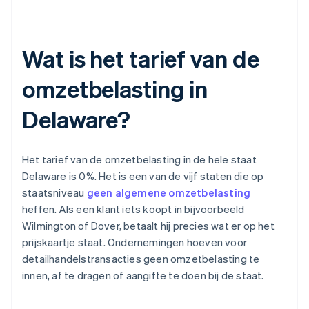
Wat is het tarief van de
omzetbelasting in
Delaware?
Het tarief van de omzetbelasting in de hele staat
Delaware is 0%. Het is een van de vijf staten die op
staatsniveau
geen algemene omzetbelasting
heffen. Als een klant iets koopt in bijvoorbeeld
Wilmington of Dover, betaalt hij precies wat er op het
prijskaartje staat. Ondernemingen hoeven voor
detailhandelstransacties geen omzetbelasting te
innen, af te dragen of aangifte te doen bij de staat.