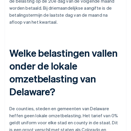
de belasting op de 20e dag van de volgende maand
worden betaald. Bij driemaandelijkse aangifte is de
betalingstermijn de laatste dag van de maand na
afloop van het kwartaal.
Welke belastingen vallen
onder de lokale
omzetbelasting van
Delaware?
De counties, steden en gemeenten van Delaware
heffen geen lokale omzetbelasting. Het tarief van 0%
geldt uniform voor elke stad en county in de staat. Dit
is een groot verschil met staten als Colorado en