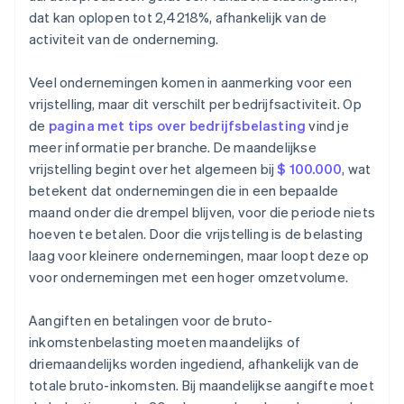
dat kan oplopen tot 2,4218%, afhankelijk van de
activiteit van de onderneming.
Veel ondernemingen komen in aanmerking voor een
vrijstelling, maar dit verschilt per bedrijfsactiviteit. Op
de
pagina met tips over bedrijfsbelasting
vind je
meer informatie per branche. De maandelijkse
vrijstelling begint over het algemeen bij
$ 100.000
, wat
betekent dat ondernemingen die in een bepaalde
maand onder die drempel blijven, voor die periode niets
hoeven te betalen. Door die vrijstelling is de belasting
laag voor kleinere ondernemingen, maar loopt deze op
voor ondernemingen met een hoger omzetvolume.
Aangiften en betalingen voor de bruto-
inkomstenbelasting moeten maandelijks of
driemaandelijks worden ingediend, afhankelijk van de
totale bruto-inkomsten. Bij maandelijkse aangifte moet