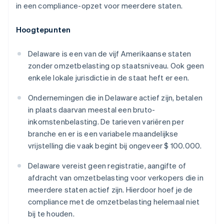
in een compliance-opzet voor meerdere staten.
Hoogtepunten
Delaware is een van de vijf Amerikaanse staten
zonder omzetbelasting op staatsniveau. Ook geen
enkele lokale jurisdictie in de staat heft er een.
Ondernemingen die in Delaware actief zijn, betalen
in plaats daarvan meestal een bruto-
inkomstenbelasting. De tarieven variëren per
branche en er is een variabele maandelijkse
vrijstelling die vaak begint bij ongeveer $ 100.000.
Delaware vereist geen registratie, aangifte of
afdracht van omzetbelasting voor verkopers die in
meerdere staten actief zijn. Hierdoor hoef je de
compliance met de omzetbelasting helemaal niet
bij te houden.