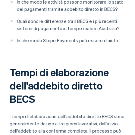
In che modo le attività possono monitorare lo stato
dei pagamenti tramite addebito diretto in BECS?
Quali sono le differenze tra il BECS e i più recenti
sistemi di pagamento in tempo reale in Australia?
In che modo Stripe Payments può essere d'aiuto
Tempi di elaborazione
dell'addebito diretto
BECS
I tempi di elaborazione dell'addebito diretto BECS sono
generalmente da uno a tre giorni lavorativi, dall'inizio
dell'addebito alla conferma completa. Il processo può