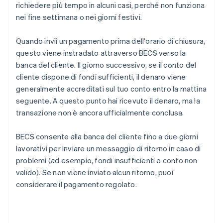
richiedere più tempo in alcuni casi, perché non funziona
nei fine settimana o nei giorni festivi.
Quando invii un pagamento prima dell'orario di chiusura,
questo viene instradato attraverso BECS verso la
banca del cliente. Il giorno successivo, se il conto del
cliente dispone di fondi sufficienti, il denaro viene
generalmente accreditati sul tuo conto entro la mattina
seguente. A questo punto hai ricevuto il denaro, ma la
transazione non è ancora ufficialmente conclusa.
BECS consente alla banca del cliente fino a due giorni
lavorativi per inviare un messaggio di ritorno in caso di
problemi (ad esempio, fondi insufficienti o conto non
valido). Se non viene inviato alcun ritorno, puoi
considerare il pagamento regolato.