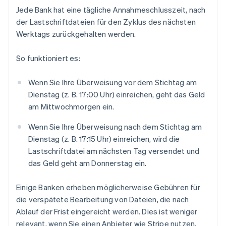
Jede Bank hat eine tägliche Annahmeschlusszeit, nach
der Lastschriftdateien für den Zyklus des nächsten
Werktags zurückgehalten werden.
So funktioniert es:
Wenn Sie Ihre Überweisung vor dem Stichtag am
Dienstag (z. B. 17:00 Uhr) einreichen, geht das Geld
am Mittwochmorgen ein.
Wenn Sie Ihre Überweisung nach dem Stichtag am
Dienstag (z. B. 17:15 Uhr) einreichen, wird die
Lastschriftdatei am nächsten Tag versendet und
das Geld geht am Donnerstag ein.
Einige Banken erheben möglicherweise Gebühren für
die verspätete Bearbeitung von Dateien, die nach
Ablauf der Frist eingereicht werden. Dies ist weniger
relevant, wenn Sie einen Anbieter wie Stripe nutzen,