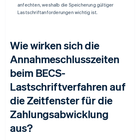
anfechten, weshalb die Speicherung gültiger
Lastschriftanforderungen wichtig ist.
Wie wirken sich die
Annahmeschlusszeiten
beim BECS-
Lastschriftverfahren auf
die Zeitfenster für die
Zahlungsabwicklung
aus?