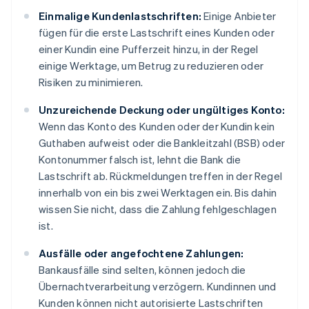
Einmalige Kundenlastschriften:
Einige Anbieter
fügen für die erste Lastschrift eines Kunden oder
einer Kundin eine Pufferzeit hinzu, in der Regel
einige Werktage, um Betrug zu reduzieren oder
Risiken zu minimieren.
Unzureichende Deckung oder ungültiges Konto:
Wenn das Konto des Kunden oder der Kundin kein
Guthaben aufweist oder die Bankleitzahl (BSB) oder
Kontonummer falsch ist, lehnt die Bank die
Lastschrift ab. Rückmeldungen treffen in der Regel
innerhalb von ein bis zwei Werktagen ein. Bis dahin
wissen Sie nicht, dass die Zahlung fehlgeschlagen
ist.
Ausfälle oder angefochtene Zahlungen:
Bankausfälle sind selten, können jedoch die
Übernachtverarbeitung verzögern. Kundinnen und
Kunden können nicht autorisierte Lastschriften