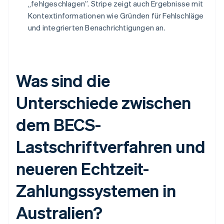
„fehlgeschlagen”. Stripe zeigt auch Ergebnisse mit
Kontextinformationen wie Gründen für Fehlschläge
und integrierten Benachrichtigungen an.
Was sind die
Unterschiede zwischen
dem BECS-
Lastschriftverfahren und
neueren Echtzeit-
Zahlungssystemen in
Australien?