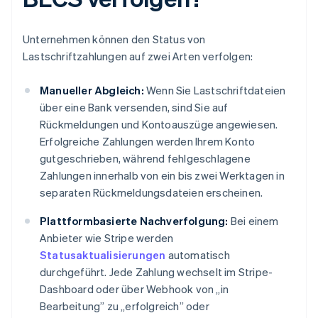
Unternehmen können den Status von
Lastschriftzahlungen auf zwei Arten verfolgen:
Manueller Abgleich:
Wenn Sie Lastschriftdateien
über eine Bank versenden, sind Sie auf
Rückmeldungen und Kontoauszüge angewiesen.
Erfolgreiche Zahlungen werden Ihrem Konto
gutgeschrieben, während fehlgeschlagene
Zahlungen innerhalb von ein bis zwei Werktagen in
separaten Rückmeldungsdateien erscheinen.
Plattformbasierte Nachverfolgung:
Bei einem
Anbieter wie Stripe werden
Statusaktualisierungen
automatisch
durchgeführt. Jede Zahlung wechselt im Stripe-
Dashboard oder über Webhook von „in
Bearbeitung” zu „erfolgreich” oder