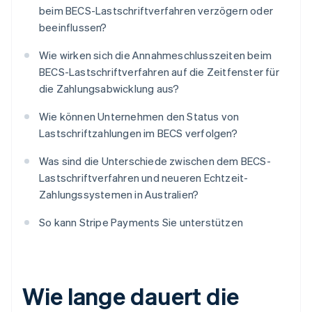
beim BECS-Lastschriftverfahren verzögern oder
beeinflussen?
Wie wirken sich die Annahmeschlusszeiten beim
BECS-Lastschriftverfahren auf die Zeitfenster für
die Zahlungsabwicklung aus?
Wie können Unternehmen den Status von
Lastschriftzahlungen im BECS verfolgen?
Was sind die Unterschiede zwischen dem BECS-
Lastschriftverfahren und neueren Echtzeit-
Zahlungssystemen in Australien?
So kann Stripe Payments Sie unterstützen
Wie lange dauert die