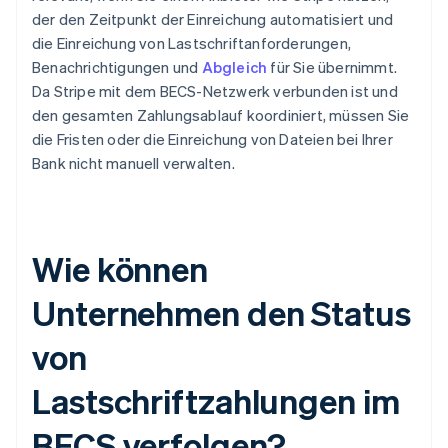
der den Zeitpunkt der Einreichung automatisiert und
die Einreichung von Lastschriftanforderungen,
Benachrichtigungen und
Abgleich
für Sie übernimmt.
Da Stripe mit dem BECS-Netzwerk verbunden ist und
den gesamten Zahlungsablauf koordiniert, müssen Sie
die Fristen oder die Einreichung von Dateien bei Ihrer
Bank nicht manuell verwalten.
Wie können
Unternehmen den Status
von
Lastschriftzahlungen im
BECS verfolgen?