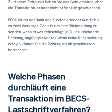
Zu diesem Zeitpunkt haben Sie das Geld erhalten, aber
die Transaktion ist noch nicht offiziell abgeschlossen.
BECS räumt der Bank des Kunden oder der Kundin bis
zu zwei Werktage Zeit ein, um eine Rückmeldung zu
senden, wenn etwas fehlschlägt (z. B. unzureichende
Deckung, ungültiges Konto). Wenn keine Rückmeldung
erfolgt, können Sie die Zahlung als abgeschlossen
betrachten.
Welche Phasen
durchläuft eine
Transaktion im BECS-
Lastschriftverfahren?