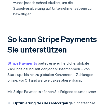
wurde jedoch schnell skaliert, um die
Stapelverarbeitung auf Unternehmensebene zu
bewältigen.
So kann Stripe Payments
Sie unterstützen
Stripe Payments
bietet eine einheitliche, globale
Zahlungslösung, mit der jedes Unternehmen – von
Start-ups bis hin zu globalen Konzernen – Zahlungen
online, vor Ort und weltweit akzeptieren kann.
Mit Stripe Payments können Sie Folgendes umsetzen:
Optimierung des Bezahlvorgangs:
Schaffen Sie