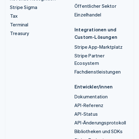
Öffentlicher Sektor
Stripe Sigma
Einzelhandel
Tax
Terminal
Integrationen und
Treasury
Custom-Lösungen
Stripe App-Marktplatz
Stripe Partner
Ecosystem
Fachdienstleistungen
Entwickler/innen
Dokumentation
API-Referenz
API-Status
API-Änderungsprotokoll
Bibliotheken und SDKs