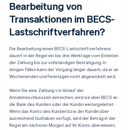
Bearbeitung von
Transaktionen im BECS-
Lastschriftverfahren?
Die Bearbeitung eines BECS-Lastschriftverfahrens
dauert in der Regel ein bis drei Werktage vom Einleiten
der Zahlung bis zur vollständigen Bestätigung. In
einigen Fällen kann der Vorgang länger dauern, da er an
Wochenenden und Feiertagen nicht abgewickelt wird.
Wenn Sie eine Zahlung vor Ablauf der
Annahmeschlusszeit einreichen, wird sie über BECS an
die Bank des Kunden oder der Kundin weitergeleitet.
Wenn das Konto des Kunden bzw. der Kundin über
ausreichend Guthaben verfügt, wird der Betrag in der
Regel am nächsten Morgen auf Ihr Konto überwiesen.