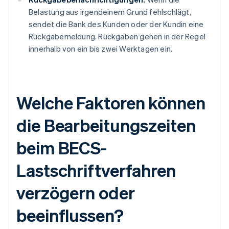
Belastung aus irgendeinem Grund fehlschlägt,
sendet die Bank des Kunden oder der Kundin eine
Rückgabemeldung. Rückgaben gehen in der Regel
innerhalb von ein bis zwei Werktagen ein.
Welche Faktoren können
die Bearbeitungszeiten
beim BECS-
Lastschriftverfahren
verzögern oder
beeinflussen?