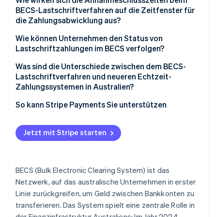
BECS-Lastschriftverfahren auf die Zeitfenster für
die Zahlungsabwicklung aus?
Wie können Unternehmen den Status von
Lastschriftzahlungen im BECS verfolgen?
Was sind die Unterschiede zwischen dem BECS-
Lastschriftverfahren und neueren Echtzeit-
Zahlungssystemen in Australien?
So kann Stripe Payments Sie unterstützen
Jetzt mit Stripe starten
BECS (Bulk Electronic Clearing System) ist das
Netzwerk, auf das australische Unternehmen in erster
Linie zurückgreifen, um Geld zwischen Bankkonten zu
transferieren. Das System spielt eine zentrale Rolle in
der Finanzinfrastruktur Australiens: Im Jahr 2024