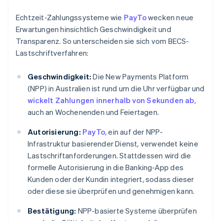
Echtzeit-Zahlungssysteme wie
PayTo
wecken neue
Erwartungen hinsichtlich Geschwindigkeit und
Transparenz. So unterscheiden sie sich vom BECS-
Lastschriftverfahren:
Geschwindigkeit:
Die New Payments Platform
(NPP) in Australien ist rund um die Uhr verfügbar und
wickelt Zahlungen innerhalb von Sekunden ab
,
auch an Wochenenden und Feiertagen.
Autorisierung:
PayTo
, ein auf der NPP-
Infrastruktur basierender Dienst, verwendet keine
Lastschriftanforderungen. Stattdessen wird die
formelle Autorisierung in die Banking-App des
Kunden oder der Kundin integriert, sodass dieser
oder diese sie überprüfen und genehmigen kann.
Bestätigung:
NPP-basierte Systeme überprüfen