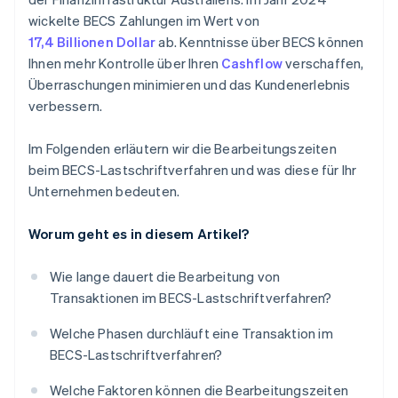
wickelte BECS Zahlungen im Wert von
17,4 Billionen Dollar
ab. Kenntnisse über BECS können
Ihnen mehr Kontrolle über Ihren
Cashflow
verschaffen,
Überraschungen minimieren und das Kundenerlebnis
verbessern.
Im Folgenden erläutern wir die Bearbeitungszeiten
beim BECS-Lastschriftverfahren und was diese für Ihr
Unternehmen bedeuten.
Worum geht es in diesem Artikel?
Wie lange dauert die Bearbeitung von
Transaktionen im BECS-Lastschriftverfahren?
Welche Phasen durchläuft eine Transaktion im
BECS-Lastschriftverfahren?
Welche Faktoren können die Bearbeitungszeiten