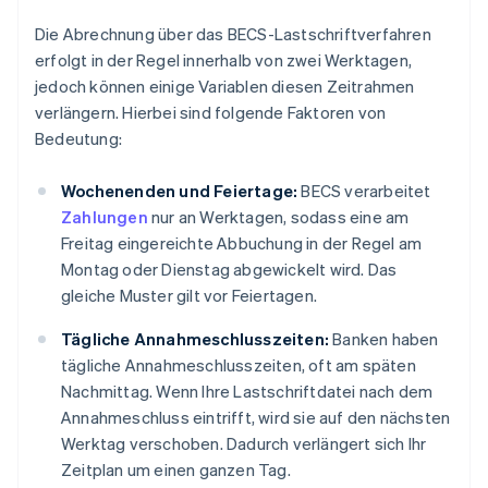
Die Abrechnung über das BECS-Lastschriftverfahren
erfolgt in der Regel innerhalb von zwei Werktagen,
jedoch können einige Variablen diesen Zeitrahmen
verlängern. Hierbei sind folgende Faktoren von
Bedeutung:
Wochenenden und Feiertage:
BECS verarbeitet
Zahlungen
nur an Werktagen, sodass eine am
Freitag eingereichte Abbuchung in der Regel am
Montag oder Dienstag abgewickelt wird. Das
gleiche Muster gilt vor Feiertagen.
Tägliche Annahmeschlusszeiten:
Banken haben
tägliche Annahmeschlusszeiten, oft am späten
Nachmittag. Wenn Ihre Lastschriftdatei nach dem
Annahmeschluss eintrifft, wird sie auf den nächsten
Werktag verschoben. Dadurch verlängert sich Ihr
Zeitplan um einen ganzen Tag.