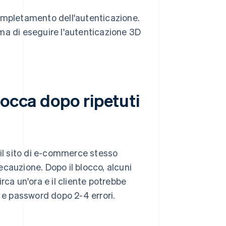
completamento dell'autenticazione.
rima di eseguire l'autenticazione 3D
locca dopo ripetuti
 il sito di e-commerce stesso
cauzione. Dopo il blocco, alcuni
rca un'ora e il cliente potrebbe
D e password dopo 2-4 errori.