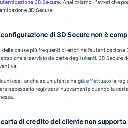
utenticazione 3D Secure
. Analizziamo i fattori che p
enticazione 3D Secure.
 configurazione di 3D Secure non è comp
 delle cause più frequenti di errori nell'autenticazion
istrazione al servizio da parte degli utenti. 3D Secure 
ventiva.
alcuni casi, anche se un utente ha già effettuato la reg
ere necessario registrarsi nuovamente quando la carta 
messa.
 carta di credito del cliente non supporta