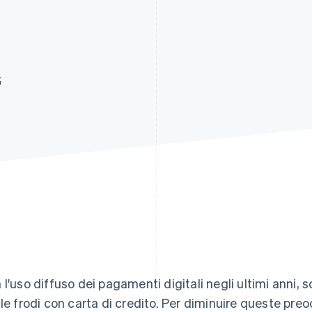
5
 l'uso diffuso dei pagamenti digitali negli ultimi anni,
 le frodi con carta di credito. Per diminuire queste preoc