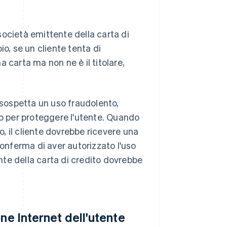
ocietà emittente della carta di
o, se un cliente tenta di
 carta ma non ne è il titolare,
 sospetta un uso fraudolento,
 per proteggere l'utente. Quando
, il cliente dovrebbe ricevere una
conferma di aver autorizzato l'uso
ente della carta di credito dovrebbe
ne Internet dell'utente