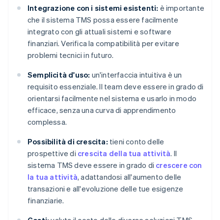
Integrazione con i sistemi esistenti:
è importante
che il sistema TMS possa essere facilmente
integrato con gli attuali sistemi e software
finanziari. Verifica la compatibilità per evitare
problemi tecnici in futuro.
Semplicità d'uso:
un'interfaccia intuitiva è un
requisito essenziale. Il team deve essere in grado di
orientarsi facilmente nel sistema e usarlo in modo
efficace, senza una curva di apprendimento
complessa.
Possibilità di crescita:
tieni conto delle
prospettive di
crescita della tua attività
. Il
sistema TMS deve essere in grado di
crescere con
la tua attività
, adattandosi all'aumento delle
transazioni e all'evoluzione delle tue esigenze
finanziarie.