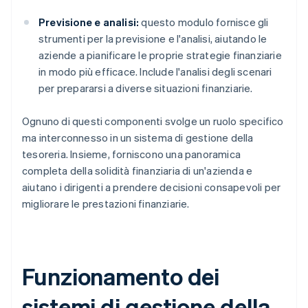
Previsione e analisi:
questo modulo fornisce gli
strumenti per la previsione e l'analisi, aiutando le
aziende a pianificare le proprie strategie finanziarie
in modo più efficace. Include l'analisi degli scenari
per prepararsi a diverse situazioni finanziarie.
Ognuno di questi componenti svolge un ruolo specifico
ma interconnesso in un sistema di gestione della
tesoreria. Insieme, forniscono una panoramica
completa della solidità finanziaria di un'azienda e
aiutano i dirigenti a prendere decisioni consapevoli per
migliorare le prestazioni finanziarie.
Funzionamento dei
sistemi di gestione della