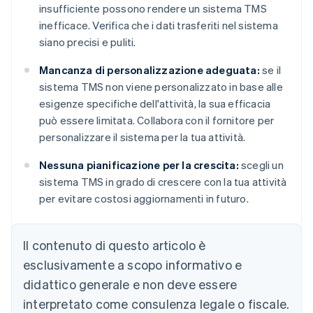
insufficiente possono rendere un sistema TMS
inefficace. Verifica che i dati trasferiti nel sistema
siano precisi e puliti.
Mancanza di personalizzazione adeguata:
se il
sistema TMS non viene personalizzato in base alle
esigenze specifiche dell'attività, la sua efficacia
può essere limitata. Collabora con il fornitore per
personalizzare il sistema per la tua attività.
Nessuna pianificazione per la crescita:
scegli un
sistema TMS in grado di crescere con la tua attività
per evitare costosi aggiornamenti in futuro.
Il contenuto di questo articolo è
esclusivamente a scopo informativo e
didattico generale e non deve essere
interpretato come consulenza legale o fiscale.