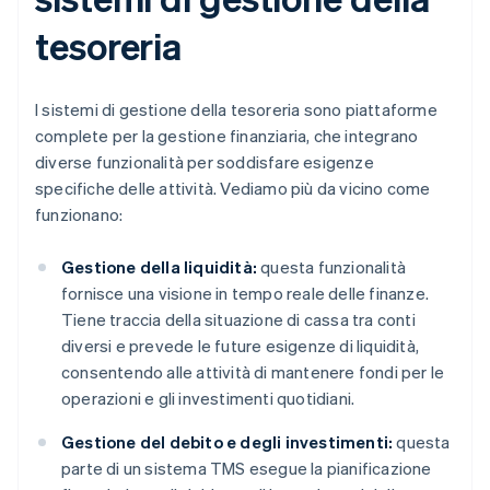
tesoreria
I sistemi di gestione della tesoreria sono piattaforme
complete per la gestione finanziaria, che integrano
diverse funzionalità per soddisfare esigenze
specifiche delle attività. Vediamo più da vicino come
funzionano:
Gestione della liquidità:
questa funzionalità
fornisce una visione in tempo reale delle finanze.
Tiene traccia della situazione di cassa tra conti
diversi e prevede le future esigenze di liquidità,
consentendo alle attività di mantenere fondi per le
operazioni e gli investimenti quotidiani.
Gestione del debito e degli investimenti:
questa
parte di un sistema TMS esegue la pianificazione