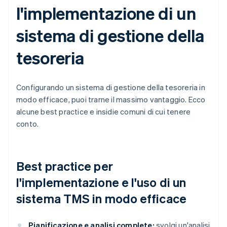
l'implementazione di un
sistema di gestione della
tesoreria
Configurando un sistema di gestione della tesoreria in
modo efficace, puoi trarne il massimo vantaggio. Ecco
alcune best practice e insidie comuni di cui tenere
conto.
Best practice per
l'implementazione e l'uso di un
sistema TMS in modo efficace
Pianificazione e analisi complete:
svolgi un'analisi