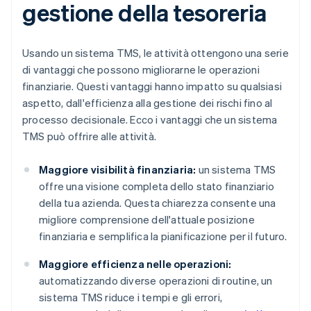
gestione della tesoreria
Usando un sistema TMS, le attività ottengono una serie
di vantaggi che possono migliorarne le operazioni
finanziarie. Questi vantaggi hanno impatto su qualsiasi
aspetto, dall'efficienza alla gestione dei rischi fino al
processo decisionale. Ecco i vantaggi che un sistema
TMS può offrire alle attività.
Maggiore visibilità finanziaria:
un sistema TMS
offre una visione completa dello stato finanziario
della tua azienda. Questa chiarezza consente una
migliore comprensione dell'attuale posizione
finanziaria e semplifica la pianificazione per il futuro.
Maggiore efficienza nelle operazioni:
automatizzando diverse operazioni di routine, un
sistema TMS riduce i tempi e gli errori,