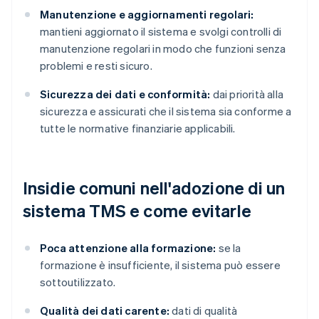
Manutenzione e aggiornamenti regolari:
mantieni aggiornato il sistema e svolgi controlli di
manutenzione regolari in modo che funzioni senza
problemi e resti sicuro.
Sicurezza dei dati e conformità:
dai priorità alla
sicurezza e assicurati che il sistema sia conforme a
tutte le normative finanziarie applicabili.
Insidie comuni nell'adozione di un
sistema TMS e come evitarle
Poca attenzione alla formazione:
se la
formazione è insufficiente, il sistema può essere
sottoutilizzato.
Qualità dei dati carente:
dati di qualità