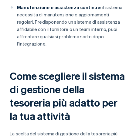
Manutenzione e assistenza continue:
il sistema
necessita di manutenzione e aggiornamenti
regolari. Predisponendo un sistema di assistenza
affidabile con il fornitore o un team interno, puoi
affrontare qualsiasi problema sorto dopo
l'integrazione.
Come scegliere il sistema
di gestione della
tesoreria più adatto per
la tua attività
La scelta del sistema di gestione della tesoreria più