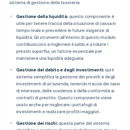
sistema di gestione della tesoreria:
Gestione della liquidità:
questo componente è
utile per tenere traccia della situazione di cassa in
tempo reale e prevedere le future esigenze di
liquidità. Gli strumenti all'interno di questo modulo
contribuiscono a migliorare il saldo e a ridurre i
prestiti superflui, un fattore essenziale per
mantenere una liquidità adeguata.
Gestione del debito e degli investimenti:
qui il
sistema semplifica la gestione dei prestiti e degli
investimenti di un'azienda, tenendo traccia dei tassi
di interesse, delle scadenze e della conformità ai
contratti di prestito. Questo componente viene
usato anche per migliorare i portafogli di
investimenti e realizzare profitti maggiori.
Gestione dei rischi:
questa parte del sistema