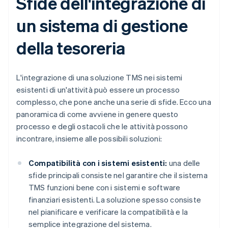
Sfide dell'integrazione di
un sistema di gestione
della tesoreria
L'integrazione di una soluzione TMS nei sistemi
esistenti di un'attività può essere un processo
complesso, che pone anche una serie di sfide. Ecco una
panoramica di come avviene in genere questo
processo e degli ostacoli che le attività possono
incontrare, insieme alle possibili soluzioni:
Compatibilità con i sistemi esistenti:
una delle
sfide principali consiste nel garantire che il sistema
TMS funzioni bene con i sistemi e software
finanziari esistenti. La soluzione spesso consiste
nel pianificare e verificare la compatibilità e la
semplice integrazione del sistema.