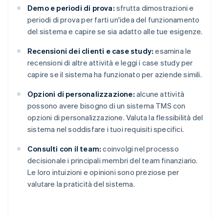
Demo e periodi di prova:
sfrutta dimostrazioni e
periodi di prova per farti un'idea del funzionamento
del sistema e capire se sia adatto alle tue esigenze.
Recensioni dei clienti e case study:
esamina le
recensioni di altre attività e leggi i case study per
capire se il sistema ha funzionato per aziende simili.
Opzioni di personalizzazione:
alcune attività
possono avere bisogno di un sistema TMS con
opzioni di personalizzazione. Valuta la flessibilità del
sistema nel soddisfare i tuoi requisiti specifici.
Consulti con il team:
coinvolgi nel processo
decisionale i principali membri del team finanziario.
Le loro intuizioni e opinioni sono preziose per
valutare la praticità del sistema.