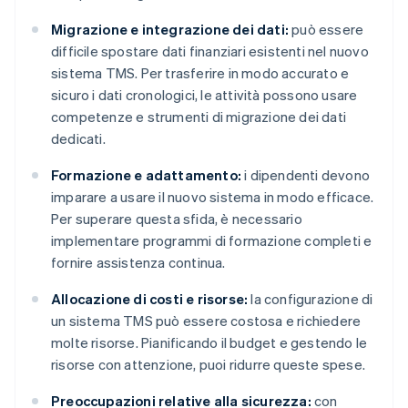
Migrazione e integrazione dei dati:
può essere
difficile spostare dati finanziari esistenti nel nuovo
sistema TMS. Per trasferire in modo accurato e
sicuro i dati cronologici, le attività possono usare
competenze e strumenti di migrazione dei dati
dedicati.
Formazione e adattamento:
i dipendenti devono
imparare a usare il nuovo sistema in modo efficace.
Per superare questa sfida, è necessario
implementare programmi di formazione completi e
fornire assistenza continua.
Allocazione di costi e risorse:
la configurazione di
un sistema TMS può essere costosa e richiedere
molte risorse. Pianificando il budget e gestendo le
risorse con attenzione, puoi ridurre queste spese.
Preoccupazioni relative alla sicurezza:
con