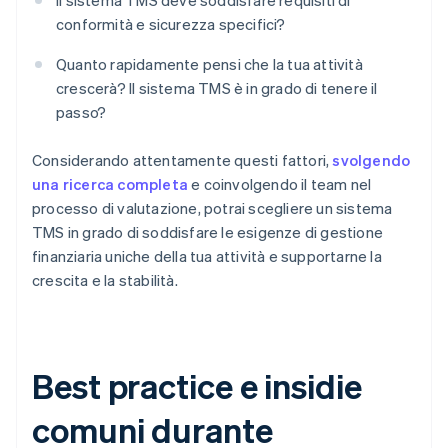
Il sistema TMS deve soddisfare requisiti di
conformità e sicurezza specifici?
Quanto rapidamente pensi che la tua attività
crescerà? Il sistema TMS è in grado di tenere il
passo?
Considerando attentamente questi fattori,
svolgendo
una ricerca completa
e coinvolgendo il team nel
processo di valutazione, potrai scegliere un sistema
TMS in grado di soddisfare le esigenze di gestione
finanziaria uniche della tua attività e supportarne la
crescita e la stabilità.
Best practice e insidie
comuni durante