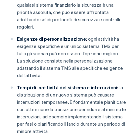
qualsiasi sistema finanziario la sicurezza è una
priorità assoluta, che può essere affrontata
adottando solidi protocolli di sicurezza e controlli
regolari.
Esigenze di personalizzazione:
ogni attività ha
esigenze specifiche e un unico sistema TMS per
tutti gli scenari può non essere l'opzione migliore.
La soluzione consiste nella personalizzazione,
adattando il sistema TMS alle specifiche esigenze
dell'attività.
Tempi di inattività del sistema e interruzioni:
la
distribuzione di un nuovo sistema può causare
interruzioni temporanee. È fondamentale pianificare
con attenzione la transizione per ridurre al minimo le
interruzioni, ad esempio implementando il sistema
per fasi o pianificando il lancio durante un periodo di
minore attività.