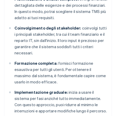
dettagliata delle esigenze e dei processi finanziari.
In questo modo, potrai scegliere il sistema TMS più
adatto ai tuoi requisiti.
Coinvolgimento degli stakeholder:
coinvolgi tutti
i principali stakeholder, tra cui il team finanziario e il
reparto IT, sin dall'inizio. Il loro input è prezioso per
garantire che il sistema soddisfi tutti i criteri
necessari.
Formazione completa:
fornisci formazione
esaustiva per tutti gli utenti. Per ottenere il
massimo dal sistema, è fondamentale capire come
usarlo in modo efficace.
Implementazione graduale:
inizia a usare il
sistema per fasi anziché tutto immediatamente.
Con questo approccio, puoi ridurre al minimo le
interruzioni e apportare modifiche lungo il percorso.