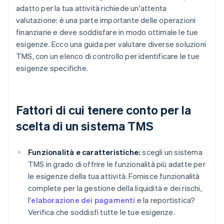
adatto per la tua attività richiede un'attenta
valutazione: è una parte importante delle operazioni
finanziarie e deve soddisfare in modo ottimale le tue
esigenze. Ecco una guida per valutare diverse soluzioni
TMS, con un elenco di controllo per identificare le tue
esigenze specifiche.
Fattori di cui tenere conto per la
scelta di un sistema TMS
Funzionalità e caratteristiche:
scegli un sistema
TMS in grado di offrire le funzionalità più adatte per
le esigenze della tua attività. Fornisce funzionalità
complete per la gestione della liquidità e dei rischi,
l'
elaborazione dei pagamenti
e la reportistica?
Verifica che soddisfi tutte le tue esigenze.