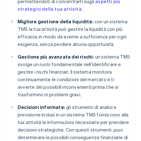
permettendoti di concentrarti sugli
aspetti più
strategici della tua attività
.
Migliore gestione della liquidità:
con un sistema
TMS la tua attività può gestire la liquidità con più
efficacia, in modo da averne a sufficienza per ogni
esigenza, senza perdere alcuna opportunità.
Gestione più avanzata dei rischi:
un sistema TMS
svolge un ruolo fondamentale nell'identificare e
gestire i rischi finanziari. Il sistema monitora
continuamente le condizioni del mercato e ti
avverte dei possibili inconvenienti prima che si
trasformino in problemi gravi.
Decisioni informate:
gli strumenti di analisi e
previsione inclusi in un sistema TMS forniscono alla
tua attività le informazioni necessarie per prendere
decisioni strategiche. Con questi strumenti, puoi
determinare le possibili conseguenze finanziarie di