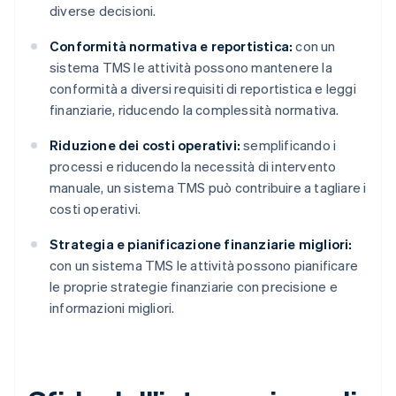
diverse decisioni.
Conformità normativa e reportistica:
con un
sistema TMS le attività possono mantenere la
conformità a diversi requisiti di reportistica e leggi
finanziarie, riducendo la complessità normativa.
Riduzione dei costi operativi:
semplificando i
processi e riducendo la necessità di intervento
manuale, un sistema TMS può contribuire a tagliare i
costi operativi.
Strategia e pianificazione finanziarie migliori:
con un sistema TMS le attività possono pianificare
le proprie strategie finanziarie con precisione e
informazioni migliori.