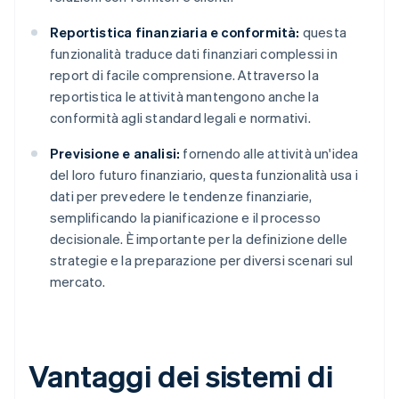
Reportistica finanziaria e conformità:
questa
funzionalità traduce dati finanziari complessi in
report di facile comprensione. Attraverso la
reportistica le attività mantengono anche la
conformità agli standard legali e normativi.
Previsione e analisi:
fornendo alle attività un'idea
del loro futuro finanziario, questa funzionalità usa i
dati per prevedere le tendenze finanziarie,
semplificando la pianificazione e il processo
decisionale. È importante per la definizione delle
strategie e la preparazione per diversi scenari sul
mercato.
Vantaggi dei sistemi di