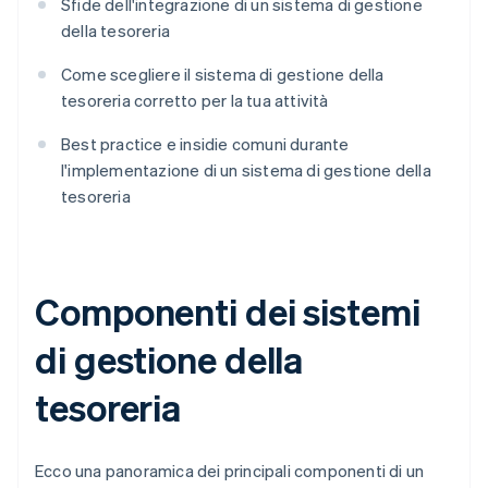
Sfide dell'integrazione di un sistema di gestione
della tesoreria
Come scegliere il sistema di gestione della
tesoreria corretto per la tua attività
Best practice e insidie comuni durante
l'implementazione di un sistema di gestione della
tesoreria
Componenti dei sistemi
di gestione della
tesoreria
Ecco una panoramica dei principali componenti di un