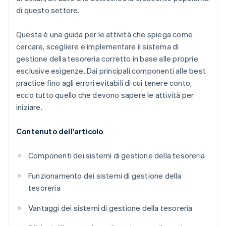
di questo settore.
Questa è una guida per le attività che spiega come
cercare, scegliere e implementare il sistema di
gestione della tesoreria corretto in base alle proprie
esclusive esigenze. Dai principali componenti alle best
practice fino agli errori evitabili di cui tenere conto,
ecco tutto quello che devono sapere le attività per
iniziare.
Contenuto dell'articolo
Componenti dei sistemi di gestione della tesoreria
Funzionamento dei sistemi di gestione della
tesoreria
Vantaggi dei sistemi di gestione della tesoreria