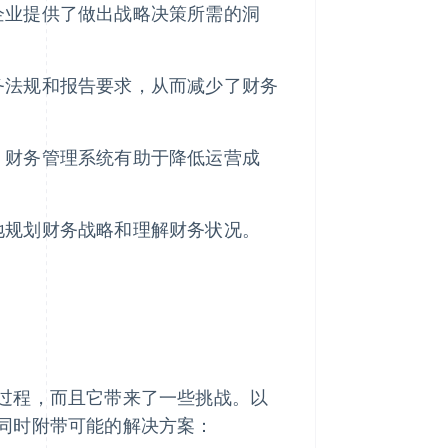
企业提供了做出战略决策所需的洞
务法规和报告要求，从而减少了财务
，财务管理系统有助于降低运营成
地规划财务战略和理解财务状况。
过程，而且它带来了一些挑战。以
同时附带可能的解决方案：