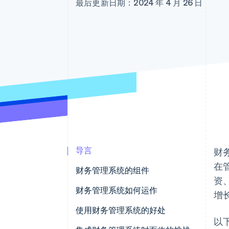
最后更新日期：2024 年 4 月 26 日
加速结账
导言
财务
在
财务管理系统的组件
资
财务管理系统如何运作
增长
使用财务管理系统的好处
以