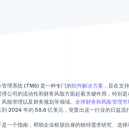
管理系统 (TMS) 是一种专门的
软件解决方案
，旨在支
管理公司的流动性和财务风险方面起着关键作用，特别是
、风险管理以及财务规划等领域。
全球财务和风险管理市
到 2024 年的 58.8 亿美元，突显出这一行业的日益流
下是一个指南，帮助企业根据自身的独特需求研究、选择