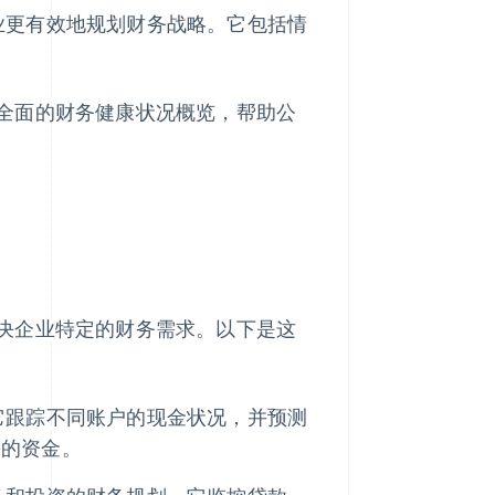
业更有效地规划财务战略。它包括情
全面的财务健康状况概览，帮助公
决企业特定的财务需求。以下是这
它跟踪不同账户的现金状况，并预测
需的资金。