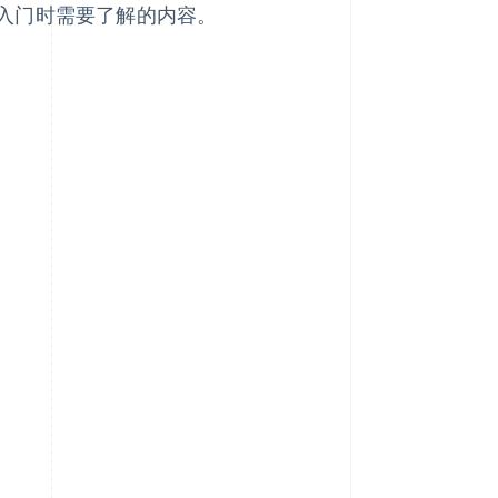
入门时需要了解的内容。