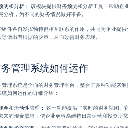
预测和分析：
该模块提供财务预测和分析工具，帮助企
境分析，为不同的财务情况做好准备。
些组件各自发挥独特但相互联系的作用，共同为企业提供
领导做出有根据的决策，从而改善财务表现。
财务管理系统如何运作
务管理系统是全面的财务管理平台，整合了多种功能来解
系统如何运作的详细介绍：
现金和流动性管理：
这一功能提供了实时的财务视图。
未来的现金需求，使企业更容易维持日常运营和投资所