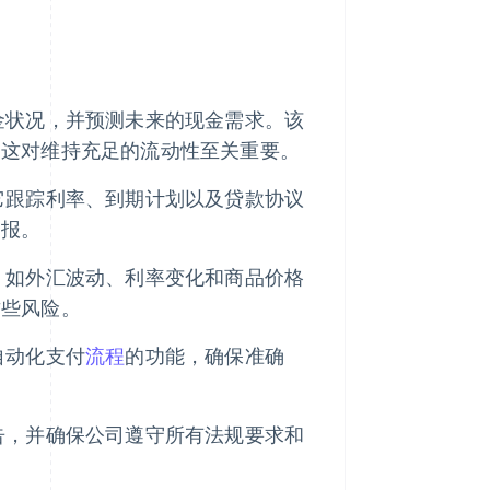
金状况，并预测未来的现金需求。该
，这对维持充足的流动性至关重要。
它跟踪利率、到期计划以及贷款协议
回报。
，如外汇波动、利率变化和商品价格
这些风险。
自动化支付
流程
的功能，确保准确
告，并确保公司遵守所有法规要求和