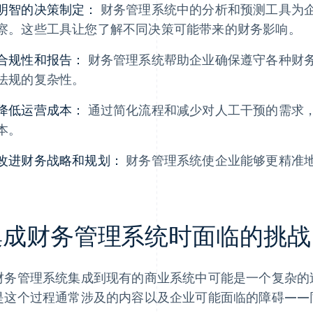
明智的决策制定：
财务管理系统中的分析和预测工具为
察。这些工具让您了解不同决策可能带来的财务影响。
合规性和报告：
财务管理系统帮助企业确保遵守各种财
法规的复杂性。
降低运营成本：
通过简化流程和减少对人工干预的需求
本。
改进财务战略和规划：
财务管理系统使企业能够更精准
集成财务管理系统时面临的挑战
财务管理系统集成到现有的商业系统中可能是一个复杂的
是这个过程通常涉及的内容以及企业可能面临的障碍——