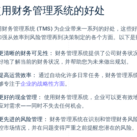
使用财务管理系统的好处
用财务管理系统 (TMS) 为企业带来一系列的好处，这
加强从效率到风险管理再到决策制定的各个方面。以下是
更清晰的财务可见性：
财务管理系统提供了公司财务状
好地了解当前的财务状况，并帮助您为未来做出规划。
提高运营效率：
通过自动化许多日常任务，财务管理系
够专注于
企业的战略性方面
。
更好的现金管理：
使用财务管理系统，企业可以更有效
应对需求——同时不失去任何机会。
更先进的风险管理：
财务管理系统在识别和管理财务风
控市场情况，并在问题变得严重之前提醒您潜在的风险