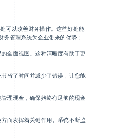
些好处可以改善财务操作。这些好处能
财务管理系统为企业带来的优势：
况的全面视图。这种清晰度有助于更
统节省了时间并减少了错误，让您能
地管理现金，确保始终有足够的现金
险方面发挥着关键作用。系统不断监
。