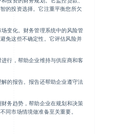
务和投资的财务规划。它监控贷款、
明智的投资选择。它注重平衡您所欠
市场变化。财务管理系统中的风险管
或避免这些不确定性。它评估风险并
时进行，帮助企业维持与供应商和客
理解的报告。报告还帮助企业遵守法
测财务趋势，帮助企业在规划和决策
为不同市场情境做准备至关重要。