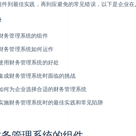
组件到最佳实践，再到应避免的常见错误，以下是企业在
录
财务管理系统的组件
财务管理系统如何运作
使用财务管理系统的好处
集成财务管理系统时面临的挑战
如何为企业选择合适的财务管理系统
实施财务管理系统时的最佳实践和常见陷阱
财务管理系统的组件