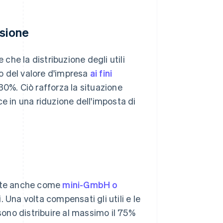
ssione
 che la distribuzione degli utili
lo del valore d'impresa
ai fini
30%. Ciò rafforza la situazione
e in una riduzione dell'imposta di
 note anche come
mini-GmbH o
. Una volta compensati gli utili e le
ssono distribuire al massimo il 75%