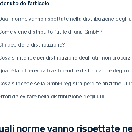
tenuto dell'articolo
Quali norme vanno rispettate nella distribuzione degli 
Come viene distribuito l'utile di una GmbH?
Chi decide la distribuzione?
Cosa si intende per distribuzione degli utili non proporz
Qual è la differenza tra stipendi e distribuzione degli uti
Cosa succede se la GmbH registra perdite anziché utili
Errori da evitare nella distribuzione degli utili
uali norme vanno rispettate ne