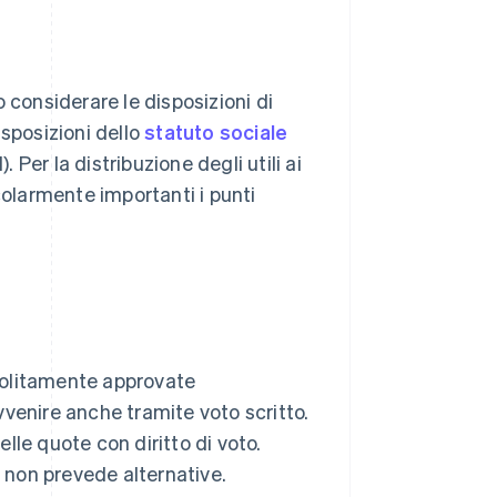
 considerare le disposizioni di
disposizioni dello
statuto sociale
Per la distribuzione degli utili ai
colarmente importanti i punti
olitamente approvate
venire anche tramite voto scritto.
lle quote con diritto di voto.
o non prevede alternative.