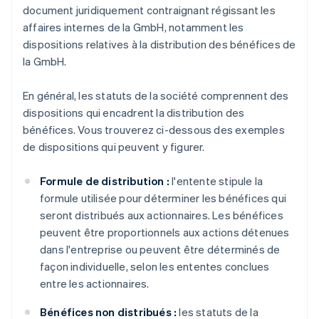
document juridiquement contraignant régissant les
affaires internes de la GmbH, notamment les
dispositions relatives à la distribution des bénéfices de
la GmbH.
En général, les statuts de la société comprennent des
dispositions qui encadrent la distribution des
bénéfices. Vous trouverez ci-dessous des exemples
de dispositions qui peuvent y figurer.
Formule de distribution :
l'entente stipule la
formule utilisée pour déterminer les bénéfices qui
seront distribués aux actionnaires. Les bénéfices
peuvent être proportionnels aux actions détenues
dans l'entreprise ou peuvent être déterminés de
façon individuelle, selon les ententes conclues
entre les actionnaires.
Bénéfices non distribués :
les statuts de la