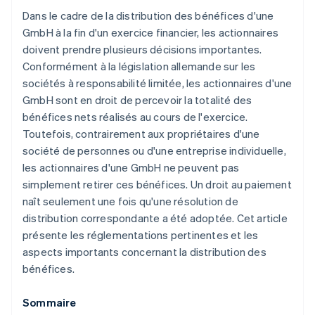
Dans le cadre de la distribution des bénéfices d'une
GmbH à la fin d'un exercice financier, les actionnaires
doivent prendre plusieurs décisions importantes.
Conformément à la législation allemande sur les
sociétés à responsabilité limitée, les actionnaires d'une
GmbH sont en droit de percevoir la totalité des
bénéfices nets réalisés au cours de l'exercice.
Toutefois, contrairement aux propriétaires d'une
société de personnes ou d'une entreprise individuelle,
les actionnaires d'une GmbH ne peuvent pas
simplement retirer ces bénéfices. Un droit au paiement
naît seulement une fois qu'une résolution de
distribution correspondante a été adoptée. Cet article
présente les réglementations pertinentes et les
aspects importants concernant la distribution des
bénéfices.
Sommaire