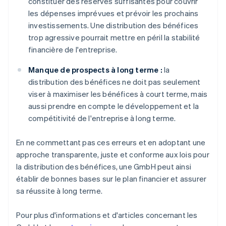
constituer des réserves suffisantes pour couvrir
les dépenses imprévues et prévoir les prochains
investissements. Une distribution des bénéfices
trop agressive pourrait mettre en péril la stabilité
financière de l'entreprise.
Manque de prospects à long terme :
la
distribution des bénéfices ne doit pas seulement
viser à maximiser les bénéfices à court terme, mais
aussi prendre en compte le développement et la
compétitivité de l'entreprise à long terme.
En ne commettant pas ces erreurs et en adoptant une
approche transparente, juste et conforme aux lois pour
la distribution des bénéfices, une GmbH peut ainsi
établir de bonnes bases sur le plan financier et assurer
sa réussite à long terme.
Pour plus d'informations et d'articles concernant les