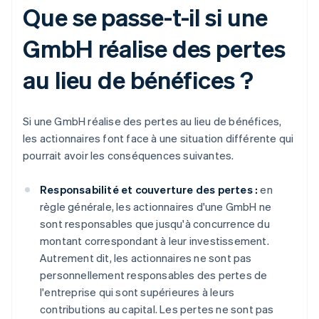
Que se passe-t-il si une
GmbH réalise des pertes
au lieu de bénéfices ?
Si une GmbH réalise des pertes au lieu de bénéfices,
les actionnaires font face à une situation différente qui
pourrait avoir les conséquences suivantes.
Responsabilité et couverture des pertes :
en
règle générale, les actionnaires d'une GmbH ne
sont responsables que jusqu'à concurrence du
montant correspondant à leur investissement.
Autrement dit, les actionnaires ne sont pas
personnellement responsables des pertes de
l'entreprise qui sont supérieures à leurs
contributions au capital. Les pertes ne sont pas