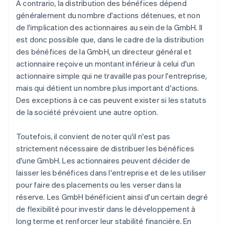
A contrario, la distribution des bénéfices dépend
généralement du nombre d'actions détenues, et non
de l'implication des actionnaires au sein de la GmbH. Il
est donc possible que, dans le cadre de la distribution
des bénéfices de la GmbH, un directeur général et
actionnaire reçoive un montant inférieur à celui d'un
actionnaire simple qui ne travaille pas pour l'entreprise,
mais qui détient un nombre plus important d'actions.
Des exceptions à ce cas peuvent exister si les statuts
de la société prévoient une autre option.
Toutefois, il convient de noter qu'il n'est pas
strictement nécessaire de distribuer les bénéfices
d'une GmbH. Les actionnaires peuvent décider de
laisser les bénéfices dans l'entreprise et de les utiliser
pour faire des placements ou les verser dans la
réserve. Les GmbH bénéficient ainsi d'un certain degré
de flexibilité pour investir dans le développement à
long terme et renforcer leur stabilité financière. En