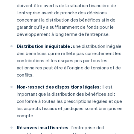
doivent être avertis de la situation financière de
l'entreprise avant de prendre des décisions
concernant la distribution des bénéfices afin de
garantir qu'il y a suffisamment de fonds pour le
développement à long terme de l'entreprise.
Distribution inéquitable :
une distribution inégale
des bénéfices qui ne reflète pas correctement les
contributions et les risques pris par tous les
actionnaires peut être à l'origine de tensions et de
conflits.
Non-respect des dispositions légales :
il est
important que la distribution des bénéfices soit
conforme à toutes les prescriptions légales et que
les aspects fiscaux et juridiques soient bien pris en
compte.
Réserves insuffisantes :
l'entreprise doit