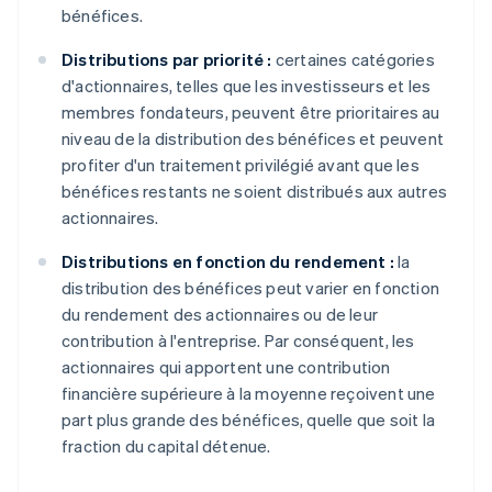
bénéfices.
Distributions par priorité :
certaines catégories
d'actionnaires, telles que les investisseurs et les
membres fondateurs, peuvent être prioritaires au
niveau de la distribution des bénéfices et peuvent
profiter d'un traitement privilégié avant que les
bénéfices restants ne soient distribués aux autres
actionnaires.
Distributions en fonction du rendement :
la
distribution des bénéfices peut varier en fonction
du rendement des actionnaires ou de leur
contribution à l'entreprise. Par conséquent, les
actionnaires qui apportent une contribution
financière supérieure à la moyenne reçoivent une
part plus grande des bénéfices, quelle que soit la
fraction du capital détenue.