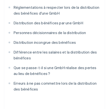
Réglementations à respecter lors de la distribution
des bénéfices d'une GmbH
Distribution des bénéfices par une GmbH
Personnes décisionnaires de la distribution
Distribution incongrue des bénéfices
Différence entre les salaires et la distribution des
bénéfices
Que se passe-t-il si une GmbH réalise des pertes
au lieu de bénéfices ?
Erreurs à ne pas commettre lors de la distribution
des bénéfices