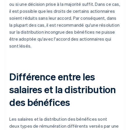
ou si une décision prise à la majorité suffit. Dans ce cas,
il est possible que les droits de certains actionnaires
soient réduits sans leur accord. Par conséquent, dans
la plupart des cas, il est recommandé qu'une résolution
sur la distribution incongrue des bénéfices ne puisse
être adoptée qu'avec l'accord des actionnaires qui
sont lésés.
Différence entre les
salaires et la distribution
des bénéfices
Les salaires et la distribution des bénéfices sont
deux types de rémunération différents versés par une