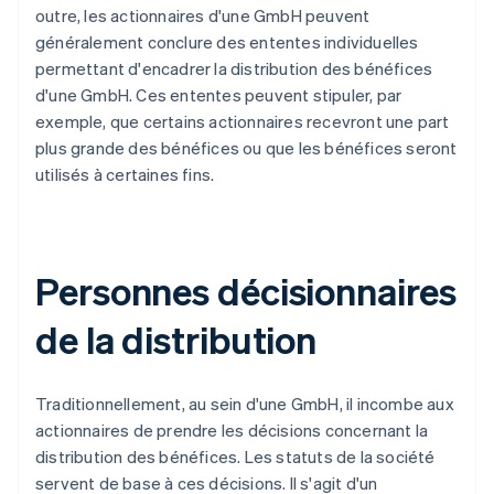
outre, les actionnaires d'une GmbH peuvent
généralement conclure des ententes individuelles
permettant d'encadrer la distribution des bénéfices
d'une GmbH. Ces ententes peuvent stipuler, par
exemple, que certains actionnaires recevront une part
plus grande des bénéfices ou que les bénéfices seront
utilisés à certaines fins.
Personnes décisionnaires
de la distribution
Traditionnellement, au sein d'une GmbH, il incombe aux
actionnaires de prendre les décisions concernant la
distribution des bénéfices. Les statuts de la société
servent de base à ces décisions. Il s'agit d'un