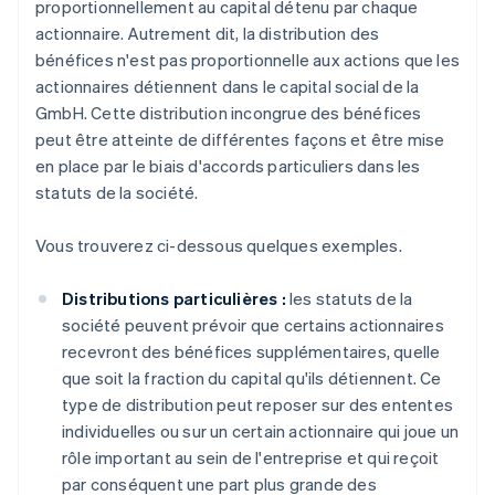
proportionnellement au capital détenu par chaque
actionnaire. Autrement dit, la distribution des
bénéfices n'est pas proportionnelle aux actions que les
actionnaires détiennent dans le capital social de la
GmbH. Cette distribution incongrue des bénéfices
peut être atteinte de différentes façons et être mise
en place par le biais d'accords particuliers dans les
statuts de la société.
Vous trouverez ci-dessous quelques exemples.
Distributions particulières :
les statuts de la
société peuvent prévoir que certains actionnaires
recevront des bénéfices supplémentaires, quelle
que soit la fraction du capital qu'ils détiennent. Ce
type de distribution peut reposer sur des ententes
individuelles ou sur un certain actionnaire qui joue un
rôle important au sein de l'entreprise et qui reçoit
par conséquent une part plus grande des