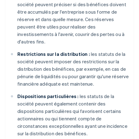
société peuvent préciser si des bénéfices doivent
être accumulés par l'entreprise sous forme de
réserve et dans quelle mesure. Ces réserves
peuvent être utiles pour réaliser des
investissements à l'avenir, couvrir des pertes ou à
d'autres fins.
Restrictions sur la distribution :
les statuts de la
société peuvent imposer des restrictions sur la
distribution des bénéfices, par exemple, en cas de
pénurie de liquidités ou pour garantir qu'une réserve
financière adéquate est maintenue.
Dispositions particulières :
les statuts de la
société peuvent également contenir des
dispositions particulières qui favorisent certains
actionnaires ou qui tiennent compte de
circonstances exceptionnelles ayant une incidence
sur la distribution des bénéfices.