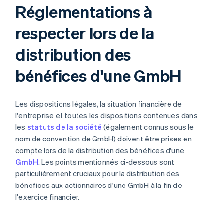
Réglementations à
respecter lors de la
distribution des
bénéfices d'une GmbH
Les dispositions légales, la situation financière de
l'entreprise et toutes les dispositions contenues dans
les
statuts de la société
(également connus sous le
nom de convention de GmbH) doivent être prises en
compte lors de la distribution des bénéfices d'une
GmbH
. Les points mentionnés ci-dessous sont
particulièrement cruciaux pour la distribution des
bénéfices aux actionnaires d'une GmbH à la fin de
l'exercice financier.