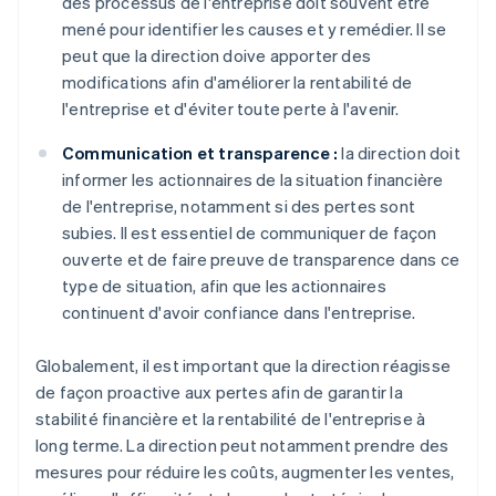
des processus de l'entreprise doit souvent être
mené pour identifier les causes et y remédier. Il se
peut que la direction doive apporter des
modifications afin d'améliorer la rentabilité de
l'entreprise et d'éviter toute perte à l'avenir.
Communication et transparence :
la direction doit
informer les actionnaires de la situation financière
de l'entreprise, notamment si des pertes sont
subies. Il est essentiel de communiquer de façon
ouverte et de faire preuve de transparence dans ce
type de situation, afin que les actionnaires
continuent d'avoir confiance dans l'entreprise.
Globalement, il est important que la direction réagisse
de façon proactive aux pertes afin de garantir la
stabilité financière et la rentabilité de l'entreprise à
long terme. La direction peut notamment prendre des
mesures pour réduire les coûts, augmenter les ventes,