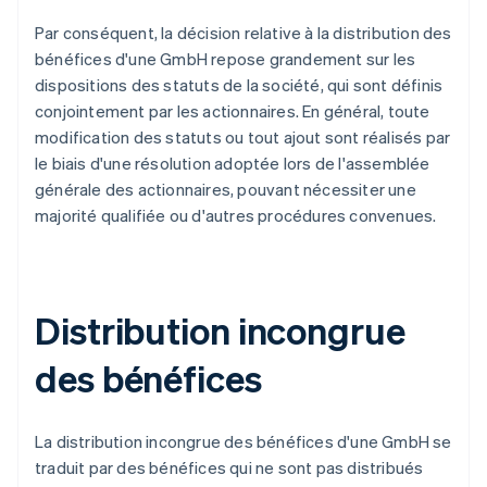
Par conséquent, la décision relative à la distribution des
bénéfices d'une GmbH repose grandement sur les
dispositions des statuts de la société, qui sont définis
conjointement par les actionnaires. En général, toute
modification des statuts ou tout ajout sont réalisés par
le biais d'une résolution adoptée lors de l'assemblée
générale des actionnaires, pouvant nécessiter une
majorité qualifiée ou d'autres procédures convenues.
Distribution incongrue
des bénéfices
La distribution incongrue des bénéfices d'une GmbH se
traduit par des bénéfices qui ne sont pas distribués