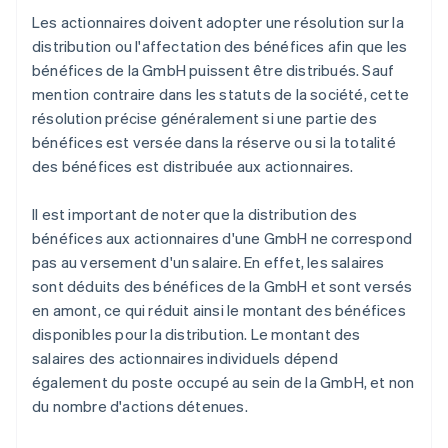
Les actionnaires doivent adopter une résolution sur la
distribution ou l'affectation des bénéfices afin que les
bénéfices de la GmbH puissent être distribués. Sauf
mention contraire dans les statuts de la société, cette
résolution précise généralement si une partie des
bénéfices est versée dans la réserve ou si la totalité
des bénéfices est distribuée aux actionnaires.
Il est important de noter que la distribution des
bénéfices aux actionnaires d'une GmbH ne correspond
pas au versement d'un salaire. En effet, les salaires
sont déduits des bénéfices de la GmbH et sont versés
en amont, ce qui réduit ainsi le montant des bénéfices
disponibles pour la distribution. Le montant des
salaires des actionnaires individuels dépend
également du poste occupé au sein de la GmbH, et non
du nombre d'actions détenues.