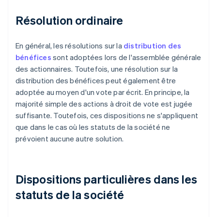
Résolution ordinaire
En général, les résolutions sur la
distribution des
bénéfices
sont adoptées lors de l'assemblée générale
des actionnaires. Toutefois, une résolution sur la
distribution des bénéfices peut également être
adoptée au moyen d'un vote par écrit. En principe, la
majorité simple des actions à droit de vote est jugée
suffisante. Toutefois, ces dispositions ne s'appliquent
que dans le cas où les statuts de la société ne
prévoient aucune autre solution.
Dispositions particulières dans les
statuts de la société