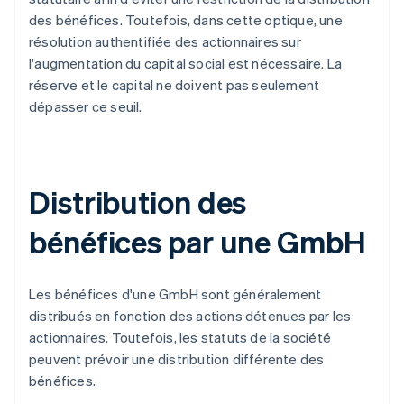
des bénéfices. Toutefois, dans cette optique, une
résolution authentifiée des actionnaires sur
l'augmentation du capital social est nécessaire. La
réserve et le capital ne doivent pas seulement
dépasser ce seuil.
Distribution des
bénéfices par une GmbH
Les bénéfices d'une GmbH sont généralement
distribués en fonction des actions détenues par les
actionnaires. Toutefois, les statuts de la société
peuvent prévoir une distribution différente des
bénéfices.