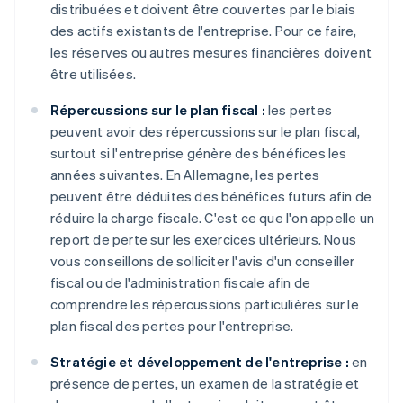
distribuées et doivent être couvertes par le biais
des actifs existants de l'entreprise. Pour ce faire,
les réserves ou autres mesures financières doivent
être utilisées.
Répercussions sur le plan fiscal :
les pertes
peuvent avoir des répercussions sur le plan fiscal,
surtout si l'entreprise génère des bénéfices les
années suivantes. En Allemagne, les pertes
peuvent être déduites des bénéfices futurs afin de
réduire la charge fiscale. C'est ce que l'on appelle un
report de perte sur les exercices ultérieurs. Nous
vous conseillons de solliciter l'avis d'un conseiller
fiscal ou de l'administration fiscale afin de
comprendre les répercussions particulières sur le
plan fiscal des pertes pour l'entreprise.
Stratégie et développement de l'entreprise :
en
présence de pertes, un examen de la stratégie et