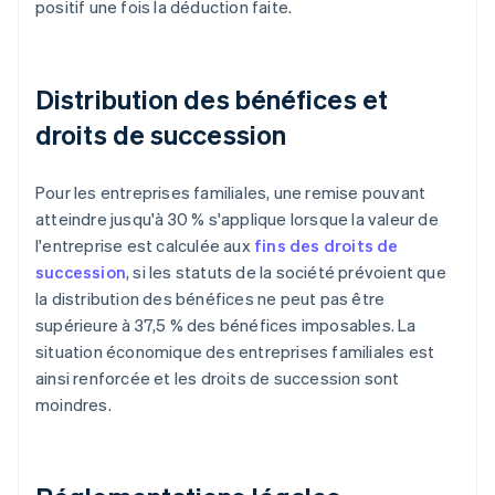
positif une fois la déduction faite.
Distribution des bénéfices et
droits de succession
Pour les entreprises familiales, une remise pouvant
atteindre jusqu'à 30 % s'applique lorsque la valeur de
l'entreprise est calculée aux
fins des droits de
succession
, si les statuts de la société prévoient que
la distribution des bénéfices ne peut pas être
supérieure à 37,5 % des bénéfices imposables. La
situation économique des entreprises familiales est
ainsi renforcée et les droits de succession sont
moindres.