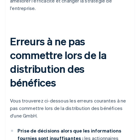
améliorer l'efficacité et changer la stratégie de
l'entreprise.
Erreurs à ne pas
commettre lors de la
distribution des
bénéfices
Vous trouverez ci-dessous les erreurs courantes à ne
pas commettre lors de la distribution des bénéfices
d'une GmbH.
Prise de décisions alors que les informations
fournies sont insuffisantes :
les actionnaires