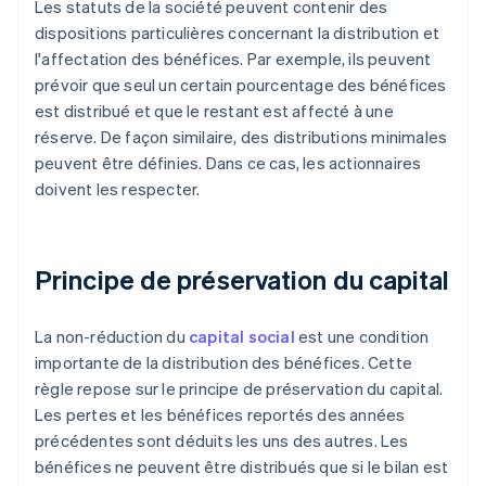
Les statuts de la société peuvent contenir des
dispositions particulières concernant la distribution et
l'affectation des bénéfices. Par exemple, ils peuvent
prévoir que seul un certain pourcentage des bénéfices
est distribué et que le restant est affecté à une
réserve. De façon similaire, des distributions minimales
peuvent être définies. Dans ce cas, les actionnaires
doivent les respecter.
Principe de préservation du capital
La non-réduction du
capital social
est une condition
importante de la distribution des bénéfices. Cette
règle repose sur le principe de préservation du capital.
Les pertes et les bénéfices reportés des années
précédentes sont déduits les uns des autres. Les
bénéfices ne peuvent être distribués que si le bilan est