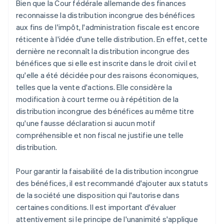
Bien que la Cour fédérale allemande des finances
reconnaisse la distribution incongrue des bénéfices
aux fins de l'impôt, l'administration fiscale est encore
réticente à l'idée d'une telle distribution. En effet, cette
dernière ne reconnaît la distribution incongrue des
bénéfices que si elle est inscrite dans le droit civil et
qu'elle a été décidée pour des raisons économiques,
telles que la vente d'actions. Elle considère la
modification à court terme ou à répétition de la
distribution incongrue des bénéfices au même titre
qu'une fausse déclaration si aucun motif
compréhensible et non fiscal ne justifie une telle
distribution.
Pour garantir la faisabilité de la distribution incongrue
des bénéfices, il est recommandé d'ajouter aux statuts
de la société une disposition qui l'autorise dans
certaines conditions. Il est important d'évaluer
attentivement si le principe de l'unanimité s'applique