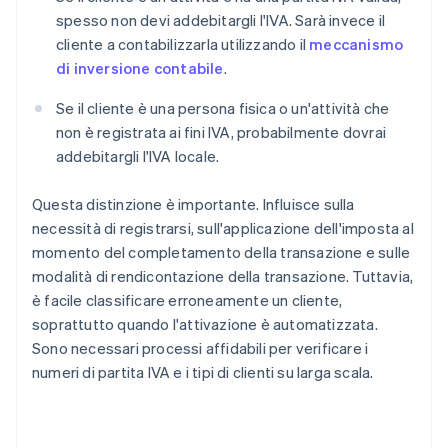
spesso non devi addebitargli l'IVA. Sarà invece il
cliente a contabilizzarla utilizzando il
meccanismo
di inversione contabile
.
Se il cliente è una persona fisica o un'attività che
non è registrata ai fini IVA, probabilmente dovrai
addebitargli l'IVA locale.
Questa distinzione è importante. Influisce sulla
necessità di registrarsi, sull'applicazione dell'imposta al
momento del completamento della transazione e sulle
modalità di rendicontazione della transazione. Tuttavia,
è facile classificare erroneamente un cliente,
soprattutto quando l'attivazione è automatizzata.
Sono necessari processi affidabili per verificare i
numeri di partita IVA e i tipi di clienti su larga scala.