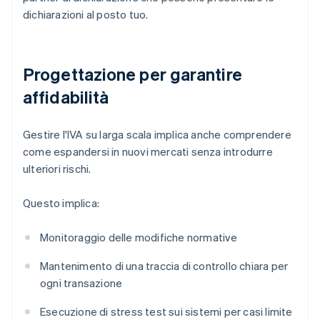
dichiarazioni al posto tuo.
Progettazione per garantire
affidabilità
Gestire l'IVA su larga scala implica anche comprendere
come espandersi in nuovi mercati senza introdurre
ulteriori rischi.
Questo implica:
Monitoraggio delle modifiche normative
Mantenimento di una traccia di controllo chiara per
ogni transazione
Esecuzione di stress test sui sistemi per casi limite