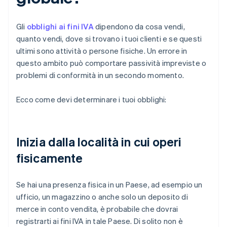
Gli
obblighi ai fini IVA
dipendono da cosa vendi,
quanto vendi, dove si trovano i tuoi clienti e se questi
ultimi sono attività o persone fisiche. Un errore in
questo ambito può comportare passività impreviste o
problemi di conformità in un secondo momento.
Ecco come devi determinare i tuoi obblighi:
Inizia dalla località in cui operi
fisicamente
Se hai una presenza fisica in un Paese, ad esempio un
ufficio, un magazzino o anche solo un deposito di
merce in conto vendita, è probabile che dovrai
registrarti ai fini IVA in tale Paese. Di solito non è