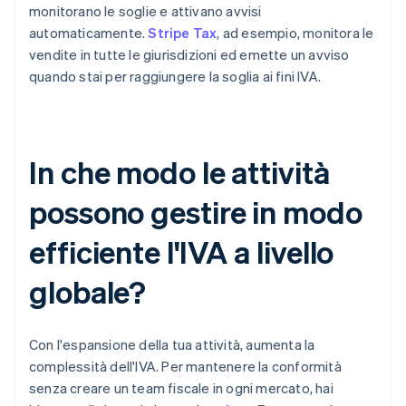
monitorano le soglie e attivano avvisi
automaticamente.
Stripe Tax
, ad esempio, monitora le
vendite in tutte le giurisdizioni ed emette un avviso
quando stai per raggiungere la soglia ai fini IVA.
In che modo le attività
possono gestire in modo
efficiente l'IVA a livello
globale?
Con l'espansione della tua attività, aumenta la
complessità dell'IVA. Per mantenere la conformità
senza creare un team fiscale in ogni mercato, hai