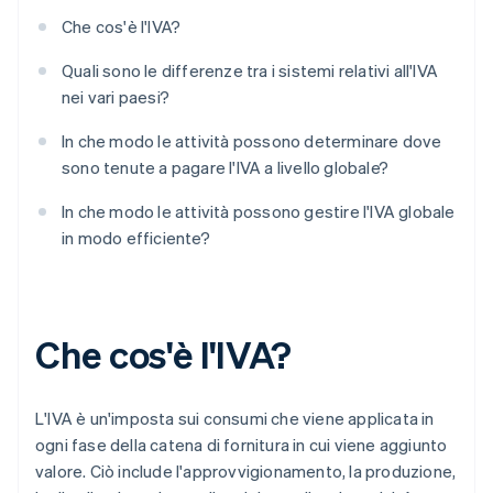
Che cos'è l'IVA?
Quali sono le differenze tra i sistemi relativi all'IVA
nei vari paesi?
In che modo le attività possono determinare dove
sono tenute a pagare l'IVA a livello globale?
In che modo le attività possono gestire l'IVA globale
in modo efficiente?
Che cos'è l'IVA?
L'IVA è un'imposta sui consumi che viene applicata in
ogni fase della catena di fornitura in cui viene aggiunto
valore. Ciò include l'approvvigionamento, la produzione,