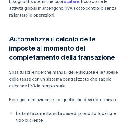
bisogno di sistemi che puoi
scalare
. Ecco come le
attività globali mantengono l'IVA sotto controllo senza
rallentare le operazioni:
Automatizza il calcolo delle
imposte al momento del
completamento della transazione
Sostituisci le ricerche manuali delle aliquote e le tabelle
delle tasse con un sistema centralizzato che sappia
calcolare l'IVA in tempo reale.
Per ogni transazione, ecco quello che devi determinare:
La tariffa corretta, sulla base di prodotto, località e
tipo di cliente