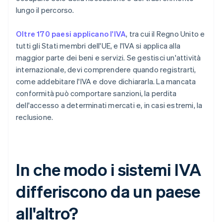
lungo il percorso.
Oltre 170 paesi applicano l'IVA
, tra cui il Regno Unito e
tutti gli Stati membri dell'UE, e l'IVA si applica alla
maggior parte dei beni e servizi. Se gestisci un'attività
internazionale, devi comprendere quando registrarti,
come addebitare l'IVA e dove dichiararla. La mancata
conformità può comportare sanzioni, la perdita
dell'accesso a determinati mercati e, in casi estremi, la
reclusione.
In che modo i sistemi IVA
differiscono da un paese
all'altro?