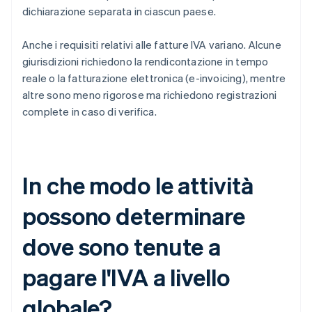
dichiarazione separata in ciascun paese.
Anche i requisiti relativi alle fatture IVA variano. Alcune
giurisdizioni richiedono la rendicontazione in tempo
reale o la fatturazione elettronica (e-invoicing), mentre
altre sono meno rigorose ma richiedono registrazioni
complete in caso di verifica.
In che modo le attività
possono determinare
dove sono tenute a
pagare l'IVA a livello
globale?