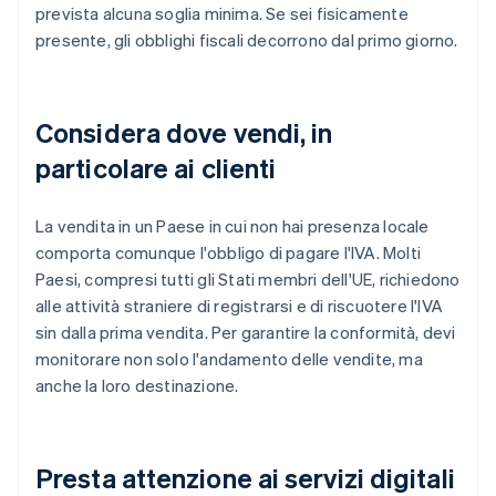
prevista alcuna soglia minima. Se sei fisicamente
presente, gli obblighi fiscali decorrono dal primo giorno.
Considera dove vendi, in
particolare ai clienti
La vendita in un Paese in cui non hai presenza locale
comporta comunque l'obbligo di pagare l'IVA. Molti
Paesi, compresi tutti gli Stati membri dell'UE, richiedono
alle attività straniere di registrarsi e di riscuotere l'IVA
sin dalla prima vendita. Per garantire la conformità, devi
monitorare non solo l'andamento delle vendite, ma
anche la loro destinazione.
Presta attenzione ai servizi digitali