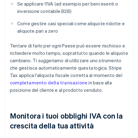
Se applicare l'IVA (ad esempio per beni esenti o
inversione contabile B2B)
Come gestire casi speciali come aliquote ridotte e
aliquote pari a zero
Tentare di farlo per ogni Paese può essere rischioso e
richiedere molto tempo, soprattutto quando le aliquote
cambiano. Ti suggeriamo di utilizzare uno strumento
che gestisca automaticamente questa logica. Stripe
Tax applica l'aliquota fiscale corretta al momento del
completamento della transazione
in base alla
posizione del cliente e al prodotto venduto.
Monitora i tuoi obblighi IVA con la
crescita della tua attività