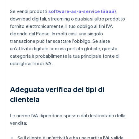
Se vendi prodotti
software-as-a-service (SaaS)
,
download digitali, streaming o qualsiasi altro prodotto
fornito elettronicamente, il tuo obbligo ai fini IVA
dipende dal Paese. In molti casi, una singolo
transazione può far scattare l'obbligo. Se siete
un'attività digitale con una portata globale, questa
categoria è probabilmente la tua principale fonte di
obblighi ai fini di IVA.
Adeguata verifica dei tipi di
clientela
Le norme IVA dipendono spesso dal destinatario della
vendita:
Se il cliente è un'attività e ha una partita IVA valida,