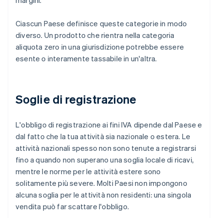
margini.
Ciascun Paese definisce queste categorie in modo
diverso. Un prodotto che rientra nella categoria
aliquota zero in una giurisdizione potrebbe essere
esente o interamente tassabile in un'altra.
Soglie di registrazione
L'obbligo di registrazione ai fini IVA dipende dal Paese e
dal fatto che la tua attività sia nazionale o estera. Le
attività nazionali spesso non sono tenute a registrarsi
fino a quando non superano una soglia locale di ricavi,
mentre le norme per le attività estere sono
solitamente più severe. Molti Paesi non impongono
alcuna soglia per le attività non residenti: una singola
vendita può far scattare l'obbligo.