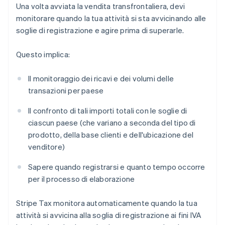
Una volta avviata la vendita transfrontaliera, devi
monitorare quando la tua attività si sta avvicinando alle
soglie di registrazione e agire prima di superarle.
Questo implica:
Il monitoraggio dei ricavi e dei volumi delle
transazioni per paese
Il confronto di tali importi totali con le soglie di
ciascun paese (che variano a seconda del tipo di
prodotto, della base clienti e dell'ubicazione del
venditore)
Sapere quando registrarsi e quanto tempo occorre
per il processo di elaborazione
Stripe Tax monitora automaticamente quando la tua
attività si avvicina alla soglia di registrazione ai fini IVA