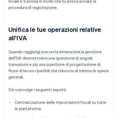
locale e ti avvisa in modo che tu possa avviare la
procedura di registrazione.
Unifica le tue operazioni relative
all'IVA
Quando raggiungi una certa dimensione,la gestione
dell'IVA diventa meno una questione di singole
transazioni e più una questione di progettazione di
flussi di lavoro ripetibili che riducono al minimo le spese
generali.
Ciò coinvolge i seguenti aspetti:
Centralizzazione delle impostazioni fiscali su tutte
le piattaforme