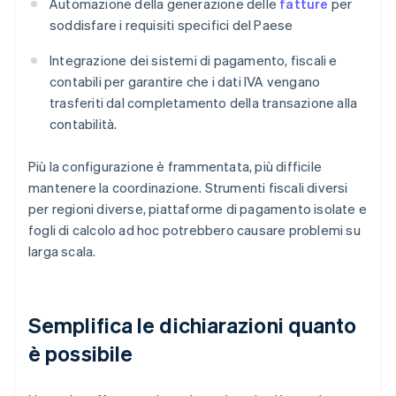
Automazione della generazione delle
fatture
per
soddisfare i requisiti specifici del Paese
Integrazione dei sistemi di pagamento, fiscali e
contabili per garantire che i dati IVA vengano
trasferiti dal completamento della transazione alla
contabilità.
Più la configurazione è frammentata, più difficile
mantenere la coordinazione. Strumenti fiscali diversi
per regioni diverse, piattaforme di pagamento isolate e
fogli di calcolo ad hoc potrebbero causare problemi su
larga scala.
Semplifica le dichiarazioni quanto
è possibile