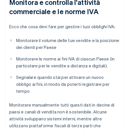
Monitora e controlla l'attività
commerciale e le norme IVA
Ecco che cosa devi fare per gestire i tuoi obblighi IVA:
Monitorare il volume delle tue vendite e la posizione
dei clienti per Paese
Monitorare le norme ai fini IVA di ciascun Paese (in
particolare per le vendite a distanza e digitali).
Segnalare quando stai per attivare un nuovo
obbligo ai fini, in modo da poterti registrare per
tempo
Monitorare manualmente tutti questi dati in decine di
paesi e canali di vendita non è sostenibile. Alcune
attività sviluppano sistemi interni, mentre altre
utilizzano piattaforme fiscali di terze parti che