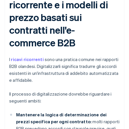
ricorrente e i modelli di
prezzo basati sui
contratti nell'e-
commerce B2B
I
ricavi ricorrenti
sono una pratica comune nei rapporti
B2B olandesi. Digitalizzarli significa tradurre gli accordi
esistenti in un'infrastruttura di addebito automatizzata
e affidabile.
Il processo di digitalizzazione dovrebbe riguardare i
seguenti ambiti:
Mantenere la logica di determinazione dei
prezzi specifica per ogni contratto:
molti rapporti
B2B prevedono accordi con clausole precise, quali