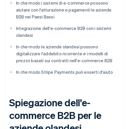
In che modo i sistemi di e-commerce possono
aiutare con fatturazione e pagamenti le aziende
B2B nei Paesi Bassi
Integrazione dell'e-commerce B2B con i sistemi
olandesi
In che modo le aziende olandesi possono
digitalizzare l'addebito ricorrente e i modelli di
prezzo basati sui contratti nell'e-commerce B2B
In che modo Stripe Payments può esserti d'aiuto
Spiegazione dell'e-
commerce B2B per le
aziende olandesi