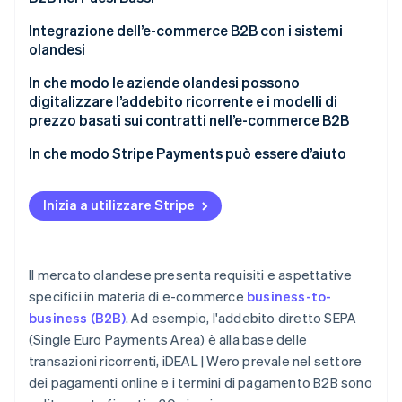
Integrazione dell’e-commerce B2B con i sistemi
olandesi
In che modo le aziende olandesi possono
digitalizzare l’addebito ricorrente e i modelli di
prezzo basati sui contratti nell’e-commerce B2B
In che modo Stripe Payments può essere d’aiuto
Inizia a utilizzare Stripe
Il mercato olandese presenta requisiti e aspettative
specifici in materia di e-commerce
business-to-
business (B2B)
. Ad esempio, l'addebito diretto SEPA
(Single Euro Payments Area) è alla base delle
transazioni ricorrenti, iDEAL | Wero prevale nel settore
dei pagamenti online e i termini di pagamento B2B sono