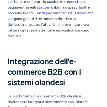
conformi, monitorare le scadenze e riconciliare i
pagamenti in entrata con i saldi in sospeso. Inoltre,
possono inviare
link di pagamento strutturati
che
vengono gestiti direttamente dalla banca
dell'acquirente, così l'attività non deve inviare una
fattura cartacea e attendere un bonifico bancario
manuale.
Integrazione dell'e-
commerce B2B con i
sistemi olandesi
Le piattaforme di e-commerce B2B olandesi
dovrebbero integrarsi direttamente con i sistemi