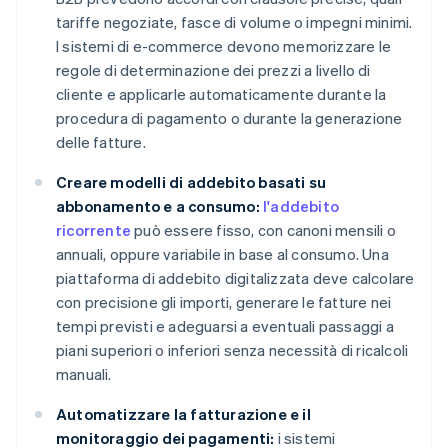
tariffe negoziate, fasce di volume o impegni minimi.
I sistemi di e-commerce devono memorizzare le
regole di determinazione dei prezzi a livello di
cliente e applicarle automaticamente durante la
procedura di pagamento o durante la generazione
delle fatture.
Creare modelli di addebito basati su
abbonamento e a consumo:
l'addebito
ricorrente
può essere fisso, con canoni mensili o
annuali, oppure variabile in base al consumo. Una
piattaforma di addebito digitalizzata deve calcolare
con precisione gli importi, generare le fatture nei
tempi previsti e adeguarsi a eventuali passaggi a
piani superiori o inferiori senza necessità di ricalcoli
manuali.
Automatizzare la fatturazione e il
monitoraggio dei pagamenti:
i sistemi