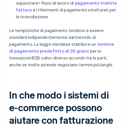
supportare i flussi di lavoro di
pagamento tramite
fattura
e i riferimenti di pagamento strutturati per
la riconciliazione
Le tempistiche di pagamento tendono a essere
standard indipendentemente dal metodo di
pagamento. La legge olandese stabilisce un
termine
di pagamento predefinito di 30 giorni
per le
transazioni B2B, salvo diverso accordo tra le parti,
anche se molte aziende negoziano termini più lunghi.
In che modo i sistemi di
e-commerce possono
aiutare con fatturazione