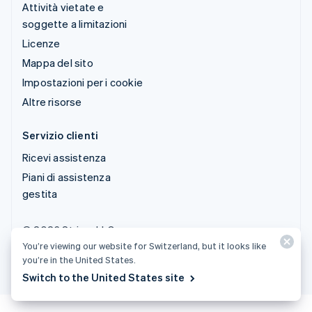
Attività vietate e
soggette a limitazioni
Licenze
Mappa del sito
Impostazioni per i cookie
Altre risorse
Servizio clienti
Ricevi assistenza
Piani di assistenza
gestita
© 2026 Stripe, LLC
You’re viewing our website for Switzerland, but it looks like
you’re in the United States.
Switch to the United States site