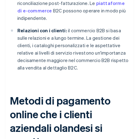
riconciliazione post-fatturazione. Le
piattaforme
di e-commerce
B2C possono operare in modo più
indipendente.
Relazioni con i clienti:
il commercio B2B si basa
sulle relazioni e a lungo termine. La gestione dei
clienti, i cataloghi personalizzati e le aspettative
relative ai livelli di servizio rivestono un'importanza
decisamente maggiore nel commercio B2B rispetto
alla vendita al dettaglio B2C.
Metodi di pagamento
online che i clienti
aziendali olandesi si