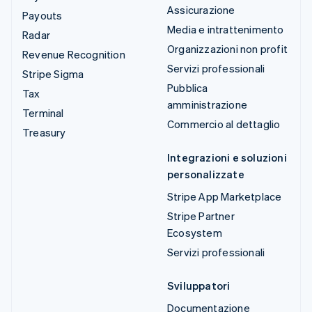
Assicurazione
Payouts
Media e intrattenimento
Radar
Organizzazioni non profit
Revenue Recognition
Servizi professionali
Stripe Sigma
Pubblica
Tax
amministrazione
Terminal
Commercio al dettaglio
Treasury
Integrazioni e soluzioni
personalizzate
Stripe App Marketplace
Stripe Partner
Ecosystem
Servizi professionali
Sviluppatori
Documentazione