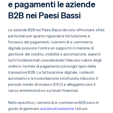
e pagamenti le aziende
B2B nei Paesi Bassi
Le aziende B2B nei Paesi Bassi devono affrontare sfide
particolari per quanto riguarda la fatturazione e
l'incasso dei pagamenti. I sistemi di e-commerce
digitale possono fornire un supporto in materia di
gestione del credito, visibilità e automazione, aspetti
tutti fondamentali considerando l'elevato valore degli
ordini e i termini di pagamento più lunghi tipici delle
transazioni B2B. La fatturazione digitale, i solleciti
automatici e la riconciliazione strutturata riducono il
periodo medio di incasso (DSO) e alleggeriscono il
carico amministrativo sui team finanziari.
Nello specifico, i sistemi di e-commerce B2B sono in
grado di generare
automaticamente
fatture