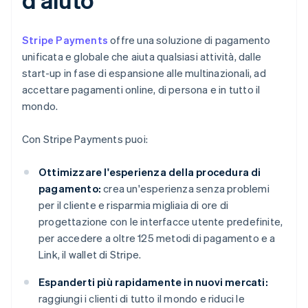
Stripe Payments
offre una soluzione di pagamento
unificata e globale che aiuta qualsiasi attività, dalle
start-up in fase di espansione alle multinazionali, ad
accettare pagamenti online, di persona e in tutto il
mondo.
Con Stripe Payments puoi:
Ottimizzare l'esperienza della procedura di
pagamento:
crea un'esperienza senza problemi
per il cliente e risparmia migliaia di ore di
progettazione con le interfacce utente predefinite,
per accedere a oltre 125 metodi di pagamento e a
Link, il wallet di Stripe.
Espanderti più rapidamente in nuovi mercati:
raggiungi i clienti di tutto il mondo e riduci le