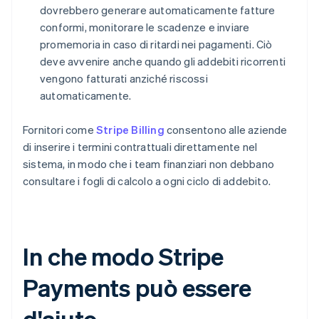
dovrebbero generare automaticamente fatture
conformi, monitorare le scadenze e inviare
promemoria in caso di ritardi nei pagamenti. Ciò
deve avvenire anche quando gli addebiti ricorrenti
vengono fatturati anziché riscossi
automaticamente.
Fornitori come
Stripe Billing
consentono alle aziende
di inserire i termini contrattuali direttamente nel
sistema, in modo che i team finanziari non debbano
consultare i fogli di calcolo a ogni ciclo di addebito.
In che modo Stripe
Payments può essere
d'aiuto