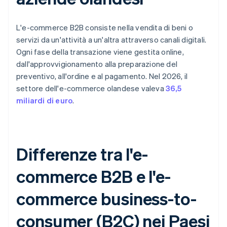
L'e-commerce B2B consiste nella vendita di beni o
servizi da un'attività a un'altra attraverso canali digitali.
Ogni fase della transazione viene gestita online,
dall'approvvigionamento alla preparazione del
preventivo, all'ordine e al pagamento. Nel 2026, il
settore dell'e-commerce olandese valeva
36,5
miliardi di euro
.
Differenze tra l'e-
commerce B2B e l'e-
commerce business-to-
consumer (B2C) nei Paesi