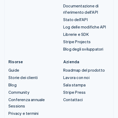
Documentazione di
riferimento dell'API
Stato dell'API
Log delle modifiche API
Librerie e SDK
Stripe Projects
Blog degli sviluppatori
Risorse
Azienda
Guide
Roadmap del prodotto
Storie dei clienti
Lavora con noi
Blog
Sala stampa
Community
Stripe Press
Conferenza annuale
Contattaci
Sessions
Privacy e termini