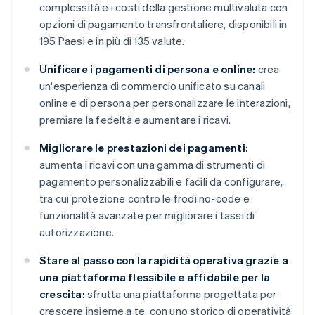
complessità e i costi della gestione multivaluta con
opzioni di pagamento transfrontaliere, disponibili in
195 Paesi e in più di 135 valute.
Unificare i pagamenti di persona e online:
crea
un'esperienza di commercio unificato su canali
online e di persona per personalizzare le interazioni,
premiare la fedeltà e aumentare i ricavi.
Migliorare le prestazioni dei pagamenti:
aumenta i ricavi con una gamma di strumenti di
pagamento personalizzabili e facili da configurare,
tra cui protezione contro le frodi no-code e
funzionalità avanzate per migliorare i tassi di
autorizzazione.
Stare al passo con la rapidità operativa grazie a
una piattaforma flessibile e affidabile per la
crescita:
sfrutta una piattaforma progettata per
crescere insieme a te, con uno storico di operatività