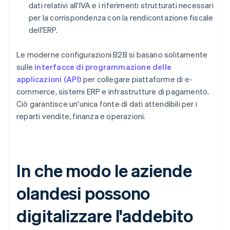
dati relativi all'IVA e i riferimenti strutturati necessari
per la corrispondenza con la rendicontazione fiscale
dell'ERP.
Le moderne configurazioni B2B si basano solitamente
sulle
interfacce di programmazione delle
applicazioni (API)
per collegare piattaforme di e-
commerce, sistemi ERP e infrastrutture di pagamento.
Ciò garantisce un'unica fonte di dati attendibili per i
reparti vendite, finanza e operazioni.
In che modo le aziende
olandesi possono
digitalizzare l'addebito