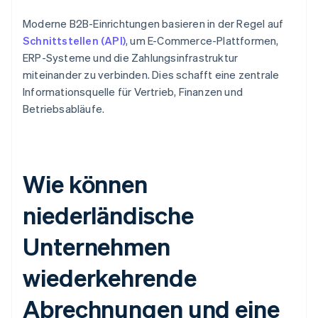
Moderne B2B-Einrichtungen basieren in der Regel auf
Schnittstellen (API)
, um E-Commerce-Plattformen,
ERP-Systeme und die Zahlungsinfrastruktur
miteinander zu verbinden. Dies schafft eine zentrale
Informationsquelle für Vertrieb, Finanzen und
Betriebsabläufe.
Wie können
niederländische
Unternehmen
wiederkehrende
Abrechnungen und eine