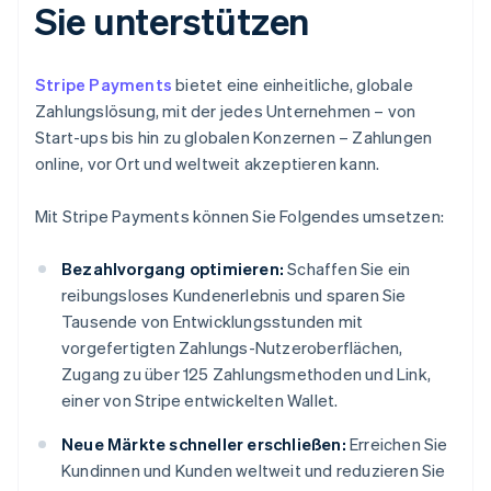
Sie unterstützen
Stripe Payments
bietet eine einheitliche, globale
Zahlungslösung, mit der jedes Unternehmen – von
Start-ups bis hin zu globalen Konzernen – Zahlungen
online, vor Ort und weltweit akzeptieren kann.
Mit Stripe Payments können Sie Folgendes umsetzen:
Bezahlvorgang optimieren:
Schaffen Sie ein
reibungsloses Kundenerlebnis und sparen Sie
Tausende von Entwicklungsstunden mit
vorgefertigten Zahlungs-Nutzeroberflächen,
Zugang zu über 125 Zahlungsmethoden und Link,
einer von Stripe entwickelten Wallet.
Neue Märkte schneller erschließen:
Erreichen Sie
Kundinnen und Kunden weltweit und reduzieren Sie