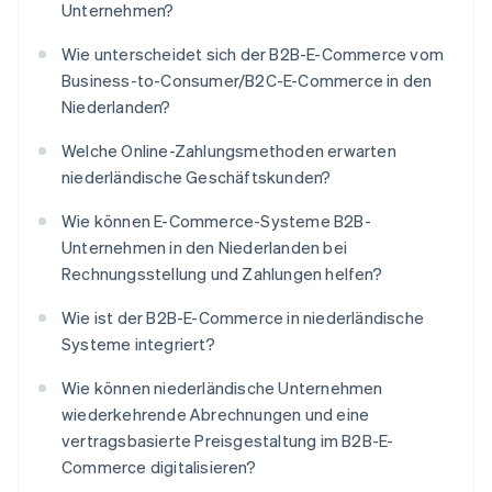
Unternehmen?
Wie unterscheidet sich der B2B-E-Commerce vom
Business-to-Consumer/B2C-E-Commerce in den
Niederlanden?
Welche Online-Zahlungsmethoden erwarten
niederländische Geschäftskunden?
Wie können E-Commerce-Systeme B2B-
Unternehmen in den Niederlanden bei
Rechnungsstellung und Zahlungen helfen?
Wie ist der B2B-E-Commerce in niederländische
Systeme integriert?
Wie können niederländische Unternehmen
wiederkehrende Abrechnungen und eine
vertragsbasierte Preisgestaltung im B2B-E-
Commerce digitalisieren?