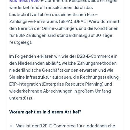
Business/B2B
-E-Commerce. Beispielsweise erfolgen
wiederkehrende Transaktionen durch das
Lastschriftverfahren des einheitlichen Euro-
Zahlungsverkehrsraums (SEPA), iDEAL | Wero dominiert
den Bereich der Online-Zahlungen, und die Konditionen
für B2B-Zahlungen sind standardmäßig auf 30 Tage
festgelegt.
Im Folgenden erklären wir, wie der B2B-E-Commerce in
den Niederlanden abläuft, welche Zahlungsmethoden
niederländische Geschäftskunden erwarten und wie
Sie eine Infrastruktur aufbauen, die Rechnungsstellung,
ERP-Integration (Enterprise Resource Planning) und
wiederkehrende Abrechnungen in großem Umfang
unterstützt.
Worum geht es in diesem Artikel?
Was ist der B2B-E-Commerce für niederländische