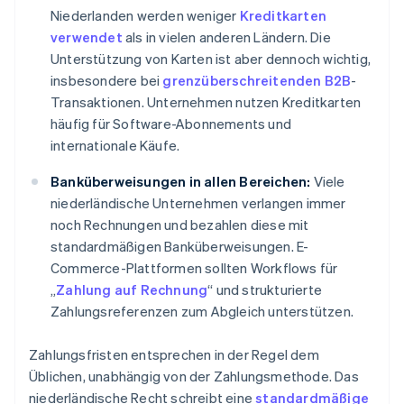
Niederlanden werden weniger
Kreditkarten
verwendet
als in vielen anderen Ländern. Die
Unterstützung von Karten ist aber dennoch wichtig,
insbesondere bei
grenzüberschreitenden B2B
-
Transaktionen. Unternehmen nutzen Kreditkarten
häufig für Software-Abonnements und
internationale Käufe.
Banküberweisungen in allen Bereichen:
Viele
niederländische Unternehmen verlangen immer
noch Rechnungen und bezahlen diese mit
standardmäßigen Banküberweisungen. E-
Commerce-Plattformen sollten Workflows für
„
Zahlung auf Rechnung
“ und strukturierte
Zahlungsreferenzen zum Abgleich unterstützen.
Zahlungsfristen entsprechen in der Regel dem
Üblichen, unabhängig von der Zahlungsmethode. Das
niederländische Recht schreibt eine
standardmäßige