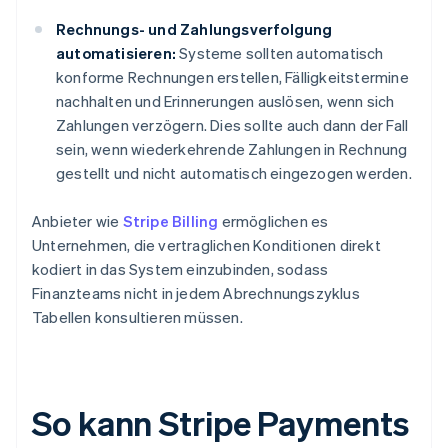
Rechnungs- und Zahlungsverfolgung
automatisieren:
Systeme sollten automatisch
konforme Rechnungen erstellen, Fälligkeitstermine
nachhalten und Erinnerungen auslösen, wenn sich
Zahlungen verzögern. Dies sollte auch dann der Fall
sein, wenn wiederkehrende Zahlungen in Rechnung
gestellt und nicht automatisch eingezogen werden.
Anbieter wie
Stripe Billing
ermöglichen es
Unternehmen, die vertraglichen Konditionen direkt
kodiert in das System einzubinden, sodass
Finanzteams nicht in jedem Abrechnungszyklus
Tabellen konsultieren müssen.
So kann Stripe Payments