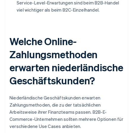
Service-Level-Erwartungen sind beim B2B-Handel
viel wichtiger als beim B2C-Einzelhandel.
Welche Online-
Zahlungsmethoden
erwarten niederländische
Geschäftskunden?
Niederländische Geschäftskunden erwarten
Zahlungsmethoden, die zu der tatsächlichen
Arbeitsweise ihrer Finanzteams passen. B2B-E-
Commerce-Unternehmen sollten mehrere Optionen für
verschiedene Use Cases anbieten.