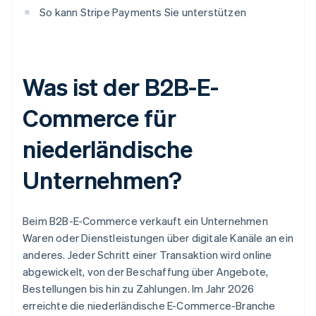
So kann Stripe Payments Sie unterstützen
Was ist der B2B-E-
Commerce für
niederländische
Unternehmen?
Beim B2B-E-Commerce verkauft ein Unternehmen
Waren oder Dienstleistungen über digitale Kanäle an ein
anderes. Jeder Schritt einer Transaktion wird online
abgewickelt, von der Beschaffung über Angebote,
Bestellungen bis hin zu Zahlungen. Im Jahr 2026
erreichte die niederländische E-Commerce-Branche