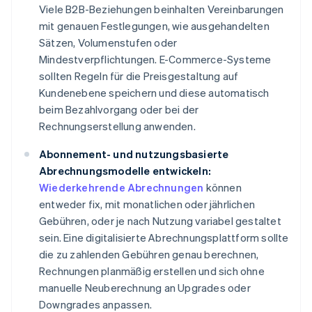
Viele B2B-Beziehungen beinhalten Vereinbarungen
mit genauen Festlegungen, wie ausgehandelten
Sätzen, Volumenstufen oder
Mindestverpflichtungen. E-Commerce-Systeme
sollten Regeln für die Preisgestaltung auf
Kundenebene speichern und diese automatisch
beim Bezahlvorgang oder bei der
Rechnungserstellung anwenden.
Abonnement- und nutzungsbasierte
Abrechnungsmodelle entwickeln:
Wiederkehrende Abrechnungen
können
entweder fix, mit monatlichen oder jährlichen
Gebühren, oder je nach Nutzung variabel gestaltet
sein. Eine digitalisierte Abrechnungsplattform sollte
die zu zahlenden Gebühren genau berechnen,
Rechnungen planmäßig erstellen und sich ohne
manuelle Neuberechnung an Upgrades oder
Downgrades anpassen.