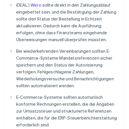
iDEAL |
Wero
sollte direkt in den Zahlungsablauf
eingebettet sein, und die Bestätigung der Zahlung
sollte den Status der Bestellung in Echtzeit
aktualisieren. Dadurch kann die Ausführung
erfolgen, ohne dass Finanzteams eingehende
Überweisungen manuell überprüfen müssten.
Bei wiederkehrenden Vereinbarungen sollten E-
Commerce-Systeme Mandatsreferenzen sicher
speichern und den Status der Autorisierung
verfolgen. Fehlgeschlagene Zahlungen,
Wiederholungsversuche und Benachrichtigungen
sollten automatisiert werden.
E-Commerce-Systeme sollten automatisch
konforme Rechnungen erstellen, die die Angaben
zur Umsatzsteuer und strukturierte Referenzen
enthalten, die für die ERP-Steuerberichterstattung
erforderlich sind.