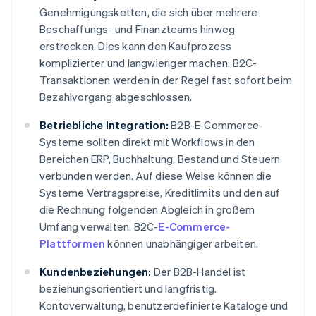
Genehmigungsketten, die sich über mehrere
Beschaffungs- und Finanzteams hinweg
erstrecken. Dies kann den Kaufprozess
komplizierter und langwieriger machen. B2C-
Transaktionen werden in der Regel fast sofort beim
Bezahlvorgang abgeschlossen.
Betriebliche Integration:
B2B-E-Commerce-
Systeme sollten direkt mit Workflows in den
Bereichen ERP, Buchhaltung, Bestand und Steuern
verbunden werden. Auf diese Weise können die
Systeme Vertragspreise, Kreditlimits und den auf
die Rechnung folgenden Abgleich in großem
Umfang verwalten. B2C-
E-Commerce-
Plattformen
können unabhängiger arbeiten.
Kundenbeziehungen:
Der B2B-Handel ist
beziehungsorientiert und langfristig.
Kontoverwaltung, benutzerdefinierte Kataloge und