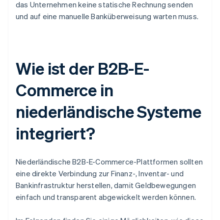
das Unternehmen keine statische Rechnung senden
und auf eine manuelle Banküberweisung warten muss.
Wie ist der B2B-E-
Commerce in
niederländische Systeme
integriert?
Niederländische B2B-E-Commerce-Plattformen sollten
eine direkte Verbindung zur Finanz-, Inventar- und
Bankinfrastruktur herstellen, damit Geldbewegungen
einfach und transparent abgewickelt werden können.