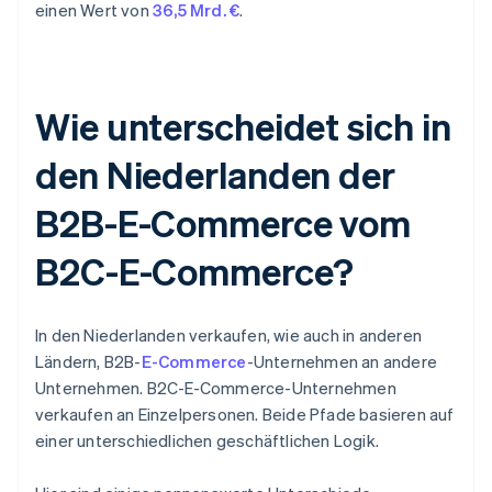
einen Wert von
36,5 Mrd. €
.
Wie unterscheidet sich in
den Niederlanden der
B2B-E-Commerce vom
B2C-E-Commerce?
In den Niederlanden verkaufen, wie auch in anderen
Ländern, B2B-
E-Commerce
-Unternehmen an andere
Unternehmen. B2C-E-Commerce-Unternehmen
verkaufen an Einzelpersonen. Beide Pfade basieren auf
einer unterschiedlichen geschäftlichen Logik.