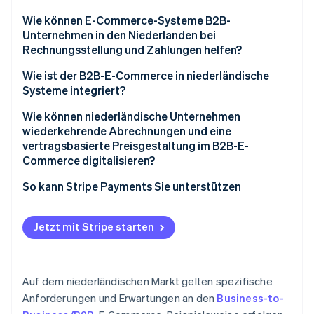
Wie können E-Commerce-Systeme B2B-
Unternehmen in den Niederlanden bei
Rechnungsstellung und Zahlungen helfen?
Wie ist der B2B-E-Commerce in niederländische
Systeme integriert?
Wie können niederländische Unternehmen
wiederkehrende Abrechnungen und eine
vertragsbasierte Preisgestaltung im B2B-E-
Commerce digitalisieren?
So kann Stripe Payments Sie unterstützen
Jetzt mit Stripe starten
Auf dem niederländischen Markt gelten spezifische
Anforderungen und Erwartungen an den
Business-to-