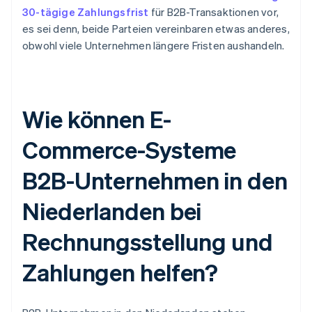
30-tägige Zahlungsfrist
für B2B-Transaktionen vor,
es sei denn, beide Parteien vereinbaren etwas anderes,
obwohl viele Unternehmen längere Fristen aushandeln.
Wie können E-
Commerce-Systeme
B2B-Unternehmen in den
Niederlanden bei
Rechnungsstellung und
Zahlungen helfen?