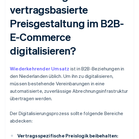
vertragsbasierte
Preisgestaltung im B2B-
E-Commerce
digitalisieren?
Wiederkehrender Umsatz
ist in B2B-Beziehungen in
den Niederlanden üblich. Um ihn zu digitalisieren,
müssen bestehende Vereinbarungen in eine
automatisierte, zuverlässige Abrechnungsinfrastruktur
übertragen werden.
Der Digitalisierungsprozess sollte folgende Bereiche
abdecken:
Vertragsspezifische Preislogik beibehalten: