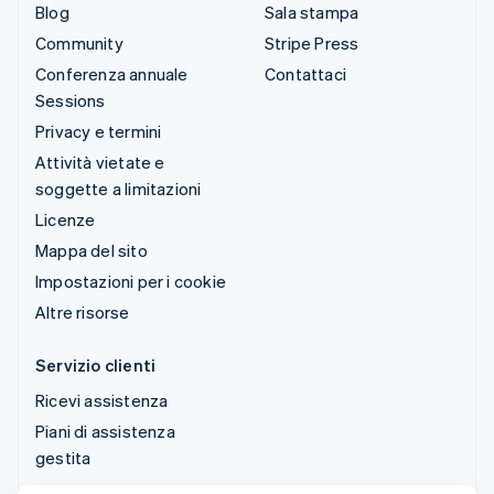
Blog
Sala stampa
Community
Stripe Press
Conferenza annuale
Contattaci
Sessions
Privacy e termini
Attività vietate e
soggette a limitazioni
Licenze
Mappa del sito
Impostazioni per i cookie
Altre risorse
Servizio clienti
Ricevi assistenza
Piani di assistenza
gestita