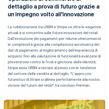
dettaglio a prova di futuro grazie a
un impegno volto all'innovazione
La collaborazione tra URBN e Stripe va oltre le esigenze
attuali e si concentra sulle future innovazioni del retail.
Dall'evoluzione dei pagamenti per ridurne ulteriormente
le complessità grazie alla compilazione automatica dei
dati di pagamento al miglioramento dell'esperienza di
acquisto fino alla valutazione di funzionalità avanzate di
prevenzione contro le frodi e gestione delle identità,
Stripe aiuta URBN a restare al passo con le tendenze
del settore della vendita al dettaglio. "L'approccio
futuristico di Stripe si allinea perfettamente alla nostra
visione del futuro del retail", ha concluso Frieman.