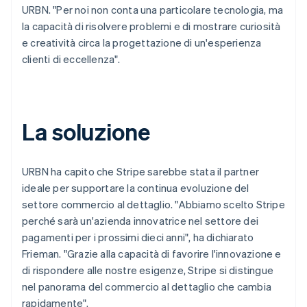
URBN. "Per noi non conta una particolare tecnologia, ma
la capacità di risolvere problemi e di mostrare curiosità
e creatività circa la progettazione di un'esperienza
clienti di eccellenza".
La soluzione
URBN ha capito che Stripe sarebbe stata il partner
ideale per supportare la continua evoluzione del
settore commercio al dettaglio. "Abbiamo scelto Stripe
perché sarà un'azienda innovatrice nel settore dei
pagamenti per i prossimi dieci anni", ha dichiarato
Frieman. "Grazie alla capacità di favorire l'innovazione e
di rispondere alle nostre esigenze, Stripe si distingue
nel panorama del commercio al dettaglio che cambia
rapidamente".