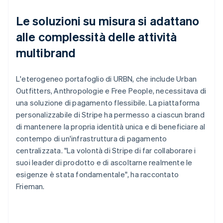
Le soluzioni su misura si adattano
alle complessità delle attività
multibrand
L'eterogeneo portafoglio di URBN, che include Urban
Outfitters, Anthropologie e Free People, necessitava di
una soluzione di pagamento flessibile. La piattaforma
personalizzabile di Stripe ha permesso a ciascun brand
di mantenere la propria identità unica e di beneficiare al
contempo di un'infrastruttura di pagamento
centralizzata. "La volontà di Stripe di far collaborare i
suoi leader di prodotto e di ascoltarne realmente le
esigenze è stata fondamentale", ha raccontato
Frieman.