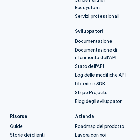
Ecosystem
Servizi professionali
Sviluppatori
Documentazione
Documentazione di
riferimento dell'API
Stato dell'API
Log delle modifiche API
Librerie e SDK
Stripe Projects
Blog degli sviluppatori
Risorse
Azienda
Guide
Roadmap del prodotto
Storie dei clienti
Lavora con noi