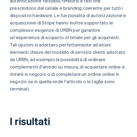
autenticazione flessibili, rimborsi e resi che
prescindono dal canale e branding coerente per tutti i
dispositivi hardware. Le funzionalità di autorizzazione e
acquisizione di Stripe hanno inoltre supportato le
complesse esigenze di URBN per garantire
un'esperienza di acquisto ottimale per gli acquirenti.
Tali opzioni si adattano perfettamente ad alcuni
elementi chiave del modello di servizio clienti adottato
da URBN, ad esempio la possibilità di ordinare
complementi d'arredo su misura, di acquistare online e
ritirare in negozio o di completare un ordine online in
negozio se in quella sede l'articolo o la taglia sono
terminati.
I risultati