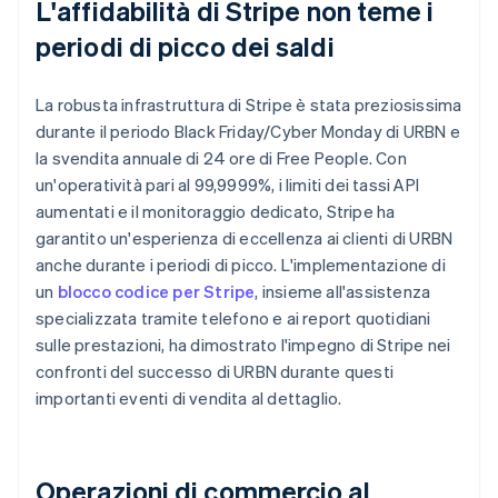
L'affidabilità di Stripe non teme i
periodi di picco dei saldi
La robusta infrastruttura di Stripe è stata preziosissima
durante il periodo Black Friday/Cyber Monday di URBN e
la svendita annuale di 24 ore di Free People. Con
un'operatività pari al 99,9999%, i limiti dei tassi API
aumentati e il monitoraggio dedicato, Stripe ha
garantito un'esperienza di eccellenza ai clienti di URBN
anche durante i periodi di picco. L'implementazione di
un
blocco codice per Stripe
, insieme all'assistenza
specializzata tramite telefono e ai report quotidiani
sulle prestazioni, ha dimostrato l'impegno di Stripe nei
confronti del successo di URBN durante questi
importanti eventi di vendita al dettaglio.
Operazioni di commercio al