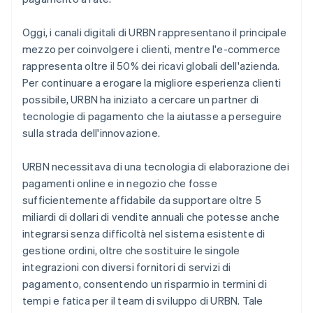
Oggi, i canali digitali di URBN rappresentano il principale
mezzo per coinvolgere i clienti, mentre l'e-commerce
rappresenta oltre il 50% dei ricavi globali dell'azienda.
Per continuare a erogare la migliore esperienza clienti
possibile, URBN ha iniziato a cercare un partner di
tecnologie di pagamento che la aiutasse a perseguire
sulla strada dell'innovazione.
URBN necessitava di una tecnologia di elaborazione dei
pagamenti online e in negozio che fosse
sufficientemente affidabile da supportare oltre 5
miliardi di dollari di vendite annuali che potesse anche
integrarsi senza difficoltà nel sistema esistente di
gestione ordini, oltre che sostituire le singole
integrazioni con diversi fornitori di servizi di
pagamento, consentendo un risparmio in termini di
tempi e fatica per il team di sviluppo di URBN. Tale