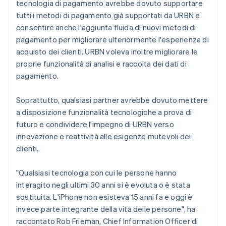
tecnologia di pagamento avrebbe dovuto supportare
tutti i metodi di pagamento già supportati da URBN e
consentire anche l'aggiunta fluida di nuovi metodi di
pagamento per migliorare ulteriormente l'esperienza di
acquisto dei clienti. URBN voleva inoltre migliorare le
proprie funzionalità di analisi e raccolta dei dati di
pagamento.
Soprattutto, qualsiasi partner avrebbe dovuto mettere
a disposizione funzionalità tecnologiche a prova di
futuro e condividere l'impegno di URBN verso
innovazione e reattività alle esigenze mutevoli dei
clienti.
"Qualsiasi tecnologia con cui le persone hanno
interagito negli ultimi 30 anni si è evoluta o è stata
sostituita. L'iPhone non esisteva 15 anni fa e oggi è
invece parte integrante della vita delle persone", ha
raccontato Rob Frieman, Chief Information Officer di