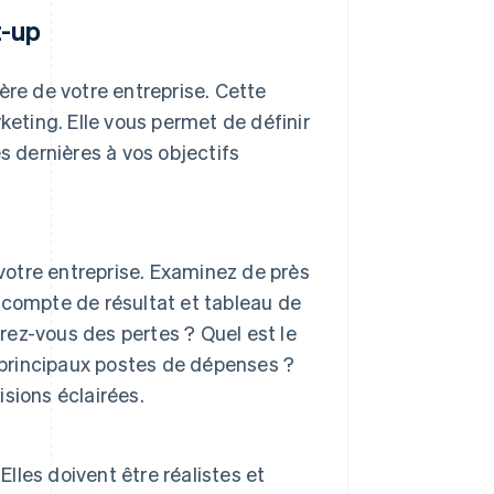
t-up
ère de votre entreprise. Cette
keting. Elle vous permet de définir
s dernières à vos objectifs
 votre entreprise. Examinez de près
, compte de résultat et tableau de
trez-vous des pertes ? Quel est le
 principaux postes de dépenses ?
sions éclairées.
Elles doivent être réalistes et