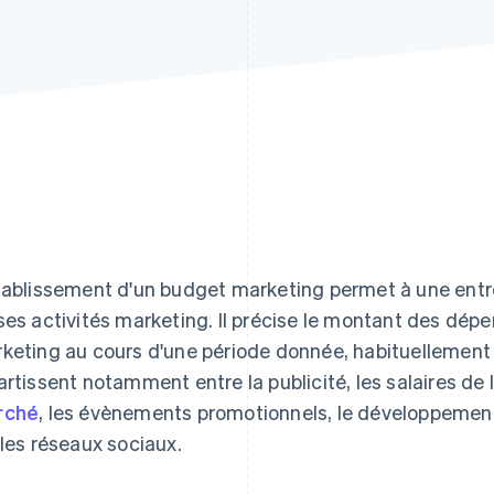
tablissement d'un budget marketing permet à une entre
ses activités marketing. Il précise le montant des dép
keting au cours d'une période donnée, habituellement 
artissent notamment entre la publicité, les salaires de 
rché
, les évènements promotionnels, le développemen
 les réseaux sociaux.