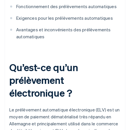
Fonctionnement des prélèvements automatiques
Exigences pour les prélèvements automatiques
Avantages et inconvénients des prélèvements
automatiques
Qu’est-ce qu’un
prélèvement
électronique ?
Le prélèvement automatique électronique (ELV) est un
moyen de paiement dématérialisé très répandu en
Allemagne et principalement utilisé dans le commerce