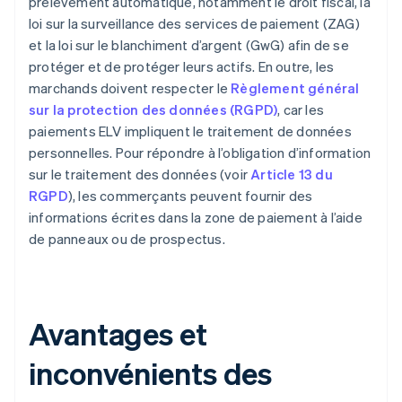
prélèvement automatique, notamment le droit fiscal, la
loi sur la surveillance des services de paiement (ZAG)
et la loi sur le blanchiment d’argent (GwG) afin de se
protéger et de protéger leurs actifs. En outre, les
marchands doivent respecter le
Règlement général
sur la protection des données (RGPD)
, car les
paiements ELV impliquent le traitement de données
personnelles. Pour répondre à l’obligation d’information
sur le traitement des données (voir
Article 13 du
RGPD
), les commerçants peuvent fournir des
informations écrites dans la zone de paiement à l’aide
de panneaux ou de prospectus.
Avantages et
inconvénients des