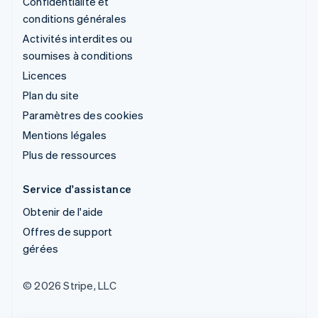
Confidentialité et
conditions générales
Activités interdites ou
soumises à conditions
Licences
Plan du site
Paramètres des cookies
Mentions légales
Plus de ressources
Service d'assistance
Obtenir de l'aide
Offres de support
gérées
© 2026 Stripe, LLC