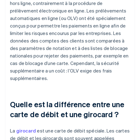
hors ligne, contrairement à la procédure de
prélèvement électronique en ligne. Les prélèvements
automatiques en ligne (ou OLV) ont été spécialement
conçus pour permettre les paiements en ligne afin de
limiter les risques encourus par les entreprises. Les
données des comptes des clients sont comparées à
des paramètres de notation et à des listes de blocage
nationales pour rejeter des paiements, par exemple en
cas de blocage d’une carte. Cependant, la sécurité
supplémentaire a un coût : l’OLV exige des frais
supplémentaires.
Quelle est la différence entre une
carte de débit et une girocard ?
La
girocard
est une carte de débit spéciale. Les cartes
de débit et les girocards sont souvent appelées