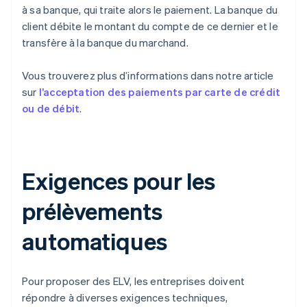
à sa banque, qui traite alors le paiement. La banque du
client débite le montant du compte de ce dernier et le
transfère à la banque du marchand.
Vous trouverez plus d’informations dans notre article
sur
l’acceptation des paiements par carte de crédit
ou de débit
.
Exigences pour les
prélèvements
automatiques
Pour proposer des ELV, les entreprises doivent
répondre à diverses exigences techniques,