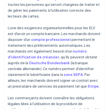
toutes les personnes qui seront chargées de traiter et
de gérer les paiements à l’utilisation correcte des
lecteurs de cartes.
L’une des exigences organisationnelles pour les ELV
est d’avoir un compte bancaire. Les marchands doivent
disposer d’un
compte professionnel
permettant le
traitement des prélèvements automatiques. Les
marchands ont également besoin d’un
numéro
d’identification de créancier
, qu’ils peuvent obtenir
auprès de la
Deutsche Bundesbank
(la banque
centrale allemande). Ce numéro permet d’identifier
clairement le bénéficiaire dans la
zone SEPA
. Par
ailleurs, les marchands doivent signer un contrat avec
un prestataire de services de paiement tel que
Stripe
.
Les commerçants doivent connaître les obligations
légales liées à l’utilisation de la procédure de