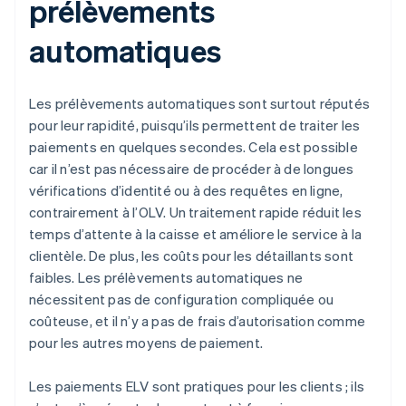
prélèvements
automatiques
Les prélèvements automatiques sont surtout réputés
pour leur rapidité, puisqu’ils permettent de traiter les
paiements en quelques secondes. Cela est possible
car il n’est pas nécessaire de procéder à de longues
vérifications d’identité ou à des requêtes en ligne,
contrairement à l’OLV. Un traitement rapide réduit les
temps d’attente à la caisse et améliore le service à la
clientèle. De plus, les coûts pour les détaillants sont
faibles. Les prélèvements automatiques ne
nécessitent pas de configuration compliquée ou
coûteuse, et il n’y a pas de frais d’autorisation comme
pour les autres moyens de paiement.
Les paiements ELV sont pratiques pour les clients ; ils