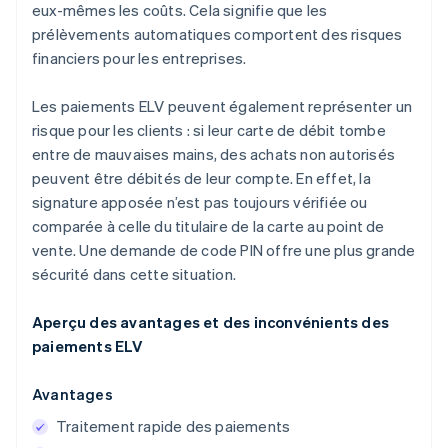
eux-mêmes les coûts. Cela signifie que les
prélèvements automatiques comportent des risques
financiers pour les entreprises.
Les paiements ELV peuvent également représenter un
risque pour les clients : si leur carte de débit tombe
entre de mauvaises mains, des achats non autorisés
peuvent être débités de leur compte. En effet, la
signature apposée n’est pas toujours vérifiée ou
comparée à celle du titulaire de la carte au point de
vente. Une demande de code PIN offre une plus grande
sécurité dans cette situation.
Aperçu des avantages et des inconvénients des
paiements ELV
Avantages
Traitement rapide des paiements