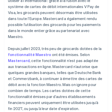
utiliser à l’international : grâce à la fusion avec le
système de cartes de débit internationales V Pay de
Visa, les girocards peuvent désormais être utilisées
dans toute l’Europe. Mastercard a également rendu
possible l’utilisation des girocards pour les paiements
dans le monde entier grâce au partenariat avec
Maestro.
Depuis juillet 2023, très peu de girocards dotées de la
fonctionnalité Maestro
ont été émises. Selon
Mastercard
, cette fonctionnalité n’est pas adaptée
aux transactions en ligne. Mastercard n’autorise que
quelques grandes banques, telles que Deutsche Bank
et Commerzbank, à continuer à émettre des cartes de
débit avec la fonction Maestro. Mais on ignore pour
combien de temps. Les cartes dotées de cette
fonctionnalité émises par d’autres établissements
financiers peuvent uniquement être utilisées jusqu’à
fin 2027, ou jusqu’à leur date d’expiration.