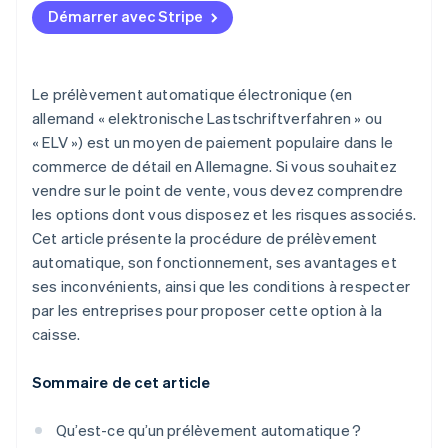
Démarrer avec Stripe
Le prélèvement automatique électronique (en
allemand « elektronische Lastschriftverfahren » ou
« ELV ») est un moyen de paiement populaire dans le
commerce de détail en Allemagne. Si vous souhaitez
vendre sur le point de vente, vous devez comprendre
les options dont vous disposez et les risques associés.
Cet article présente la procédure de prélèvement
automatique, son fonctionnement, ses avantages et
ses inconvénients, ainsi que les conditions à respecter
par les entreprises pour proposer cette option à la
caisse.
Sommaire de cet article
Qu’est-ce qu’un prélèvement automatique ?