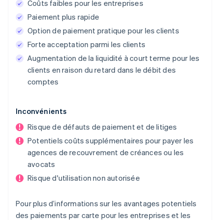
Coûts faibles pour les entreprises
Paiement plus rapide
Option de paiement pratique pour les clients
Forte acceptation parmi les clients
Augmentation de la liquidité à court terme pour les
clients en raison du retard dans le débit des
comptes
Inconvénients
Risque de défauts de paiement et de litiges
Potentiels coûts supplémentaires pour payer les
agences de recouvrement de créances ou les
avocats
Risque d'utilisation non autorisée
Pour plus d’informations sur les avantages potentiels
des paiements par carte pour les entreprises et les