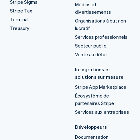
Stripe Sigma
Médias et
Stripe Tax
divertissements
Terminal
Organisations à but non
Treasury
lucratif
Services professionnels
Secteur public
Vente au détail
Intégrations et
solutions sur mesure
Stripe App Marketplace
Écosystème de
partenaires Stripe
Services aux entreprises
Développeurs
Documentation