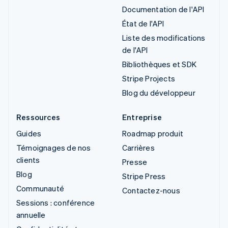
Documentation de l'API
État de l'API
Liste des modifications
de l'API
Bibliothèques et SDK
Stripe Projects
Blog du développeur
Ressources
Entreprise
Guides
Roadmap produit
Témoignages de nos
Carrières
clients
Presse
Blog
Stripe Press
Communauté
Contactez-nous
Sessions : conférence
annuelle