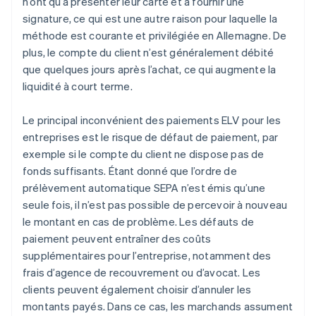
n’ont qu’à présenter leur carte et à fournir une
signature, ce qui est une autre raison pour laquelle la
méthode est courante et privilégiée en Allemagne. De
plus, le compte du client n’est généralement débité
que quelques jours après l’achat, ce qui augmente la
liquidité à court terme.
Le principal inconvénient des paiements ELV pour les
entreprises est le risque de défaut de paiement, par
exemple si le compte du client ne dispose pas de
fonds suffisants. Étant donné que l’ordre de
prélèvement automatique SEPA n’est émis qu’une
seule fois, il n’est pas possible de percevoir à nouveau
le montant en cas de problème. Les défauts de
paiement peuvent entraîner des coûts
supplémentaires pour l’entreprise, notamment des
frais d’agence de recouvrement ou d’avocat. Les
clients peuvent également choisir d’annuler les
montants payés. Dans ce cas, les marchands assument