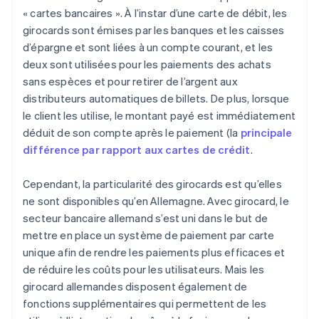
« cartes bancaires ». À l’instar d’une carte de débit, les
girocards sont émises par les banques et les caisses
d’épargne et sont liées à un compte courant, et les
deux sont utilisées pour les paiements des achats
sans espèces et pour retirer de l’argent aux
distributeurs automatiques de billets. De plus, lorsque
le client les utilise, le montant payé est immédiatement
déduit de son compte après le paiement (la
principale
différence par rapport aux cartes de crédit
.
Cependant, la particularité des girocards est qu’elles
ne sont disponibles qu’en Allemagne. Avec girocard, le
secteur bancaire allemand s’est uni dans le but de
mettre en place un système de paiement par carte
unique afin de rendre les paiements plus efficaces et
de réduire les coûts pour les utilisateurs. Mais les
girocard allemandes disposent également de
fonctions supplémentaires qui permettent de les