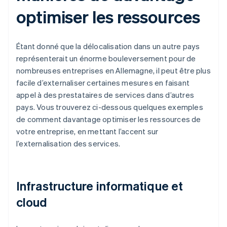
optimiser les ressources
Étant donné que la délocalisation dans un autre pays
représenterait un énorme bouleversement pour de
nombreuses entreprises en Allemagne, il peut être plus
facile d’externaliser certaines mesures en faisant
appel à des prestataires de services dans d’autres
pays. Vous trouverez ci-dessous quelques exemples
de comment davantage optimiser les ressources de
votre entreprise, en mettant l’accent sur
l’externalisation des services.
Infrastructure informatique et
cloud