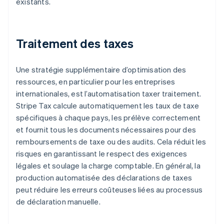
existants.
Traitement des taxes
Une stratégie supplémentaire d’optimisation des
ressources, en particulier pour les entreprises
internationales, est l’automatisation taxer traitement.
Stripe Tax calcule automatiquement les taux de taxe
spécifiques à chaque pays, les prélève correctement
et fournit tous les documents nécessaires pour des
remboursements de taxe ou des audits. Cela réduit les
risques en garantissant le respect des exigences
légales et soulage la charge comptable. En général, la
production automatisée des déclarations de taxes
peut réduire les erreurs coûteuses liées au processus
de déclaration manuelle.