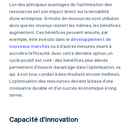
L’un des principaux avantages de l’optimisation des
ressources est son impact direct sur la rentabilité
d’une entreprise. Si moins de ressources sont utilisées
alors que les revenus restent les mêmes, les bénéfices
augmentent. Ces bénéfices peuvent ensuite, par
exemple, être investis dans le
développement de
nouveaux marchés
ou à d’autres mesures visant à
accroître l’efficacité. Avec cette dernière option, un
cycle positif est créé : des bénéfices plus élevés
permettent d’investir davantage dans l’optimisation, ce
qui, à son tour, conduit à des résultats encore meilleurs.
L’optimisation des ressources devient la base d’une
croissance durable et d’un succès économique à long
terme.
Capacité d’innovation