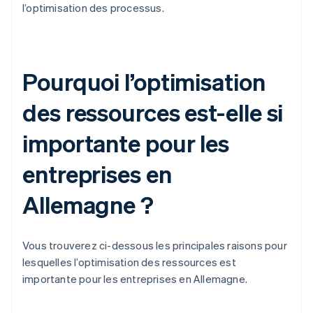
l’optimisation des processus.
Pourquoi l’optimisation
des ressources est-elle si
importante pour les
entreprises en
Allemagne ?
Vous trouverez ci-dessous les principales raisons pour
lesquelles l’optimisation des ressources est
importante pour les entreprises en Allemagne.