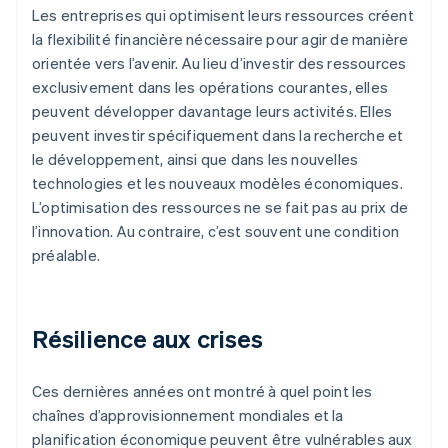
Les entreprises qui optimisent leurs ressources créent
la flexibilité financière nécessaire pour agir de manière
orientée vers l’avenir. Au lieu d’investir des ressources
exclusivement dans les opérations courantes, elles
peuvent développer davantage leurs activités. Elles
peuvent investir spécifiquement dans la recherche et
le développement, ainsi que dans les nouvelles
technologies et les nouveaux modèles économiques.
L’optimisation des ressources ne se fait pas au prix de
l’innovation. Au contraire, c’est souvent une condition
préalable.
Résilience aux crises
Ces dernières années ont montré à quel point les
chaînes d’approvisionnement mondiales et la
planification économique peuvent être vulnérables aux