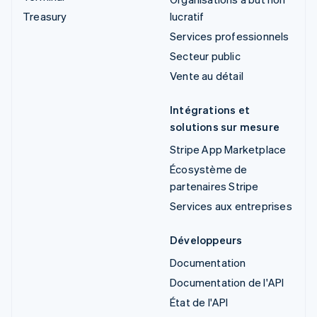
Treasury
lucratif
Services professionnels
Secteur public
Vente au détail
Intégrations et
solutions sur mesure
Stripe App Marketplace
Écosystème de
partenaires Stripe
Services aux entreprises
Développeurs
Documentation
Documentation de l'API
État de l'API