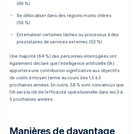
(66 %)
Se délocaliser dans des régions moins chères
(56 %)
Externaliser certaines tâches ou processus à des
prestataires de services externes (52 %)
Une majorité (64 %) des personnes interrogées ont
également déclaré que l’intelligence artificielle (IA)
apportera une contribution significative aux objectifs
de coûts à moyen terme au cours des 1,5 à 3
prochaines années. En outre, 58 % sont convaincus que
l’IA sera la clé de l’efficacité opérationnelle dans les 3 à
5 prochaines années.
Manières de davantage