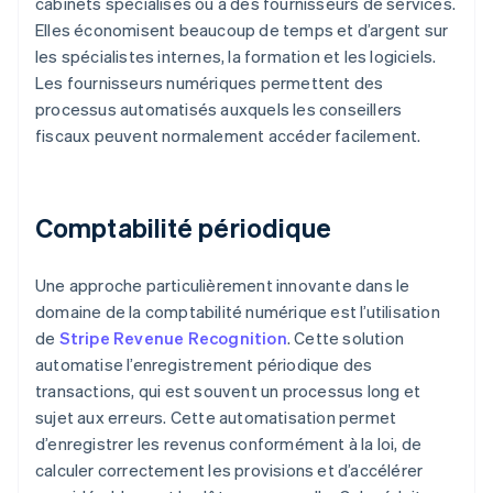
cabinets spécialisés ou à des fournisseurs de services.
Elles économisent beaucoup de temps et d’argent sur
les spécialistes internes, la formation et les logiciels.
Les fournisseurs numériques permettent des
processus automatisés auxquels les conseillers
fiscaux peuvent normalement accéder facilement.
Comptabilité périodique
Une approche particulièrement innovante dans le
domaine de la comptabilité numérique est l’utilisation
de
Stripe Revenue Recognition
. Cette solution
automatise l’enregistrement périodique des
transactions, qui est souvent un processus long et
sujet aux erreurs. Cette automatisation permet
d’enregistrer les revenus conformément à la loi, de
calculer correctement les provisions et d’accélérer