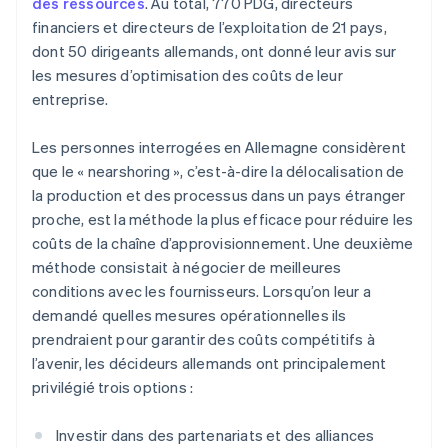
des ressources
. Au total, 770 PDG, directeurs
financiers et directeurs de l’exploitation de 21 pays,
dont 50 dirigeants allemands, ont donné leur avis sur
les mesures d’optimisation des coûts de leur
entreprise.
Les personnes interrogées en Allemagne considèrent
que le « nearshoring », c’est-à-dire la délocalisation de
la production et des processus dans un pays étranger
proche, est la méthode la plus efficace pour réduire les
coûts de la chaîne d’approvisionnement. Une deuxième
méthode consistait à négocier de meilleures
conditions avec les fournisseurs. Lorsqu’on leur a
demandé quelles mesures opérationnelles ils
prendraient pour garantir des coûts compétitifs à
l’avenir, les décideurs allemands ont principalement
privilégié trois options :
Investir dans des partenariats et des alliances