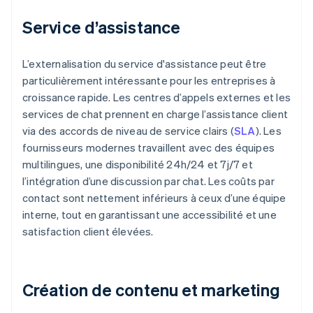
Service d’assistance
L’externalisation du service d'assistance peut être
particulièrement intéressante pour les entreprises à
croissance rapide. Les centres d’appels externes et les
services de chat prennent en charge l’assistance client
via des accords de niveau de service clairs (
SLA
). Les
fournisseurs modernes travaillent avec des équipes
multilingues, une disponibilité 24h/24 et 7j/7 et
l’intégration d’une discussion par chat. Les coûts par
contact sont nettement inférieurs à ceux d’une équipe
interne, tout en garantissant une accessibilité et une
satisfaction client élevées.
Création de contenu et marketing