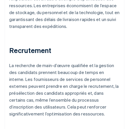
ressources. Les entreprises économisent de l’espace
de stockage, du personnel et de la technologie, tout en
garantissant des délais de livraison rapides et un suivi
transparent des expéditions.
Recrutement
La recherche de main-d’œuvre qualifiée et la gestion
des candidats prennent beaucoup de temps en
interne. Les fournisseurs de services de personnel
externes peuvent prendre en charge le recrutement, la
présélection des candidats appropriés et, dans
certains cas, même l’ensemble du processus
d’inscription des utilisateurs. Cela peut renforcer
significativement l’optimisation des ressources.