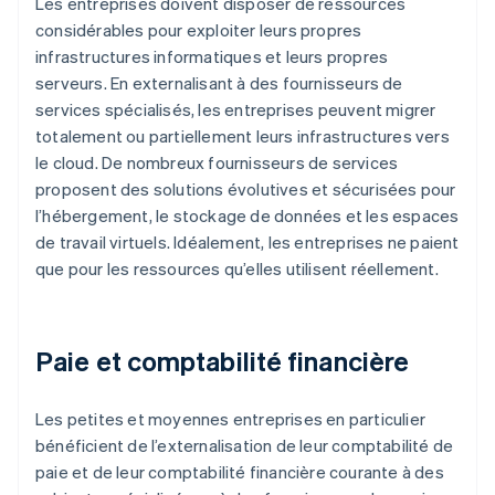
Les entreprises doivent disposer de ressources
considérables pour exploiter leurs propres
infrastructures informatiques et leurs propres
serveurs. En externalisant à des fournisseurs de
services spécialisés, les entreprises peuvent migrer
totalement ou partiellement leurs infrastructures vers
le cloud. De nombreux fournisseurs de services
proposent des solutions évolutives et sécurisées pour
l’hébergement, le stockage de données et les espaces
de travail virtuels. Idéalement, les entreprises ne paient
que pour les ressources qu’elles utilisent réellement.
Paie et comptabilité financière
Les petites et moyennes entreprises en particulier
bénéficient de l’externalisation de leur comptabilité de
paie et de leur comptabilité financière courante à des