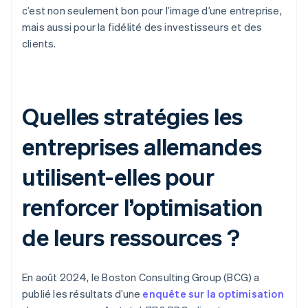
c’est non seulement bon pour l’image d’une entreprise,
mais aussi pour la fidélité des investisseurs et des
clients.
Quelles stratégies les
entreprises allemandes
utilisent-elles pour
renforcer l’optimisation
de leurs ressources ?
En août 2024, le Boston Consulting Group (BCG) a
publié les résultats d’une
enquête sur la optimisation