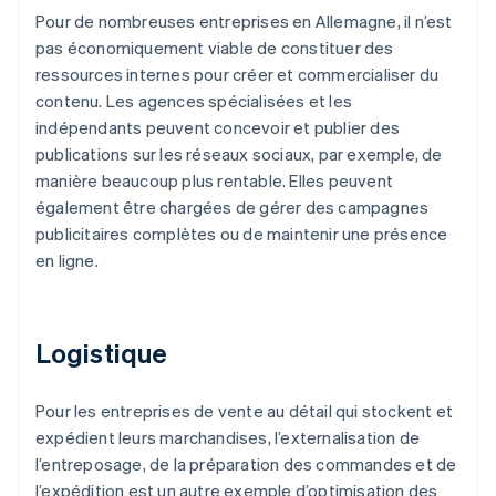
Pour de nombreuses entreprises en Allemagne, il n’est
pas économiquement viable de constituer des
ressources internes pour créer et commercialiser du
contenu. Les agences spécialisées et les
indépendants peuvent concevoir et publier des
publications sur les réseaux sociaux, par exemple, de
manière beaucoup plus rentable. Elles peuvent
également être chargées de gérer des campagnes
publicitaires complètes ou de maintenir une présence
en ligne.
Logistique
Pour les entreprises de vente au détail qui stockent et
expédient leurs marchandises, l’externalisation de
l’entreposage, de la préparation des commandes et de
l’expédition est un autre exemple d’optimisation des