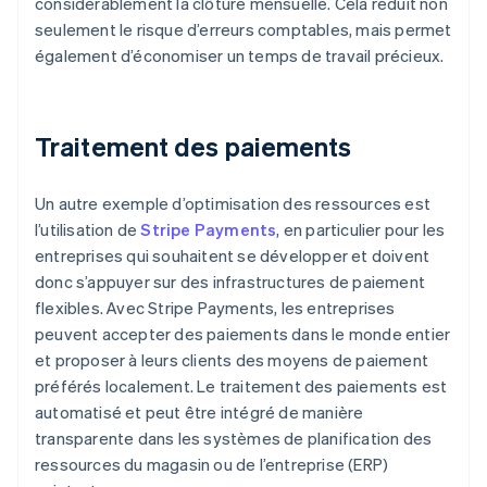
considérablement la clôture mensuelle. Cela réduit non
seulement le risque d’erreurs comptables, mais permet
également d’économiser un temps de travail précieux.
Traitement des paiements
Un autre exemple d’optimisation des ressources est
l’utilisation de
Stripe Payments
, en particulier pour les
entreprises qui souhaitent se développer et doivent
donc s’appuyer sur des infrastructures de paiement
flexibles. Avec Stripe Payments, les entreprises
peuvent accepter des paiements dans le monde entier
et proposer à leurs clients des moyens de paiement
préférés localement. Le traitement des paiements est
automatisé et peut être intégré de manière
transparente dans les systèmes de planification des
ressources du magasin ou de l’entreprise (ERP)