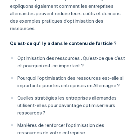
expliquons également comment les entreprises
allemandes peuvent réduire leurs coûts et donnons
des exemples pratiques d’optimisation des
ressources.
Qu’est-ce qu’il y a dans le contenu de l’article ?
Optimisation des ressources : Qu’est-ce que c’est
et pourquoi est-ce important ?
Pourquoi l’optimisation des ressources est-elle si
importante pour les entreprises en Allemagne ?
Quelles stratégies les entreprises allemandes
utilisent-elles pour davantage optimiser leurs
ressources ?
Manières de renforcer l’optimisation des
ressources de votre entreprise