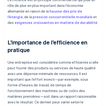
rôle de plus en plus important dans l’économie
allemande en raison de la
hausse des prix de
l’énergie
, de la
pression concurrentielle mondiale
et
des
exigences croissantes en matière de durabilité
.
L’importance de l’efficience en
pratique
Une entreprise est considérée comme efficiente si elle
peut fournir des produits ou services de haute qualité
avec une dépense minimale de ressources. Il est
important que l’effort investi—par exemple, sous
forme d’heures de travail, de temps de
fonctionnement des machines ou de coûts des
matières premières—soit dans un rapport raisonnable
avec le résultat. Ce dernier peut varier selon le