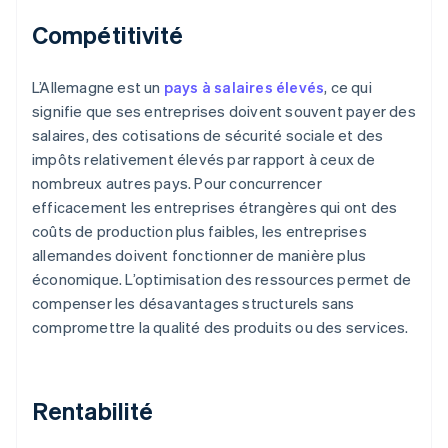
Compétitivité
L’Allemagne est un
pays à salaires élevés
, ce qui
signifie que ses entreprises doivent souvent payer des
salaires, des cotisations de sécurité sociale et des
impôts relativement élevés par rapport à ceux de
nombreux autres pays. Pour concurrencer
efficacement les entreprises étrangères qui ont des
coûts de production plus faibles, les entreprises
allemandes doivent fonctionner de manière plus
économique. L’optimisation des ressources permet de
compenser les désavantages structurels sans
compromettre la qualité des produits ou des services.
Rentabilité