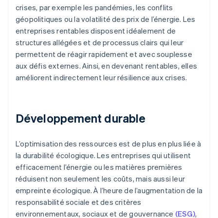
crises, par exemple les pandémies, les conflits
géopolitiques ou la volatilité des prix de l’énergie. Les
entreprises rentables disposent idéalement de
structures allégées et de processus clairs qui leur
permettent de réagir rapidement et avec souplesse
aux défis externes. Ainsi, en devenant rentables, elles
améliorent indirectement leur résilience aux crises.
Développement durable
L’optimisation des ressources est de plus en plus liée à
la durabilité écologique. Les entreprises qui utilisent
efficacement l’énergie ou les matières premières
réduisent non seulement les coûts, mais aussi leur
empreinte écologique. À l’heure de l’augmentation de la
responsabilité sociale et des critères
environnementaux, sociaux et de gouvernance
(ESG)
,