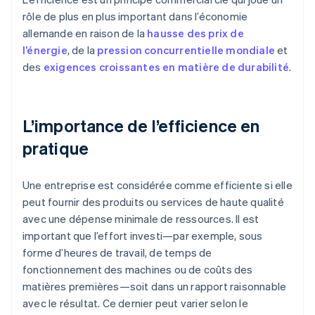
rôle de plus en plus important dans l’économie
allemande en raison de la
hausse des prix de
l’énergie
, de la
pression concurrentielle mondiale
et
des
exigences croissantes en matière de durabilité
.
L’importance de l’efficience en
pratique
Une entreprise est considérée comme efficiente si elle
peut fournir des produits ou services de haute qualité
avec une dépense minimale de ressources. Il est
important que l’effort investi—par exemple, sous
forme d’heures de travail, de temps de
fonctionnement des machines ou de coûts des
matières premières—soit dans un rapport raisonnable
avec le résultat. Ce dernier peut varier selon le