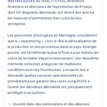
des ressources
. Au total, 770 PDG, directeurs
financiers et directeurs de l’exploitation de 21 pays,
dont 50 dirigeants allemands, ont donné leur avis sur
les mesures d’optimisation des coûts de leur
entreprise.
Les personnes interrogées en Allemagne considèrent
que le « nearshoring », c’est-à-dire la délocalisation de
la production et des processus dans un pays étranger
proche, est la méthode la plus efficace pour réduire les
coûts de la chaîne d’approvisionnement. Une deuxième
méthode consistait à négocier de meilleures
conditions avec les fournisseurs. Lorsqu’on leur a
demandé quelles mesures opérationnelles ils
prendraient pour garantir des coûts compétitifs à
l’avenir, les décideurs allemands ont principalement
privilégié trois options :
Investir dans des partenariats et des alliances