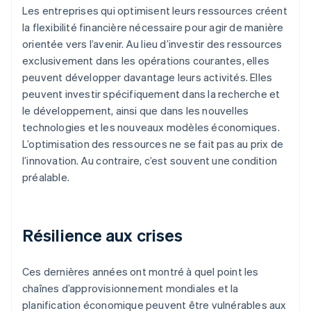
Les entreprises qui optimisent leurs ressources créent
la flexibilité financière nécessaire pour agir de manière
orientée vers l’avenir. Au lieu d’investir des ressources
exclusivement dans les opérations courantes, elles
peuvent développer davantage leurs activités. Elles
peuvent investir spécifiquement dans la recherche et
le développement, ainsi que dans les nouvelles
technologies et les nouveaux modèles économiques.
L’optimisation des ressources ne se fait pas au prix de
l’innovation. Au contraire, c’est souvent une condition
préalable.
Résilience aux crises
Ces dernières années ont montré à quel point les
chaînes d’approvisionnement mondiales et la
planification économique peuvent être vulnérables aux