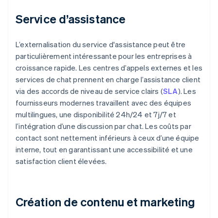
Service d’assistance
L’externalisation du service d'assistance peut être
particulièrement intéressante pour les entreprises à
croissance rapide. Les centres d’appels externes et les
services de chat prennent en charge l’assistance client
via des accords de niveau de service clairs (
SLA
). Les
fournisseurs modernes travaillent avec des équipes
multilingues, une disponibilité 24h/24 et 7j/7 et
l’intégration d’une discussion par chat. Les coûts par
contact sont nettement inférieurs à ceux d’une équipe
interne, tout en garantissant une accessibilité et une
satisfaction client élevées.
Création de contenu et marketing