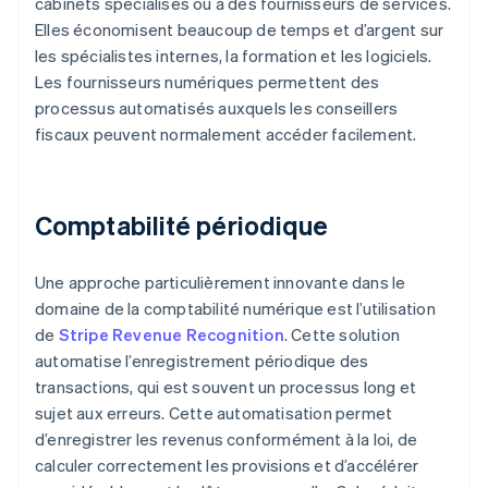
cabinets spécialisés ou à des fournisseurs de services.
Elles économisent beaucoup de temps et d’argent sur
les spécialistes internes, la formation et les logiciels.
Les fournisseurs numériques permettent des
processus automatisés auxquels les conseillers
fiscaux peuvent normalement accéder facilement.
Comptabilité périodique
Une approche particulièrement innovante dans le
domaine de la comptabilité numérique est l’utilisation
de
Stripe Revenue Recognition
. Cette solution
automatise l’enregistrement périodique des
transactions, qui est souvent un processus long et
sujet aux erreurs. Cette automatisation permet
d’enregistrer les revenus conformément à la loi, de
calculer correctement les provisions et d’accélérer