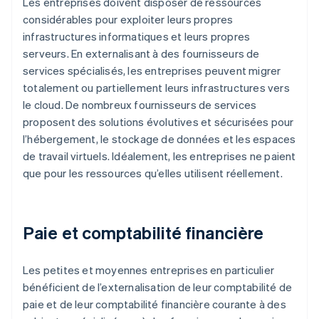
Les entreprises doivent disposer de ressources
considérables pour exploiter leurs propres
infrastructures informatiques et leurs propres
serveurs. En externalisant à des fournisseurs de
services spécialisés, les entreprises peuvent migrer
totalement ou partiellement leurs infrastructures vers
le cloud. De nombreux fournisseurs de services
proposent des solutions évolutives et sécurisées pour
l’hébergement, le stockage de données et les espaces
de travail virtuels. Idéalement, les entreprises ne paient
que pour les ressources qu’elles utilisent réellement.
Paie et comptabilité financière
Les petites et moyennes entreprises en particulier
bénéficient de l’externalisation de leur comptabilité de
paie et de leur comptabilité financière courante à des