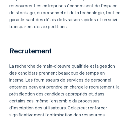
ressources. Les entreprises économisent de l’espace
de stockage, du personnel et de la technologie, tout en
garantissant des délais de livraison rapides et un suivi
transparent des expéditions.
Recrutement
La recherche de main-d’œuvre qualifiée et la gestion
des candidats prennent beaucoup de temps en
interne. Les fournisseurs de services de personnel
externes peuvent prendre en charge le recrutement, la
présélection des candidats appropriés et, dans
certains cas, même l’ensemble du processus
d’inscription des utilisateurs. Cela peut renforcer
significativement l’optimisation des ressources.