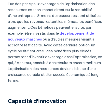
L’un des principaux avantages de l’optimisation des
ressources est son impact direct sur la rentabilité
d’une entreprise. Si moins de ressources sont utilisées
alors que les revenus restent les mêmes, les bénéfices
augmentent. Ces bénéfices peuvent ensuite, par
exemple, être investis dans le
développement de
nouveaux marchés
ou à d’autres mesures visant à
accroître l’efficacité. Avec cette dernière option, un
cycle positif est créé : des bénéfices plus élevés
permettent d’investir davantage dans l’optimisation, ce
qui, à son tour, conduit à des résultats encore meilleurs.
L’optimisation des ressources devient la base d’une
croissance durable et d’un succès économique à long
terme.
Capacité d’innovation