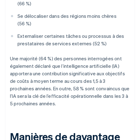
(66 %)
Se délocaliser dans des régions moins chères
(56 %)
Externaliser certaines tâches ou processus à des
prestataires de services externes (52 %)
Une majorité (64 %) des personnes interrogées ont
également déclaré que l’intelligence artificielle (IA)
apportera une contribution significative aux objectifs
de coûts à moyen terme au cours des 1,5 à 3
prochaines années. En outre, 58 % sont convaincus que
l’IA sera la clé de l’efficacité opérationnelle dans les 3 à
5 prochaines années.
Manières de davantage