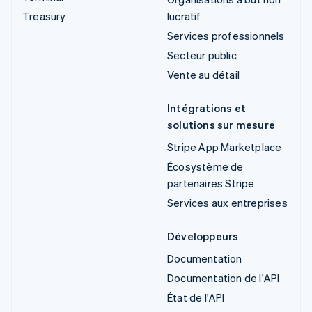
Treasury
lucratif
Services professionnels
Secteur public
Vente au détail
Intégrations et
solutions sur mesure
Stripe App Marketplace
Écosystème de
partenaires Stripe
Services aux entreprises
Développeurs
Documentation
Documentation de l'API
État de l'API