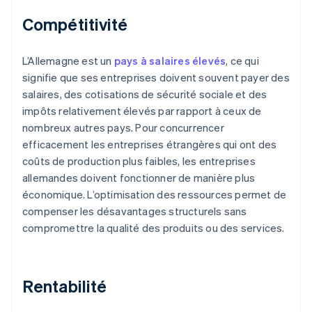
Compétitivité
L’Allemagne est un
pays à salaires élevés
, ce qui
signifie que ses entreprises doivent souvent payer des
salaires, des cotisations de sécurité sociale et des
impôts relativement élevés par rapport à ceux de
nombreux autres pays. Pour concurrencer
efficacement les entreprises étrangères qui ont des
coûts de production plus faibles, les entreprises
allemandes doivent fonctionner de manière plus
économique. L’optimisation des ressources permet de
compenser les désavantages structurels sans
compromettre la qualité des produits ou des services.
Rentabilité