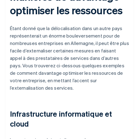
optimiser les ressources
Étant donné que la délocalisation dans un autre pays
représenterait un énorme bouleversement pour de
nombreuses entreprises en Allemagne, il peut être plus
facile d’externaliser certaines mesures en faisant
appel à des prestataires de services dans d’autres
pays. Vous trouverez ci-dessous quelques exemples
de comment davantage optimiser les ressources de
votre entreprise, en mettant l’accent sur
l’externalisation des services.
Infrastructure informatique et
cloud