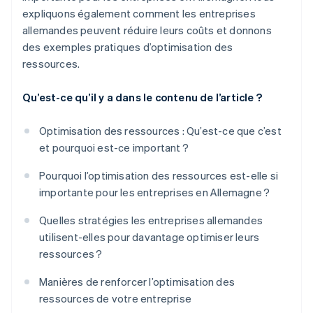
expliquons également comment les entreprises
allemandes peuvent réduire leurs coûts et donnons
des exemples pratiques d’optimisation des
ressources.
Qu’est-ce qu’il y a dans le contenu de l’article ?
Optimisation des ressources : Qu’est-ce que c’est
et pourquoi est-ce important ?
Pourquoi l’optimisation des ressources est-elle si
importante pour les entreprises en Allemagne ?
Quelles stratégies les entreprises allemandes
utilisent-elles pour davantage optimiser leurs
ressources ?
Manières de renforcer l’optimisation des
ressources de votre entreprise