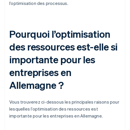
l’optimisation des processus.
Pourquoi l’optimisation
des ressources est-elle si
importante pour les
entreprises en
Allemagne ?
Vous trouverez ci-dessous les principales raisons pour
lesquelles l’optimisation des ressources est
importante pour les entreprises en Allemagne.