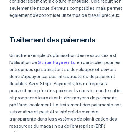
considérablement la clôture mensuelle. Cela réduit non
seulement le risque d’erreurs comptables, mais permet
également d’économiser un temps de travail précieux.
Traitement des paiements
Un autre exemple d’optimisation des ressources est
l’utilisation de
Stripe Payments
, en particulier pour les
entreprises qui souhaitent se développer et doivent
donc s’appuyer sur des infrastructures de paiement
flexibles. Avec Stripe Payments, les entreprises
peuvent accepter des paiements dans le monde entier
et proposer à leurs clients des moyens de paiement
préférés localement. Le traitement des paiements est
automatisé et peut être intégré de manière
transparente dans les systèmes de planification des
ressources du magasin ou de l’entreprise (ERP)