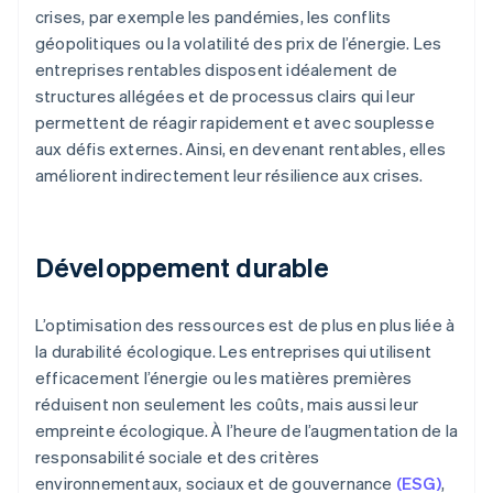
crises, par exemple les pandémies, les conflits
géopolitiques ou la volatilité des prix de l’énergie. Les
entreprises rentables disposent idéalement de
structures allégées et de processus clairs qui leur
permettent de réagir rapidement et avec souplesse
aux défis externes. Ainsi, en devenant rentables, elles
améliorent indirectement leur résilience aux crises.
Développement durable
L’optimisation des ressources est de plus en plus liée à
la durabilité écologique. Les entreprises qui utilisent
efficacement l’énergie ou les matières premières
réduisent non seulement les coûts, mais aussi leur
empreinte écologique. À l’heure de l’augmentation de la
responsabilité sociale et des critères
environnementaux, sociaux et de gouvernance
(ESG)
,