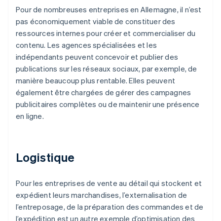
Pour de nombreuses entreprises en Allemagne, il n’est
pas économiquement viable de constituer des
ressources internes pour créer et commercialiser du
contenu. Les agences spécialisées et les
indépendants peuvent concevoir et publier des
publications sur les réseaux sociaux, par exemple, de
manière beaucoup plus rentable. Elles peuvent
également être chargées de gérer des campagnes
publicitaires complètes ou de maintenir une présence
en ligne.
Logistique
Pour les entreprises de vente au détail qui stockent et
expédient leurs marchandises, l’externalisation de
l’entreposage, de la préparation des commandes et de
l’expédition est un autre exemple d’optimisation des