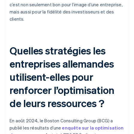
c’est non seulement bon pour l’image d’une entreprise,
mais aussi pour la fidélité des investisseurs et des
clients.
Quelles stratégies les
entreprises allemandes
utilisent-elles pour
renforcer l’optimisation
de leurs ressources ?
En août 2024, le Boston Consulting Group (BCG) a
publié les résultats d’une
enquête sur la optimisation