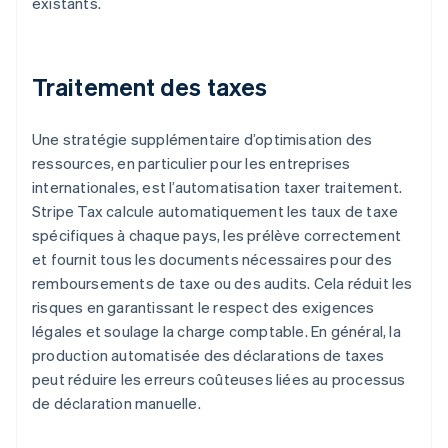
existants.
Traitement des taxes
Une stratégie supplémentaire d’optimisation des
ressources, en particulier pour les entreprises
internationales, est l’automatisation taxer traitement.
Stripe Tax calcule automatiquement les taux de taxe
spécifiques à chaque pays, les prélève correctement
et fournit tous les documents nécessaires pour des
remboursements de taxe ou des audits. Cela réduit les
risques en garantissant le respect des exigences
légales et soulage la charge comptable. En général, la
production automatisée des déclarations de taxes
peut réduire les erreurs coûteuses liées au processus
de déclaration manuelle.