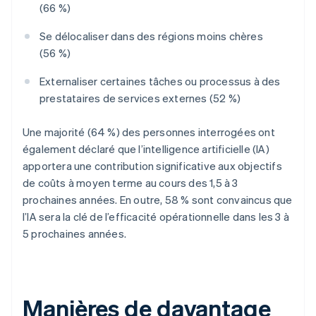
(66 %)
Se délocaliser dans des régions moins chères
(56 %)
Externaliser certaines tâches ou processus à des
prestataires de services externes (52 %)
Une majorité (64 %) des personnes interrogées ont
également déclaré que l’intelligence artificielle (IA)
apportera une contribution significative aux objectifs
de coûts à moyen terme au cours des 1,5 à 3
prochaines années. En outre, 58 % sont convaincus que
l’IA sera la clé de l’efficacité opérationnelle dans les 3 à
5 prochaines années.
Manières de davantage