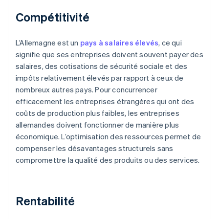
Compétitivité
L’Allemagne est un
pays à salaires élevés
, ce qui
signifie que ses entreprises doivent souvent payer des
salaires, des cotisations de sécurité sociale et des
impôts relativement élevés par rapport à ceux de
nombreux autres pays. Pour concurrencer
efficacement les entreprises étrangères qui ont des
coûts de production plus faibles, les entreprises
allemandes doivent fonctionner de manière plus
économique. L’optimisation des ressources permet de
compenser les désavantages structurels sans
compromettre la qualité des produits ou des services.
Rentabilité