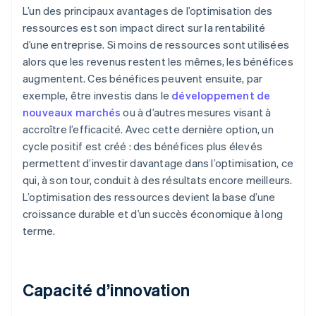
L’un des principaux avantages de l’optimisation des
ressources est son impact direct sur la rentabilité
d’une entreprise. Si moins de ressources sont utilisées
alors que les revenus restent les mêmes, les bénéfices
augmentent. Ces bénéfices peuvent ensuite, par
exemple, être investis dans le
développement de
nouveaux marchés
ou à d’autres mesures visant à
accroître l’efficacité. Avec cette dernière option, un
cycle positif est créé : des bénéfices plus élevés
permettent d’investir davantage dans l’optimisation, ce
qui, à son tour, conduit à des résultats encore meilleurs.
L’optimisation des ressources devient la base d’une
croissance durable et d’un succès économique à long
terme.
Capacité d’innovation