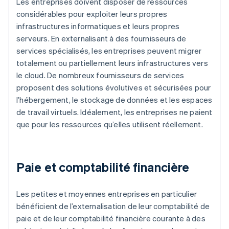
Les entreprises doivent disposer de ressources
considérables pour exploiter leurs propres
infrastructures informatiques et leurs propres
serveurs. En externalisant à des fournisseurs de
services spécialisés, les entreprises peuvent migrer
totalement ou partiellement leurs infrastructures vers
le cloud. De nombreux fournisseurs de services
proposent des solutions évolutives et sécurisées pour
l’hébergement, le stockage de données et les espaces
de travail virtuels. Idéalement, les entreprises ne paient
que pour les ressources qu’elles utilisent réellement.
Paie et comptabilité financière
Les petites et moyennes entreprises en particulier
bénéficient de l’externalisation de leur comptabilité de
paie et de leur comptabilité financière courante à des