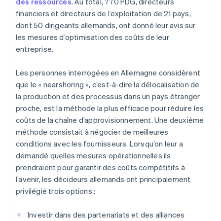
des ressources
. Au total, 770 PDG, directeurs
financiers et directeurs de l’exploitation de 21 pays,
dont 50 dirigeants allemands, ont donné leur avis sur
les mesures d’optimisation des coûts de leur
entreprise.
Les personnes interrogées en Allemagne considèrent
que le « nearshoring », c’est-à-dire la délocalisation de
la production et des processus dans un pays étranger
proche, est la méthode la plus efficace pour réduire les
coûts de la chaîne d’approvisionnement. Une deuxième
méthode consistait à négocier de meilleures
conditions avec les fournisseurs. Lorsqu’on leur a
demandé quelles mesures opérationnelles ils
prendraient pour garantir des coûts compétitifs à
l’avenir, les décideurs allemands ont principalement
privilégié trois options :
Investir dans des partenariats et des alliances