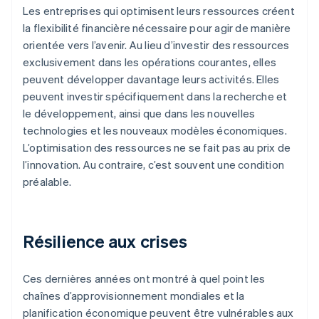
Les entreprises qui optimisent leurs ressources créent
la flexibilité financière nécessaire pour agir de manière
orientée vers l’avenir. Au lieu d’investir des ressources
exclusivement dans les opérations courantes, elles
peuvent développer davantage leurs activités. Elles
peuvent investir spécifiquement dans la recherche et
le développement, ainsi que dans les nouvelles
technologies et les nouveaux modèles économiques.
L’optimisation des ressources ne se fait pas au prix de
l’innovation. Au contraire, c’est souvent une condition
préalable.
Résilience aux crises
Ces dernières années ont montré à quel point les
chaînes d’approvisionnement mondiales et la
planification économique peuvent être vulnérables aux