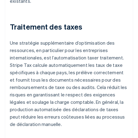
existants.
Traitement des taxes
Une stratégie supplémentaire d’optimisation des
ressources, en particulier pour les entreprises
internationales, est l’automatisation taxer traitement.
Stripe Tax calcule automatiquement les taux de taxe
spécifiques à chaque pays, les prélève correctement
et fournit tous les documents nécessaires pour des
remboursements de taxe ou des audits. Cela réduit les
risques en garantissant le respect des exigences
légales et soulage la charge comptable. En général, la
production automatisée des déclarations de taxes
peut réduire les erreurs coûteuses liées au processus
de déclaration manuelle.