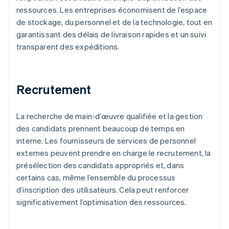
ressources. Les entreprises économisent de l’espace
de stockage, du personnel et de la technologie, tout en
garantissant des délais de livraison rapides et un suivi
transparent des expéditions.
Recrutement
La recherche de main-d’œuvre qualifiée et la gestion
des candidats prennent beaucoup de temps en
interne. Les fournisseurs de services de personnel
externes peuvent prendre en charge le recrutement, la
présélection des candidats appropriés et, dans
certains cas, même l’ensemble du processus
d’inscription des utilisateurs. Cela peut renforcer
significativement l’optimisation des ressources.