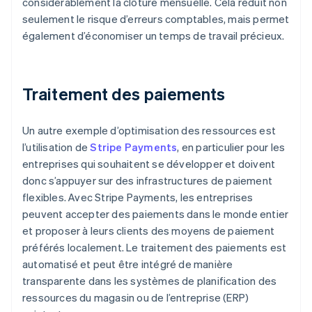
considérablement la clôture mensuelle. Cela réduit non
seulement le risque d’erreurs comptables, mais permet
également d’économiser un temps de travail précieux.
Traitement des paiements
Un autre exemple d’optimisation des ressources est
l’utilisation de
Stripe Payments
, en particulier pour les
entreprises qui souhaitent se développer et doivent
donc s’appuyer sur des infrastructures de paiement
flexibles. Avec Stripe Payments, les entreprises
peuvent accepter des paiements dans le monde entier
et proposer à leurs clients des moyens de paiement
préférés localement. Le traitement des paiements est
automatisé et peut être intégré de manière
transparente dans les systèmes de planification des
ressources du magasin ou de l’entreprise (ERP)