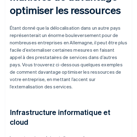
optimiser les ressources
Étant donné que la délocalisation dans un autre pays
représenterait un énorme bouleversement pour de
nombreuses entreprises en Allemagne, il peut être plus
facile d’externaliser certaines mesures en faisant
appel à des prestataires de services dans d’autres
pays. Vous trouverez ci-dessous quelques exemples
de comment davantage optimiser les ressources de
votre entreprise, en mettant l’accent sur
l’externalisation des services.
Infrastructure informatique et
cloud