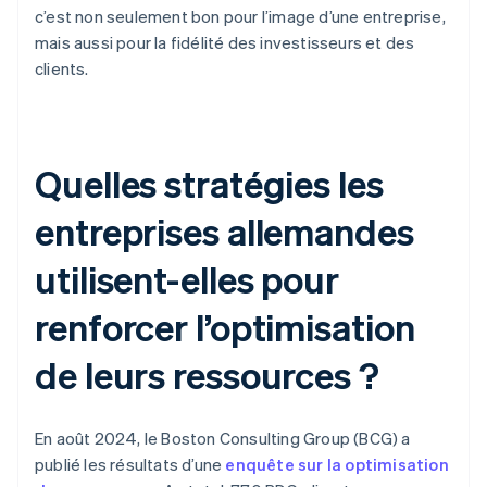
c’est non seulement bon pour l’image d’une entreprise,
mais aussi pour la fidélité des investisseurs et des
clients.
Quelles stratégies les
entreprises allemandes
utilisent-elles pour
renforcer l’optimisation
de leurs ressources ?
En août 2024, le Boston Consulting Group (BCG) a
publié les résultats d’une
enquête sur la optimisation