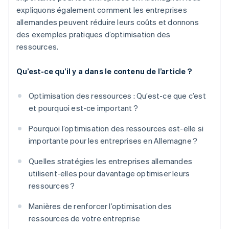
expliquons également comment les entreprises
allemandes peuvent réduire leurs coûts et donnons
des exemples pratiques d’optimisation des
ressources.
Qu’est-ce qu’il y a dans le contenu de l’article ?
Optimisation des ressources : Qu’est-ce que c’est
et pourquoi est-ce important ?
Pourquoi l’optimisation des ressources est-elle si
importante pour les entreprises en Allemagne ?
Quelles stratégies les entreprises allemandes
utilisent-elles pour davantage optimiser leurs
ressources ?
Manières de renforcer l’optimisation des
ressources de votre entreprise