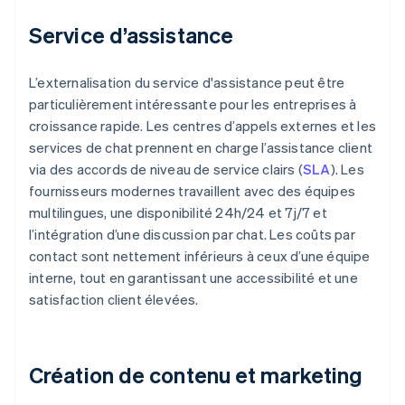
Service d’assistance
L’externalisation du service d'assistance peut être
particulièrement intéressante pour les entreprises à
croissance rapide. Les centres d’appels externes et les
services de chat prennent en charge l’assistance client
via des accords de niveau de service clairs (
SLA
). Les
fournisseurs modernes travaillent avec des équipes
multilingues, une disponibilité 24h/24 et 7j/7 et
l’intégration d’une discussion par chat. Les coûts par
contact sont nettement inférieurs à ceux d’une équipe
interne, tout en garantissant une accessibilité et une
satisfaction client élevées.
Création de contenu et marketing