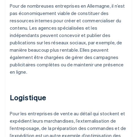
Pour de nombreuses entreprises en Allemagne, il n’est
pas économiquement viable de constituer des
ressources internes pour créer et commercialiser du
contenu. Les agences spécialisées et les
indépendants peuvent concevoir et publier des
publications sur les réseaux sociaux, par exemple, de
manière beaucoup plus rentable. Elles peuvent
également être chargées de gérer des campagnes
publicitaires complètes ou de maintenir une présence
en ligne.
Logistique
Pour les entreprises de vente au détail qui stockent et
expédient leurs marchandises, l’externalisation de
l’entreposage, de la préparation des commandes et de
l’expédition est un autre exemple d’optimisation des