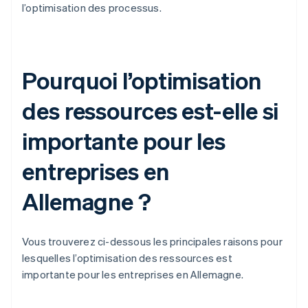
l’optimisation des processus.
Pourquoi l’optimisation
des ressources est-elle si
importante pour les
entreprises en
Allemagne ?
Vous trouverez ci-dessous les principales raisons pour
lesquelles l’optimisation des ressources est
importante pour les entreprises en Allemagne.