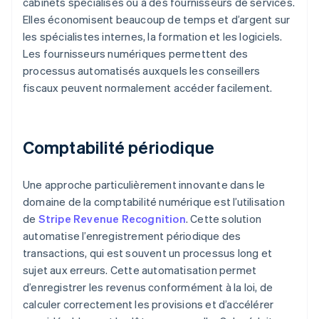
cabinets spécialisés ou à des fournisseurs de services.
Elles économisent beaucoup de temps et d’argent sur
les spécialistes internes, la formation et les logiciels.
Les fournisseurs numériques permettent des
processus automatisés auxquels les conseillers
fiscaux peuvent normalement accéder facilement.
Comptabilité périodique
Une approche particulièrement innovante dans le
domaine de la comptabilité numérique est l’utilisation
de
Stripe Revenue Recognition
. Cette solution
automatise l’enregistrement périodique des
transactions, qui est souvent un processus long et
sujet aux erreurs. Cette automatisation permet
d’enregistrer les revenus conformément à la loi, de
calculer correctement les provisions et d’accélérer