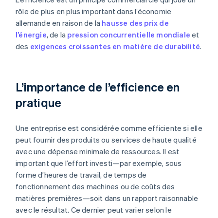
rôle de plus en plus important dans l’économie
allemande en raison de la
hausse des prix de
l’énergie
, de la
pression concurrentielle mondiale
et
des
exigences croissantes en matière de durabilité
.
L’importance de l’efficience en
pratique
Une entreprise est considérée comme efficiente si elle
peut fournir des produits ou services de haute qualité
avec une dépense minimale de ressources. Il est
important que l’effort investi—par exemple, sous
forme d’heures de travail, de temps de
fonctionnement des machines ou de coûts des
matières premières—soit dans un rapport raisonnable
avec le résultat. Ce dernier peut varier selon le