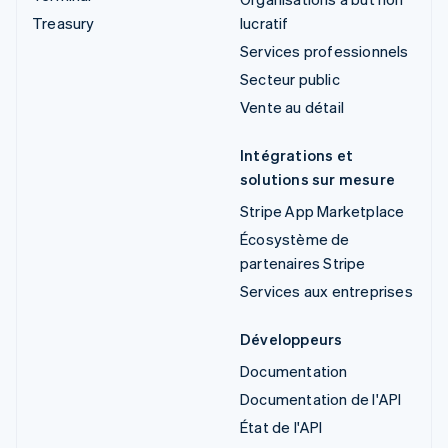
Treasury
lucratif
Services professionnels
Secteur public
Vente au détail
Intégrations et
solutions sur mesure
Stripe App Marketplace
Écosystème de
partenaires Stripe
Services aux entreprises
Développeurs
Documentation
Documentation de l'API
État de l'API