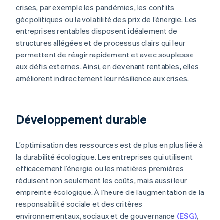
crises, par exemple les pandémies, les conflits
géopolitiques ou la volatilité des prix de l’énergie. Les
entreprises rentables disposent idéalement de
structures allégées et de processus clairs qui leur
permettent de réagir rapidement et avec souplesse
aux défis externes. Ainsi, en devenant rentables, elles
améliorent indirectement leur résilience aux crises.
Développement durable
L’optimisation des ressources est de plus en plus liée à
la durabilité écologique. Les entreprises qui utilisent
efficacement l’énergie ou les matières premières
réduisent non seulement les coûts, mais aussi leur
empreinte écologique. À l’heure de l’augmentation de la
responsabilité sociale et des critères
environnementaux, sociaux et de gouvernance
(ESG)
,