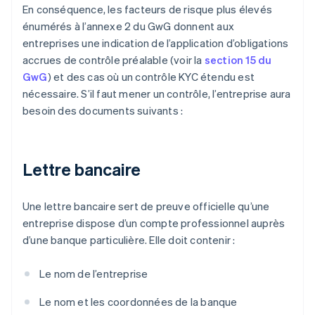
En conséquence, les facteurs de risque plus élevés
énumérés à l’annexe 2 du GwG donnent aux
entreprises une indication de l’application d’obligations
accrues de contrôle préalable (voir la
section 15 du
GwG
) et des cas où un contrôle KYC étendu est
nécessaire. S’il faut mener un contrôle, l’entreprise aura
besoin des documents suivants :
Lettre bancaire
Une lettre bancaire sert de preuve officielle qu’une
entreprise dispose d’un compte professionnel auprès
d’une banque particulière. Elle doit contenir :
Le nom de l’entreprise
Le nom et les coordonnées de la banque