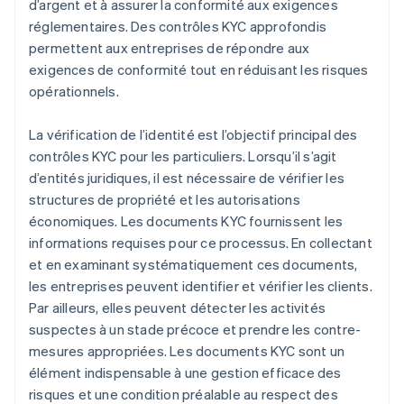
d’argent et à assurer la conformité aux exigences
réglementaires. Des contrôles KYC approfondis
permettent aux entreprises de répondre aux
exigences de conformité tout en réduisant les risques
opérationnels.
La vérification de l’identité est l’objectif principal des
contrôles KYC pour les particuliers. Lorsqu’il s’agit
d’entités juridiques, il est nécessaire de vérifier les
structures de propriété et les autorisations
économiques. Les documents KYC fournissent les
informations requises pour ce processus. En collectant
et en examinant systématiquement ces documents,
les entreprises peuvent identifier et vérifier les clients.
Par ailleurs, elles peuvent détecter les activités
suspectes à un stade précoce et prendre les contre-
mesures appropriées. Les documents KYC sont un
élément indispensable à une gestion efficace des
risques et une condition préalable au respect des