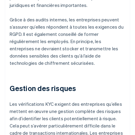
juridiques et financières importantes.
Grâce à des audits internes, les entreprises peuvent
s’assurer qu’elles répondent à toutes les exigences du
RGPD. Il est également conseillé de former
régulièrement les employés. En principe, les
entreprises ne devraient stocker et transmettre les
données sensibles des clients qu’à l’aide de
technologies de chiffrement sécurisées.
Gestion des risques
Les vérifications KYC exigent des entreprises qu’elles
mettent en œuvre une gestion complète des risques
afin d’identifier les clients potentiellement à risque.
Cela peut s’avérer particulièrement difficile dans le
cadre de transactions internationales. Les entreprises