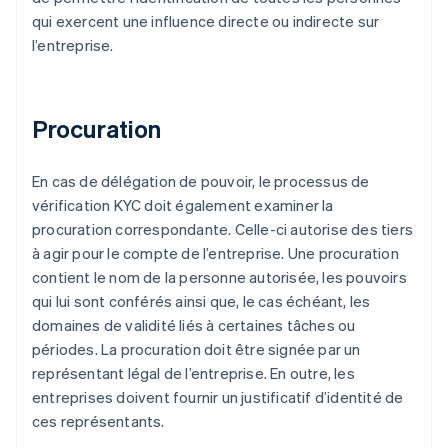
qui exercent une influence directe ou indirecte sur
l’entreprise.
Procuration
En cas de délégation de pouvoir, le processus de
vérification KYC doit également examiner la
procuration correspondante. Celle-ci autorise des tiers
à agir pour le compte de l’entreprise. Une procuration
contient le nom de la personne autorisée, les pouvoirs
qui lui sont conférés ainsi que, le cas échéant, les
domaines de validité liés à certaines tâches ou
périodes. La procuration doit être signée par un
représentant légal de l’entreprise. En outre, les
entreprises doivent fournir un justificatif d’identité de
ces représentants.