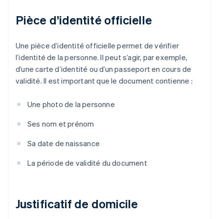
Pièce d’identité officielle
Une pièce d’identité officielle permet de vérifier
l’identité de la personne. Il peut s’agir, par exemple,
d’une carte d’identité ou d’un passeport en cours de
validité. Il est important que le document contienne :
Une photo de la personne
Ses nom et prénom
Sa date de naissance
La période de validité du document
Justificatif de domicile