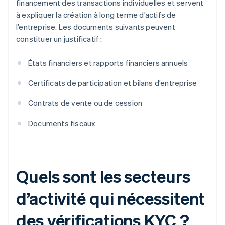
financement des transactions individuelles et servent
à expliquer la création à long terme d’actifs de
l’entreprise. Les documents suivants peuvent
constituer un justificatif :
États financiers et rapports financiers annuels
Certificats de participation et bilans d’entreprise
Contrats de vente ou de cession
Documents fiscaux
Quels sont les secteurs
d’activité qui nécessitent
des vérifications KYC ?