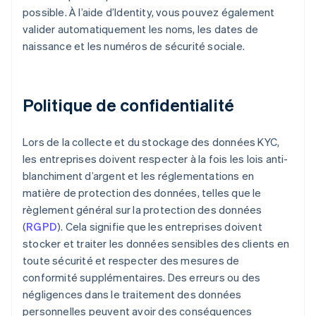
possible. À l’aide d’Identity, vous pouvez également
valider automatiquement les noms, les dates de
naissance et les numéros de sécurité sociale.
Politique de confidentialité
Lors de la collecte et du stockage des données KYC,
les entreprises doivent respecter à la fois les lois anti-
blanchiment d’argent et les réglementations en
matière de protection des données, telles que le
règlement général sur la protection des données
(
RGPD
). Cela signifie que les entreprises doivent
stocker et traiter les données sensibles des clients en
toute sécurité et respecter des mesures de
conformité supplémentaires. Des erreurs ou des
négligences dans le traitement des données
personnelles peuvent avoir des conséquences