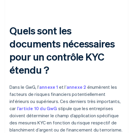
Quels sont les
documents nécessaires
pour un contrôle KYC
étendu ?
Dans le GwG, l’
annexe 1
et l’
annexe 2
énumèrent les
facteurs de risques financiers potentiellement
inférieurs ou supérieurs. Ces derniers très importants,
car
l’article 10 du GwG
stipule que les entreprises
doivent déterminer le champ d’application spécifique
des mesures KYC en fonction du risque respectif de
blanchiment d’argent ou de financement du terrorisme.