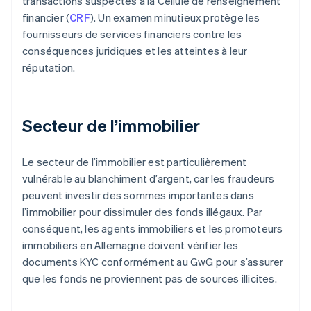
transactions suspectes à la Cellule de renseignement
financier (
CRF
). Un examen minutieux protège les
fournisseurs de services financiers contre les
conséquences juridiques et les atteintes à leur
réputation.
Secteur de l’immobilier
Le secteur de l’immobilier est particulièrement
vulnérable au blanchiment d’argent, car les fraudeurs
peuvent investir des sommes importantes dans
l’immobilier pour dissimuler des fonds illégaux. Par
conséquent, les agents immobiliers et les promoteurs
immobiliers en Allemagne doivent vérifier les
documents KYC conformément au GwG pour s’assurer
que les fonds ne proviennent pas de sources illicites.