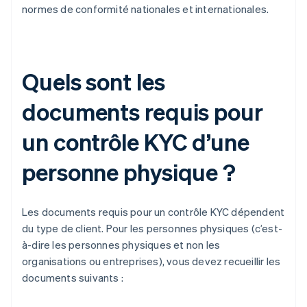
normes de conformité nationales et internationales.
Quels sont les
documents requis pour
un contrôle KYC d’une
personne physique ?
Les documents requis pour un contrôle KYC dépendent
du type de client. Pour les personnes physiques (c’est-
à-dire les personnes physiques et non les
organisations ou entreprises), vous devez recueillir les
documents suivants :