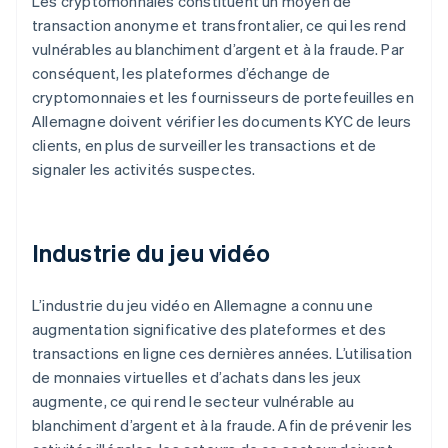
Les cryptomonnaies constituent un moyen de
transaction anonyme et transfrontalier, ce qui les rend
vulnérables au blanchiment d’argent et à la fraude. Par
conséquent, les plateformes d’échange de
cryptomonnaies et les fournisseurs de portefeuilles en
Allemagne doivent vérifier les documents KYC de leurs
clients, en plus de surveiller les transactions et de
signaler les activités suspectes.
Industrie du jeu vidéo
L’industrie du jeu vidéo en Allemagne a connu une
augmentation significative des plateformes et des
transactions en ligne ces dernières années. L’utilisation
de monnaies virtuelles et d’achats dans les jeux
augmente, ce qui rend le secteur vulnérable au
blanchiment d’argent et à la fraude. Afin de prévenir les