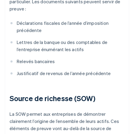
particulier. Les documents suivants peuvent servir de
preuve :
Déclarations fiscales de l’année d’imposition
précédente
Lettres de la banque ou des comptables de
l’entreprise énumérant les actifs
Relevés bancaires
Justificatif de revenus de l’année précédente
Source de richesse (SOW)
La SOW permet aux entreprises de démontrer
clairement l’origine de l’ensemble de leurs actifs. Ces
éléments de preuve vont au-delà de la source de