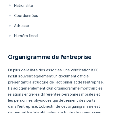
Nationalité
Coordonnées
Adresse
Numéro fiscal
Organigramme de l’entreprise
En plus de la liste des associés, une vérification KYC
inclut souvent également un document officiel
présentant la structure de l’actionnariat de l’entreprise.
Il s’agit généralement d’un organigramme montrant les
relations entre les différentes personnes morales et
les personnes physiques qui détiennent des parts
dans l’entreprise. L’objectif de cet organigramme est
de permettre l’identification de toutes les personnes