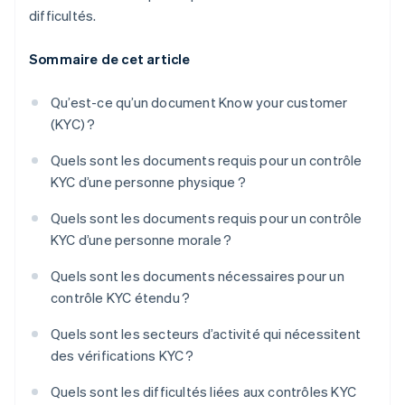
difficultés.
Sommaire de cet article
Qu’est-ce qu’un document Know your customer
(KYC) ?
Quels sont les documents requis pour un contrôle
KYC d’une personne physique ?
Quels sont les documents requis pour un contrôle
KYC d’une personne morale ?
Quels sont les documents nécessaires pour un
contrôle KYC étendu ?
Quels sont les secteurs d’activité qui nécessitent
des vérifications KYC ?
Quels sont les difficultés liées aux contrôles KYC