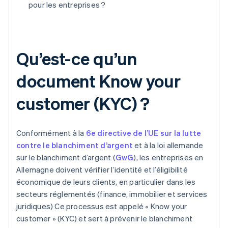
pour les entreprises ?
Qu’est-ce qu’un
document Know your
customer (KYC) ?
Conformément à la
6e directive de l’UE sur la lutte
contre le blanchiment d’argent
et à la loi allemande
sur le blanchiment d’argent (
GwG
), les entreprises en
Allemagne doivent vérifier l’identité et l’éligibilité
économique de leurs clients, en particulier dans les
secteurs réglementés (finance, immobilier et services
juridiques) Ce processus est appelé « Know your
customer » (KYC) et sert à prévenir le blanchiment