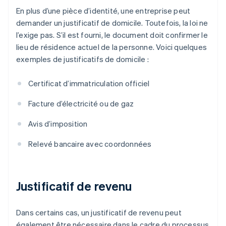
En plus d’une pièce d’identité, une entreprise peut
demander un justificatif de domicile. Toutefois, la loi ne
l’exige pas. S’il est fourni, le document doit confirmer le
lieu de résidence actuel de la personne. Voici quelques
exemples de justificatifs de domicile :
Certificat d’immatriculation officiel
Facture d’électricité ou de gaz
Avis d’imposition
Relevé bancaire avec coordonnées
Justificatif de revenu
Dans certains cas, un justificatif de revenu peut
également être nécessaire dans le cadre du processus