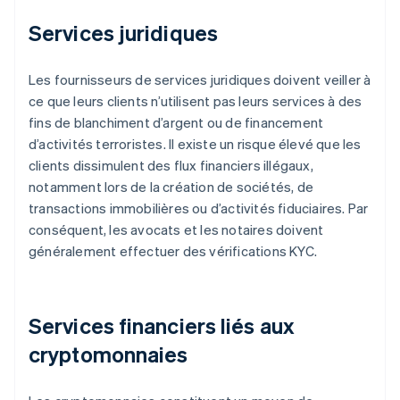
Services juridiques
Les fournisseurs de services juridiques doivent veiller à
ce que leurs clients n’utilisent pas leurs services à des
fins de blanchiment d’argent ou de financement
d’activités terroristes. Il existe un risque élevé que les
clients dissimulent des flux financiers illégaux,
notamment lors de la création de sociétés, de
transactions immobilières ou d’activités fiduciaires. Par
conséquent, les avocats et les notaires doivent
généralement effectuer des vérifications KYC.
Services financiers liés aux
cryptomonnaies