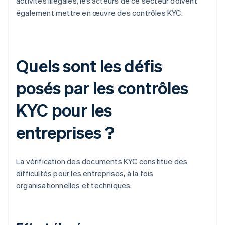
activités illégales, les acteurs de ce secteur doivent
également mettre en œuvre des contrôles KYC.
Quels sont les défis
posés par les contrôles
KYC pour les
entreprises ?
La vérification des documents KYC constitue des
difficultés pour les entreprises, à la fois
organisationnelles et techniques.