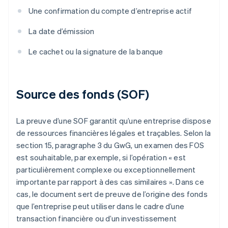
Une confirmation du compte d’entreprise actif
La date d’émission
Le cachet ou la signature de la banque
Source des fonds (SOF)
La preuve d’une SOF garantit qu’une entreprise dispose
de ressources financières légales et traçables. Selon la
section 15, paragraphe 3 du GwG, un examen des FOS
est souhaitable, par exemple, si l’opération « est
particulièrement complexe ou exceptionnellement
importante par rapport à des cas similaires ». Dans ce
cas, le document sert de preuve de l’origine des fonds
que l’entreprise peut utiliser dans le cadre d’une
transaction financière ou d’un investissement