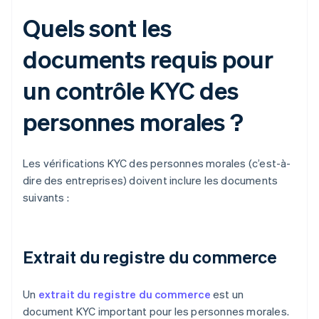
Quels sont les
documents requis pour
un contrôle KYC des
personnes morales ?
Les vérifications KYC des personnes morales (c’est-à-
dire des entreprises) doivent inclure les documents
suivants :
Extrait du registre du commerce
Un
extrait du registre du commerce
est un
document KYC important pour les personnes morales.