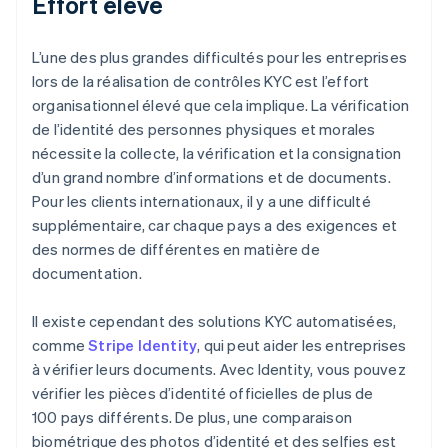
Effort élevé
L’une des plus grandes difficultés pour les entreprises
lors de la réalisation de contrôles KYC est l’effort
organisationnel élevé que cela implique. La vérification
de l’identité des personnes physiques et morales
nécessite la collecte, la vérification et la consignation
d’un grand nombre d’informations et de documents.
Pour les clients internationaux, il y a une difficulté
supplémentaire, car chaque pays a des exigences et
des normes de différentes en matière de
documentation.
Il existe cependant des solutions KYC automatisées,
comme
Stripe Identity
, qui peut aider les entreprises
à vérifier leurs documents. Avec Identity, vous pouvez
vérifier les pièces d’identité officielles de plus de
100 pays différents. De plus, une comparaison
biométrique des photos d’identité et des selfies est