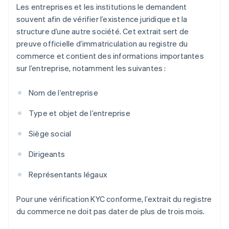
Les entreprises et les institutions le demandent
souvent afin de vérifier l’existence juridique et la
structure d’une autre société. Cet extrait sert de
preuve officielle d’immatriculation au registre du
commerce et contient des informations importantes
sur l’entreprise, notamment les suivantes :
Nom de l’entreprise
Type et objet de l’entreprise
Siège social
Dirigeants
Représentants légaux
Pour une vérification KYC conforme, l’extrait du registre
du commerce ne doit pas dater de plus de trois mois.