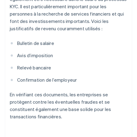
KYC. Il est particulièrement important pour les
personnes à la recherche de services financiers et qui
font des investissements importants. Voici les
justificatifs de revenu couramment utilisés :
Bulletin de salaire
Avis d’imposition
Relevé bancaire
Confirmation de l’employeur
En vérifiant ces documents, les entreprises se
protègent contre les éventuelles fraudes et se
constituent également une base solide pour les
transactions financières.