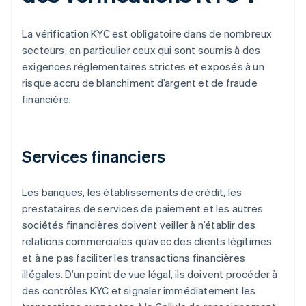
La vérification KYC est obligatoire dans de nombreux
secteurs, en particulier ceux qui sont soumis à des
exigences réglementaires strictes et exposés à un
risque accru de blanchiment d’argent et de fraude
financière.
Services financiers
Les banques, les établissements de crédit, les
prestataires de services de paiement et les autres
sociétés financières doivent veiller à n’établir des
relations commerciales qu’avec des clients légitimes
et à ne pas faciliter les transactions financières
illégales. D’un point de vue légal, ils doivent procéder à
des contrôles KYC et signaler immédiatement les