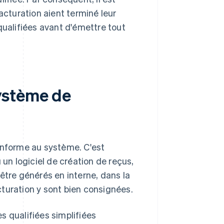
acturation aient terminé leur
qualifiées avant d'émettre tout
ystème de
onforme au système. C'est
 un logiciel de création de reçus,
être générés en interne, dans la
turation y sont bien consignées.
s qualifiées simplifiées