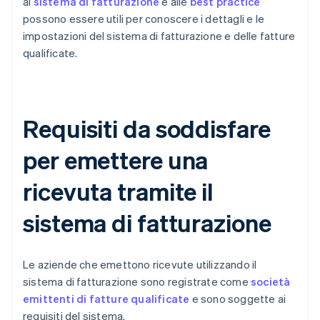
al
sistema di fatturazione
e alle
best practice
possono essere utili per conoscere i dettagli e le
impostazioni del sistema di fatturazione e delle fatture
qualificate.
Requisiti da soddisfare
per emettere una
ricevuta tramite il
sistema di fatturazione
Le aziende che emettono ricevute utilizzando il
sistema di fatturazione sono registrate come
società
emittenti di fatture qualificate
e sono soggette ai
requisiti del sistema.