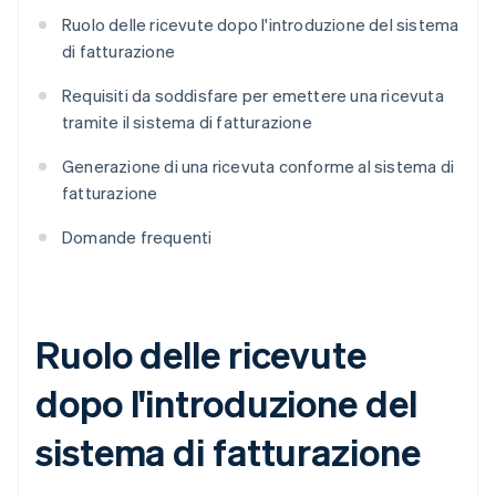
Ruolo delle ricevute dopo l'introduzione del sistema
di fatturazione
Requisiti da soddisfare per emettere una ricevuta
tramite il sistema di fatturazione
Generazione di una ricevuta conforme al sistema di
fatturazione
Domande frequenti
Ruolo delle ricevute
dopo l'introduzione del
sistema di fatturazione