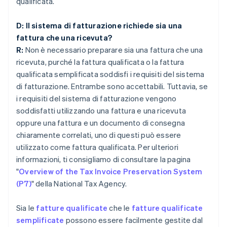
qualificata.
D: Il sistema di fatturazione richiede sia una
fattura che una ricevuta?
R:
Non è necessario preparare sia una fattura che una
ricevuta, purché la fattura qualificata o la fattura
qualificata semplificata soddisfi i requisiti del sistema
di fatturazione. Entrambe sono accettabili. Tuttavia, se
i requisiti del sistema di fatturazione vengono
soddisfatti utilizzando una fattura e una ricevuta
oppure una fattura e un documento di consegna
chiaramente correlati, uno di questi può essere
utilizzato come fattura qualificata. Per ulteriori
informazioni, ti consigliamo di consultare la pagina
"
Overview of the Tax Invoice Preservation System
(P7)
" della National Tax Agency.
Sia le
fatture qualificate
che le
fatture qualificate
semplificate
possono essere facilmente gestite dal