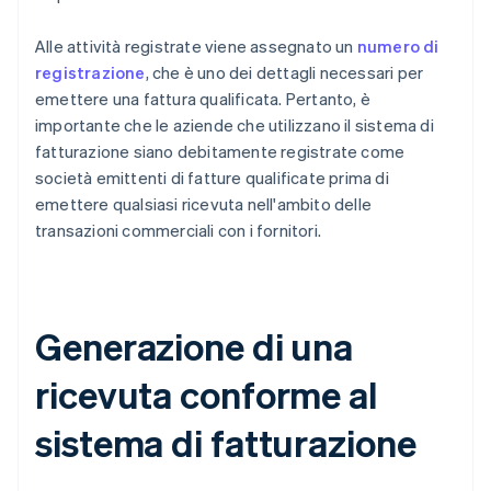
Alle attività registrate viene assegnato un
numero di
registrazione
, che è uno dei dettagli necessari per
emettere una fattura qualificata. Pertanto, è
importante che le aziende che utilizzano il sistema di
fatturazione siano debitamente registrate come
società emittenti di fatture qualificate prima di
emettere qualsiasi ricevuta nell'ambito delle
transazioni commerciali con i fornitori.
Generazione di una
ricevuta conforme al
sistema di fatturazione