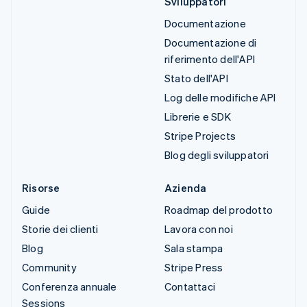
Sviluppatori
Documentazione
Documentazione di
riferimento dell'API
Stato dell'API
Log delle modifiche API
Librerie e SDK
Stripe Projects
Blog degli sviluppatori
Risorse
Azienda
Guide
Roadmap del prodotto
Storie dei clienti
Lavora con noi
Blog
Sala stampa
Community
Stripe Press
Conferenza annuale
Contattaci
Sessions