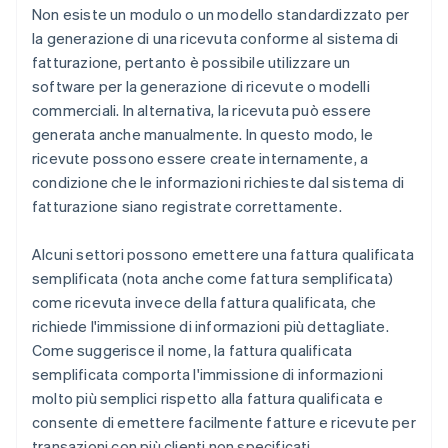
Non esiste un modulo o un modello standardizzato per
la generazione di una ricevuta conforme al sistema di
fatturazione, pertanto è possibile utilizzare un
software per la generazione di ricevute o modelli
commerciali. In alternativa, la ricevuta può essere
generata anche manualmente. In questo modo, le
ricevute possono essere create internamente, a
condizione che le informazioni richieste dal sistema di
fatturazione siano registrate correttamente.
Alcuni settori possono emettere una fattura qualificata
semplificata (nota anche come fattura semplificata)
come ricevuta invece della fattura qualificata, che
richiede l'immissione di informazioni più dettagliate.
Come suggerisce il nome, la fattura qualificata
semplificata comporta l'immissione di informazioni
molto più semplici rispetto alla fattura qualificata e
consente di emettere facilmente fatture e ricevute per
transazioni con più clienti non specificati.