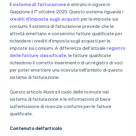
Il
sistema di fatturazione
è entrato in vigore in
Giappone il 1° ottobre 2023. Questo sistema riguarda i
crediti d'imposta sugli acquisti
per le imposte sui
consumi. Il sistema di fatturazione prevede che le
attività emettano e conservino fatture qualificate per
richiedere i crediti d'imposta sugli acquisti per le
imposte sui consumi. A differenza dell'attuale
registro
delle fatture classificate
, le fatture qualificate
richiedono il corretto inserimento di un registro di voci
per poter emettere una ricevuta nell'ambito di questo
sistema di fatturazione.
Questo articolo illustra il ruolo delle ricevute nel
sistema di fatturazione e le informazioni di base
sull'emissione di ricevute conformi per le fatture
qualificate.
Contenuto dell'articolo