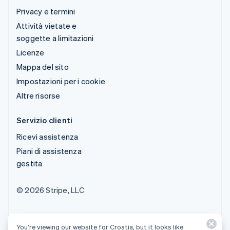
Privacy e termini
Attività vietate e
soggette a limitazioni
Licenze
Mappa del sito
Impostazioni per i cookie
Altre risorse
Servizio clienti
Ricevi assistenza
Piani di assistenza
gestita
© 2026 Stripe, LLC
You’re viewing our website for Croatia, but it looks like