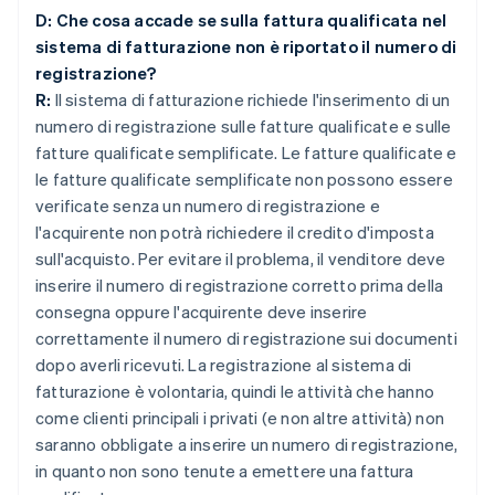
D: Che cosa accade se sulla fattura qualificata nel
sistema di fatturazione non è riportato il numero di
registrazione?
R:
Il sistema di fatturazione richiede l'inserimento di un
numero di registrazione sulle fatture qualificate e sulle
fatture qualificate semplificate. Le fatture qualificate e
le fatture qualificate semplificate non possono essere
verificate senza un numero di registrazione e
l'acquirente non potrà richiedere il credito d'imposta
sull'acquisto. Per evitare il problema, il venditore deve
inserire il numero di registrazione corretto prima della
consegna oppure l'acquirente deve inserire
correttamente il numero di registrazione sui documenti
dopo averli ricevuti. La registrazione al sistema di
fatturazione è volontaria, quindi le attività che hanno
come clienti principali i privati (e non altre attività) non
saranno obbligate a inserire un numero di registrazione,
in quanto non sono tenute a emettere una fattura