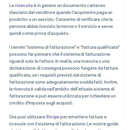
La
ricevuta
è in genere un documento cartaceo
rilasciato dal venditore quando l'acquirente paga un
prodotto o un servizio. Consente di verificare che la
persona abbia ricevuto la merce o il servizio e serve
quindi come prova d'acquisto.
I termini "sistema di fatturazione" e "fattura qualificata"
possono far pensare che il sistema di fatturazione
riguardi solo le fatture. In realtà, una ricevuta o una
dichiarazione di consegna possono fungere da fattura
qualificata, se i requisiti previsti dal sistema di
fatturazione sono adeguatamente soddisfatti. Inoltre,
la ricevuta è valida nell'ambito dell'attuale sistema di
fatturazione e può essere utilizzata per richiedere un
credito d'imposta sugli acquisti.
Ora puoi utilizzare
Stripe
per emettere fatture e
ricevute con il sistema di fatturazione. Le nostre guide