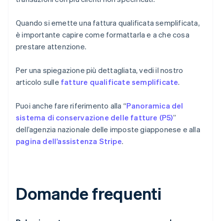
Quando si emette una fattura qualificata semplificata,
è importante capire come formattarla e a che cosa
prestare attenzione.
Per una spiegazione più dettagliata, vedi il nostro
articolo sulle
fatture qualificate semplificate
.
Puoi anche fare riferimento alla “
Panoramica del
sistema di conservazione delle fatture (P5)
”
dell’agenzia nazionale delle imposte giapponese e alla
pagina dell’assistenza Stripe
.
Domande frequenti