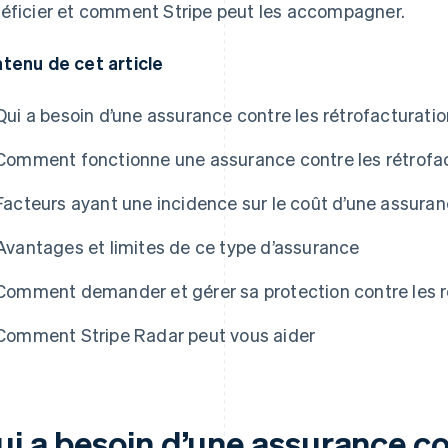
éficier et comment Stripe peut les accompagner.
tenu de cet article
Qui a besoin d’une assurance contre les rétrofacturatio
Comment fonctionne une assurance contre les rétrofac
Facteurs ayant une incidence sur le coût d’une assuran
Avantages et limites de ce type d’assurance
Comment demander et gérer sa protection contre les r
Comment Stripe Radar peut vous aider
ui a besoin d’une assurance co