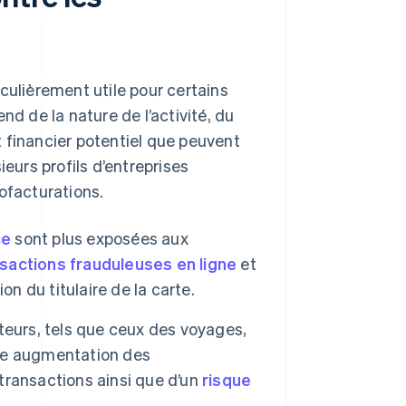
culièrement utile pour certains
nd de la nature de l’activité, du
t financier potentiel que peuvent
ieurs profils d’entreprises
ofacturations.
ce
sont plus exposées aux
sactions frauduleuses en ligne
et
n du titulaire de la carte.
teurs, tels que ceux des voyages,
 une augmentation des
 transactions ainsi que d’un
risque