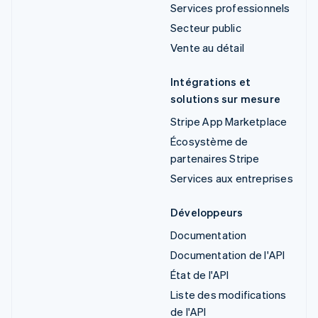
Services professionnels
Secteur public
Vente au détail
Intégrations et
solutions sur mesure
Stripe App Marketplace
Écosystème de
partenaires Stripe
Services aux entreprises
Développeurs
Documentation
Documentation de l'API
État de l'API
Liste des modifications
de l'API