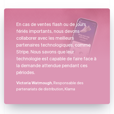
En cas de ventes flash ou de jours
fériés importants, nous devons
collaborer avec les meilleurs
partenaires technologiques, comme
Stripe. Nous savons que leur
technologie est capable de faire face à
la demande attendue pendant ces
périodes.
Victoria Watmough
, Responsable des
partenariats de distribution, Klarna