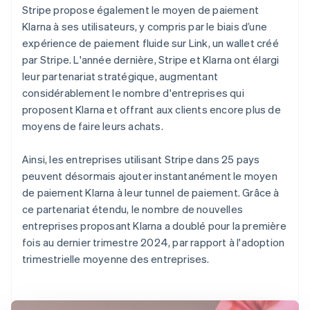
Stripe propose également le moyen de paiement
Klarna à ses utilisateurs, y compris par le biais d’une
expérience de paiement fluide sur Link, un wallet créé
par Stripe. L'année dernière, Stripe et Klarna ont élargi
leur partenariat stratégique, augmentant
considérablement le nombre d'entreprises qui
proposent Klarna et offrant aux clients encore plus de
moyens de faire leurs achats.
Ainsi, les entreprises utilisant Stripe dans 25 pays
peuvent désormais ajouter instantanément le moyen
de paiement Klarna à leur tunnel de paiement. Grâce à
ce partenariat étendu, le nombre de nouvelles
entreprises proposant Klarna a doublé pour la première
fois au dernier trimestre 2024, par rapport à l'adoption
trimestrielle moyenne des entreprises.