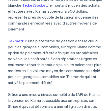
blanche
TicketSocket
, le montant moyen des achats
effectués avec Klarna, supérieur à 800 dollars,
représente près du double de la valeur moyenne des
commandes enregistrées avec d'autres moyens de
paiement.
Tekmetric
, une plateforme de gestion dans le cloud
pour les garages automobiles, a intégré Klarna comme
option de paiement différé afin que les propriétaires
de véhicules confrontés à des réparations urgentes
coûteuses répartir le coût en plusieurs paiements plus
modestes. Le volume moyen des commandes a triplé
pour les garages automobiles sur Tekmetric qui ont
activé le paiement différé.
Grâce à une mise à niveau complète de l'API de Klarna,
la version de Klarna accessible aux entreprises sur
Stripe équivaut désormais à une intégration directe.