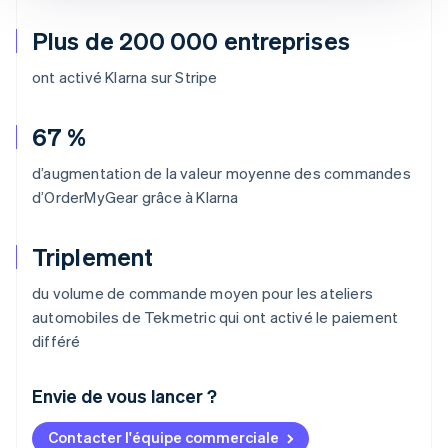
Plus de 200 000 entreprises
ont activé Klarna sur Stripe
67 %
d’augmentation de la valeur moyenne des commandes
d’OrderMyGear grâce à Klarna
Triplement
du volume de commande moyen pour les ateliers
automobiles de Tekmetric qui ont activé le paiement
différé
Envie de vous lancer ?
Contacter l'équipe commerciale
Allemagne