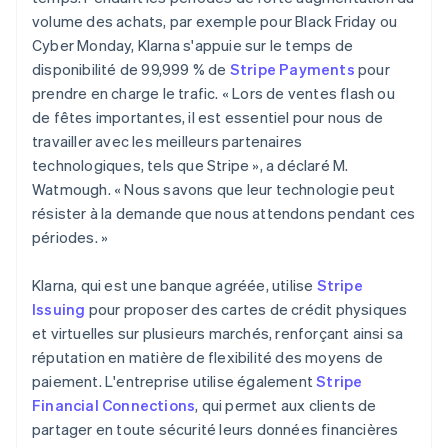
volume des achats, par exemple pour Black Friday ou
Cyber Monday, Klarna s'appuie sur le temps de
disponibilité de 99,999 % de
Stripe Payments
pour
prendre en charge le trafic. « Lors de ventes flash ou
de fêtes importantes, il est essentiel pour nous de
travailler avec les meilleurs partenaires
technologiques, tels que Stripe », a déclaré M.
Watmough. « Nous savons que leur technologie peut
résister à la demande que nous attendons pendant ces
périodes. »
Klarna, qui est une banque agréée, utilise
Stripe
Issuing
pour proposer des cartes de crédit physiques
et virtuelles sur plusieurs marchés, renforçant ainsi sa
réputation en matière de flexibilité des moyens de
paiement. L'entreprise utilise également
Stripe
Financial Connections
, qui permet aux clients de
partager en toute sécurité leurs données financières