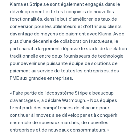
Klarna et Stripe se sont également engagés dans le
développement et le test conjoints de nouvelles
fonctionnalités, dans le but d'améliorer les taux de
conversion pour les utilisateurs et d'offrir aux clients
davantage de moyens de paiement avec Klarna. Avec
plus d'une décennie de collaboration fructueuse, le
partenariat a largement dépassé le stade de la relation
traditionnelle entre deux fournisseurs de technologie
pour devenir une puissante équipe de solutions de
paiement au service de toutes les entreprises, des
PME aux grandes entreprises.
« Faire partie de l'écosystème Stripe a beaucoup
d’avantages », a déclaré Watmough. « Nos équipes
tirent parti des compétences de chacune pour
continuer à innover, à se développer et à conquérir
ensemble de nouveaux marchés, de nouvelles
entreprises et de nouveaux consommateurs. »