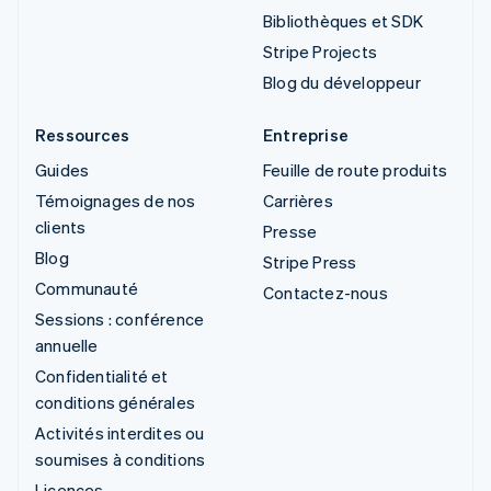
Bibliothèques et SDK
Stripe Projects
Blog du développeur
Ressources
Entreprise
Guides
Feuille de route produits
Témoignages de nos
Carrières
clients
Presse
Blog
Stripe Press
Communauté
Contactez-nous
Sessions : conférence
annuelle
Confidentialité et
conditions générales
Activités interdites ou
soumises à conditions
Licences