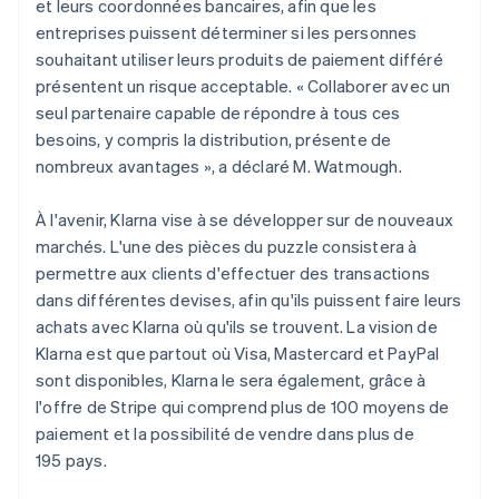
et leurs coordonnées bancaires, afin que les
entreprises puissent déterminer si les personnes
souhaitant utiliser leurs produits de paiement différé
présentent un risque acceptable. « Collaborer avec un
seul partenaire capable de répondre à tous ces
besoins, y compris la distribution, présente de
nombreux avantages », a déclaré M. Watmough.
À l'avenir, Klarna vise à se développer sur de nouveaux
marchés. L'une des pièces du puzzle consistera à
permettre aux clients d'effectuer des transactions
dans différentes devises, afin qu'ils puissent faire leurs
achats avec Klarna où qu'ils se trouvent. La vision de
Klarna est que partout où Visa, Mastercard et PayPal
sont disponibles, Klarna le sera également, grâce à
l'offre de Stripe qui comprend plus de 100 moyens de
paiement et la possibilité de vendre dans plus de
195 pays.