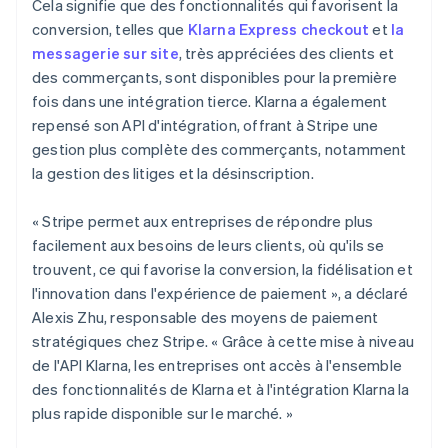
Cela signifie que des fonctionnalités qui favorisent la
conversion, telles que
Klarna Express checkout
et
la
messagerie sur site
, très appréciées des clients et
des commerçants, sont disponibles pour la première
fois dans une intégration tierce. Klarna a également
repensé son API d'intégration, offrant à Stripe une
gestion plus complète des commerçants, notamment
la gestion des litiges et la désinscription.
« Stripe permet aux entreprises de répondre plus
facilement aux besoins de leurs clients, où qu'ils se
trouvent, ce qui favorise la conversion, la fidélisation et
l'innovation dans l'expérience de paiement », a déclaré
Alexis Zhu, responsable des moyens de paiement
stratégiques chez Stripe. « Grâce à cette mise à niveau
de l'API Klarna, les entreprises ont accès à l'ensemble
des fonctionnalités de Klarna et à l'intégration Klarna la
plus rapide disponible sur le marché. »