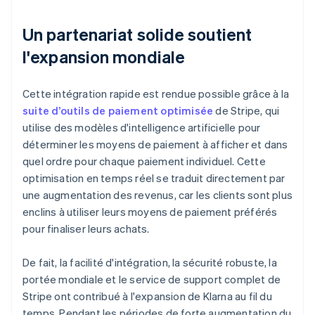
Un partenariat solide soutient
l'expansion mondiale
Cette intégration rapide est rendue possible grâce à la
suite d’outils de paiement optimisée
de Stripe, qui
utilise des modèles d'intelligence artificielle pour
déterminer les moyens de paiement à afficher et dans
quel ordre pour chaque paiement individuel. Cette
optimisation en temps réel se traduit directement par
une augmentation des revenus, car les clients sont plus
enclins à utiliser leurs moyens de paiement préférés
pour finaliser leurs achats.
De fait, la facilité d'intégration, la sécurité robuste, la
portée mondiale et le service de support complet de
Stripe ont contribué à l'expansion de Klarna au fil du
temps. Pendant les périodes de forte augmentation du